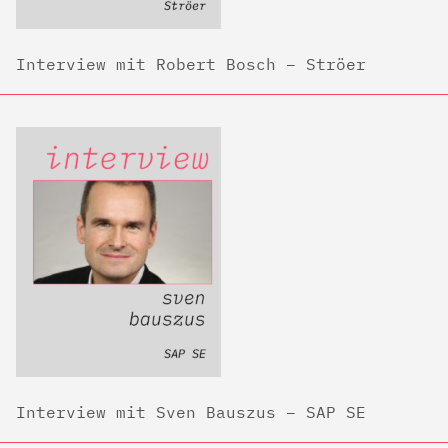
Interview mit Robert Bosch – Ströer
Interview mit Sven Bauszus – SAP SE