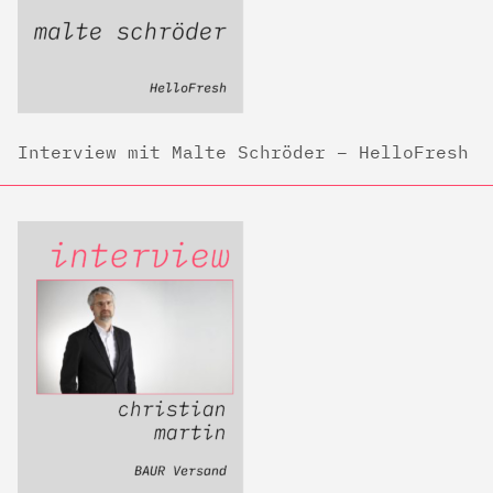
Interview mit Malte Schröder – HelloFresh