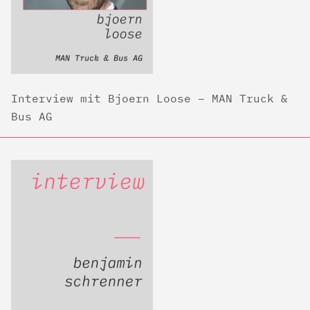
Interview mit Bjoern Loose – MAN Truck &
Bus AG