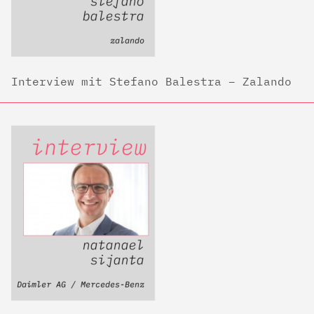
Interview mit Stefano Balestra – Zalando