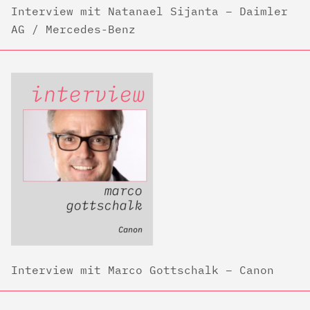
Interview mit Natanael Sijanta – Daimler
AG / Mercedes-Benz
Interview mit Marco Gottschalk – Canon