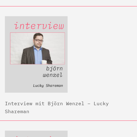
Interview mit Björn Wenzel – Lucky
Shareman