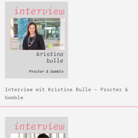
Interview mit Kristina Bulle – Procter &
Gamble