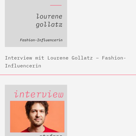
Interview mit Lourene Gollatz – Fashion-
Influencerin