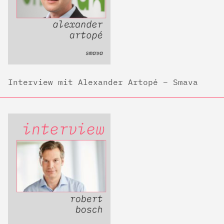
Interview mit Alexander Artopé – Smava