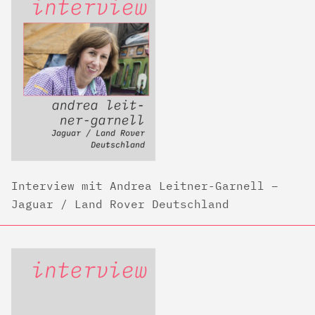
Interview mit Andrea Leitner-Garnell –
Jaguar / Land Rover Deutschland