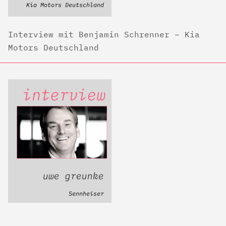
Interview mit Benjamin Schrenner – Kia
Motors Deutschland
Interview mit Uwe Greunke – Sennheiser