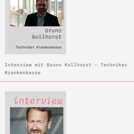
Interview mit Bruno Kollhorst – Techniker
Krankenkasse