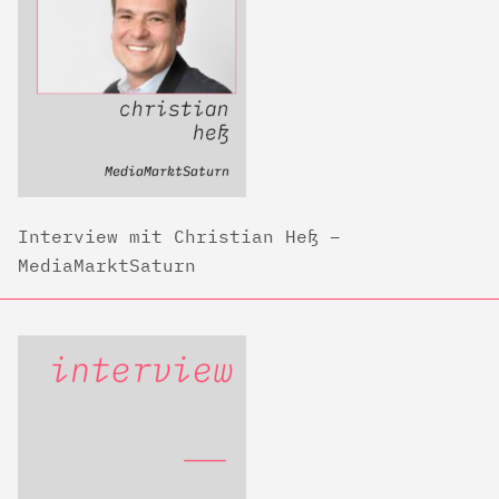
Interview mit Christian Heß –
MediaMarktSaturn