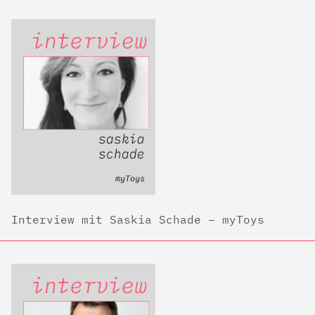
Interview mit Saskia Schade – myToys