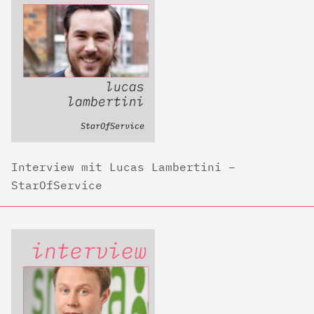
Interview mit Lucas Lambertini –
StarOfService