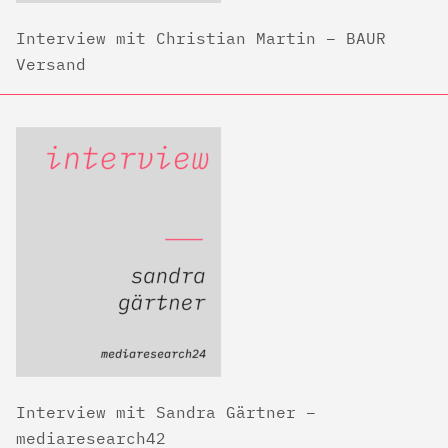
Interview mit Christian Martin – BAUR
Versand
Interview mit Sandra Gärtner –
mediaresearch42