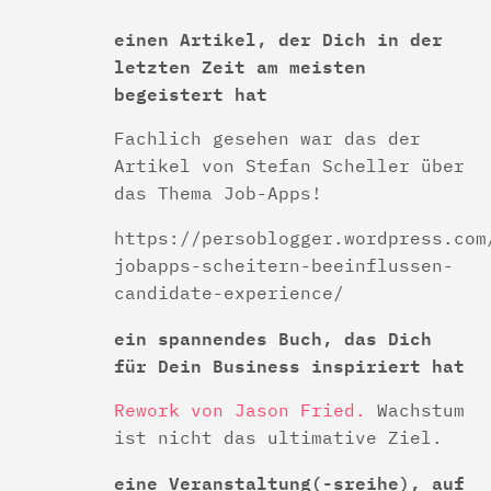
einen Artikel, der Dich in der
letzten Zeit am meisten
begeistert hat
Fachlich gesehen war das der
Artikel von Stefan Scheller über
das Thema Job-Apps!
https://persoblogger.wordpress.com
jobapps-scheitern-beeinflussen-
candidate-experience/
ein spannendes Buch, das Dich
für Dein Business inspiriert hat
Rework von Jason Fried.
Wachstum
ist nicht das ultimative Ziel.
eine Veranstaltung(-sreihe), auf