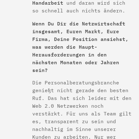
Handarbeit
und daran wird sich
so schnell auch nichts ändern.
Wenn Du Dir die Netzwirtschaft
insgesamt, Euren Markt, Eure
Firma, Deine Position ansiehst,
was werden die Haupt-
Herausforderungen in den
nächsten Monaten oder Jahren
sein?
Die Personalberatungsbranche
genießt nicht gerade den besten
Ruf. Das hat sich leider mit den
Web 2.0 Netzwerken noch
verstärkt. Für uns als Team gilt
es, transparent zu sein und
nachhaltig im Sinne unserer
Kunden zu arbeiten. Nur wer