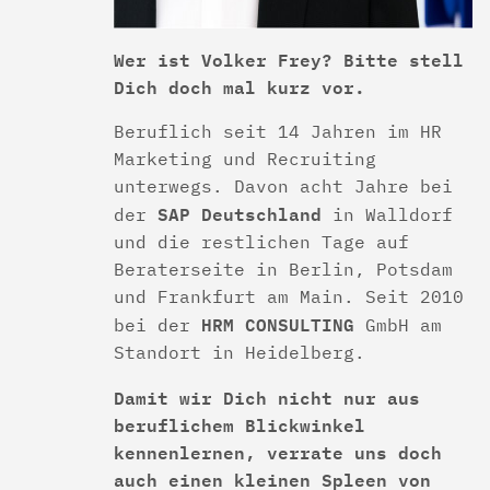
Wer ist Volker Frey? Bitte stell
Dich doch mal kurz vor.
Beruflich seit 14 Jahren im HR
Marketing und Recruiting
unterwegs. Davon acht Jahre bei
SAP Deutschland
der
in Walldorf
und die restlichen Tage auf
Beraterseite in Berlin, Potsdam
und Frankfurt am Main. Seit 2010
HRM CONSULTING
bei der
GmbH am
Standort in Heidelberg.
Damit wir Dich nicht nur aus
beruflichem Blickwinkel
kennenlernen, verrate uns doch
auch einen kleinen Spleen von