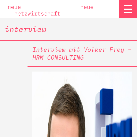
☰
interview
Interview mit Volker Frey –
HRM CONSULTING