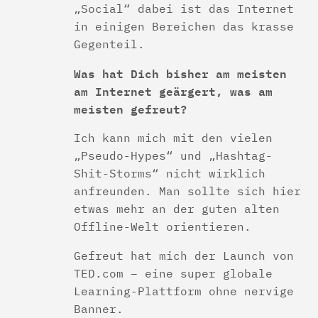
„Social“ dabei ist das Internet
in einigen Bereichen das krasse
Gegenteil.
Was hat Dich bisher am meisten
am Internet geärgert, was am
meisten gefreut?
Ich kann mich mit den vielen
„Pseudo-Hypes“ und „Hashtag-
Shit-Storms“ nicht wirklich
anfreunden. Man sollte sich hier
etwas mehr an der guten alten
Offline-Welt orientieren.
Gefreut hat mich der Launch von
TED.com – eine super globale
Learning-Plattform ohne nervige
Banner.