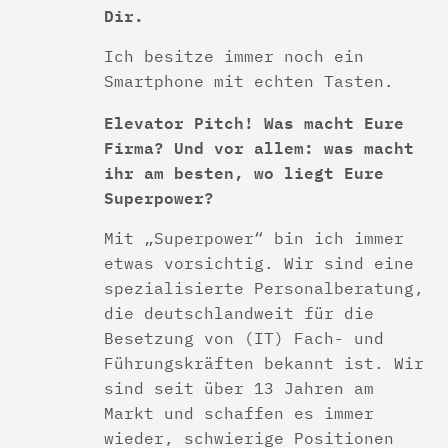
Dir.
Ich besitze immer noch ein
Smartphone mit echten Tasten.
Elevator Pitch! Was macht Eure
Firma? Und vor allem: was macht
ihr am besten, wo liegt Eure
Superpower?
Mit „Superpower“ bin ich immer
etwas vorsichtig. Wir sind eine
spezialisierte Personalberatung,
die deutschlandweit für die
Besetzung von (IT) Fach- und
Führungskräften bekannt ist. Wir
sind seit über 13 Jahren am
Markt und schaffen es immer
wieder, schwierige Positionen