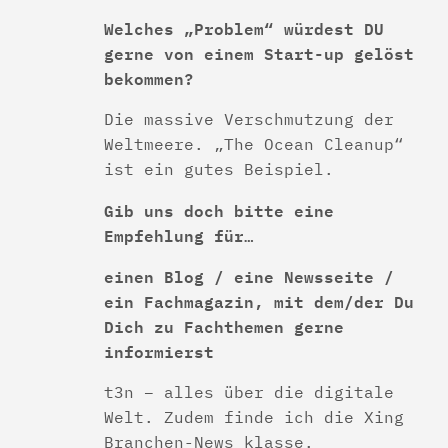
Welches „Problem“ würdest DU
gerne von einem Start-up gelöst
bekommen?
Die massive Verschmutzung der
Weltmeere. „The Ocean Cleanup“
ist ein gutes Beispiel.
Gib uns doch bitte eine
Empfehlung für…
einen Blog / eine Newsseite /
ein Fachmagazin, mit dem/der Du
Dich zu Fachthemen gerne
informierst
t3n – alles über die digitale
Welt. Zudem finde ich die Xing
Branchen-News klasse.