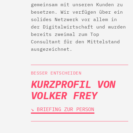
gemeinsam mit unseren Kunden zu
besetzen. Wir verfügen über ein
solides Netzwerk vor allem in
der Digitalwirtschaft und wurden
bereits zweimal zum Top
Consultant für den Mittelstand
ausgezeichnet.
BESSER ENTSCHEIDEN
KURZPROFIL VON
VOLKER FREY
↘︎ BRIEFING ZUR PERSON