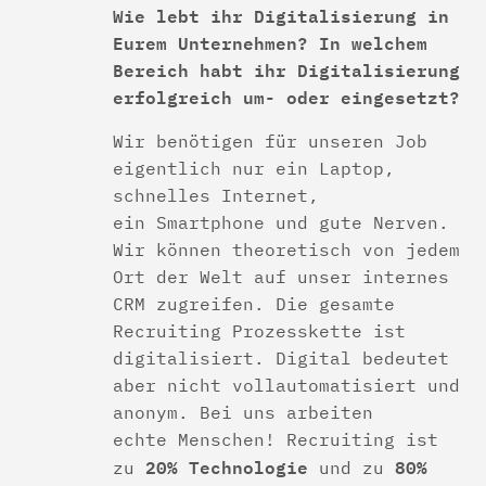
Wie lebt ihr Digitalisierung in
Eurem Unternehmen? In welchem
Bereich habt ihr Digitalisierung
erfolgreich um- oder eingesetzt?
Wir benötigen für unseren Job
eigentlich nur ein Laptop,
schnelles Internet,
ein Smartphone und gute Nerven.
Wir können theoretisch von jedem
Ort der Welt auf unser internes
CRM zugreifen. Die gesamte
Recruiting Prozesskette ist
digitalisiert. Digital bedeutet
aber nicht vollautomatisiert und
anonym. Bei uns arbeiten
echte Menschen! Recruiting ist
20% Technologie
80%
zu
und zu