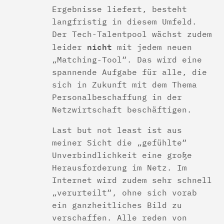
Ergebnisse liefert, besteht
langfristig in diesem Umfeld.
Der Tech-Talentpool wächst zudem
nicht
leider
mit jedem neuen
„Matching-Tool“. Das wird eine
spannende Aufgabe für alle, die
sich in Zukunft mit dem Thema
Personalbeschaffung in der
Netzwirtschaft beschäftigen.
Last but not least ist aus
meiner Sicht die „gefühlte“
Unverbindlichkeit eine große
Herausforderung im Netz. Im
Internet wird zudem sehr schnell
„verurteilt“, ohne sich vorab
ein ganzheitliches Bild zu
verschaffen. Alle reden von