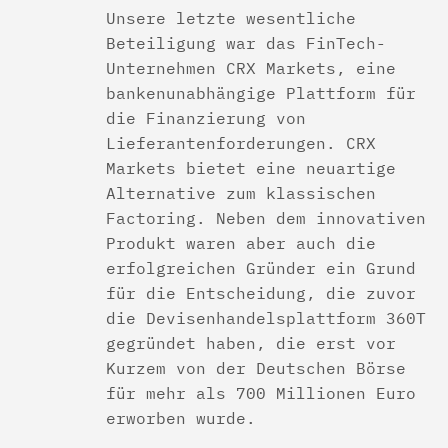
Unsere letzte wesentliche
Beteiligung war das FinTech-
Unternehmen CRX Markets, eine
bankenunabhängige Plattform für
die Finanzierung von
Lieferantenforderungen. CRX
Markets bietet eine neuartige
Alternative zum klassischen
Factoring. Neben dem innovativen
Produkt waren aber auch die
erfolgreichen Gründer ein Grund
für die Entscheidung, die zuvor
die Devisenhandelsplattform 360T
gegründet haben, die erst vor
Kurzem von der Deutschen Börse
für mehr als 700 Millionen Euro
erworben wurde.