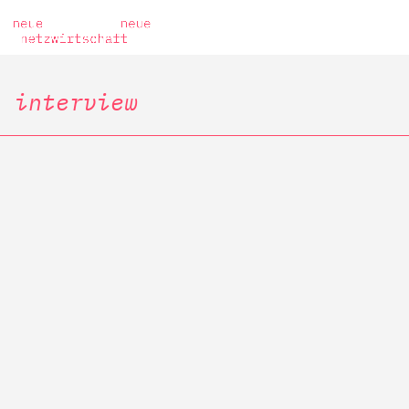
interview