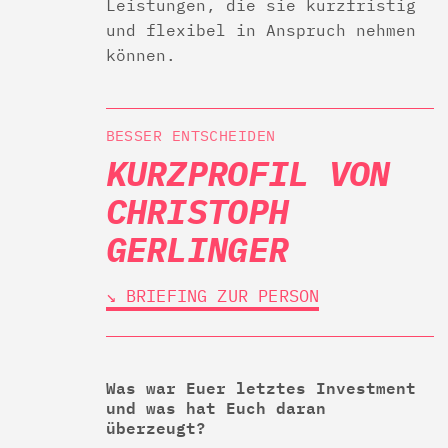
Leistungen, die sie kurzfristig
und flexibel in Anspruch nehmen
können.
BESSER ENTSCHEIDEN
KURZPROFIL VON
CHRISTOPH
GERLINGER
↘︎ BRIEFING ZUR PERSON
Was war Euer letztes Investment
und was hat Euch daran
überzeugt?