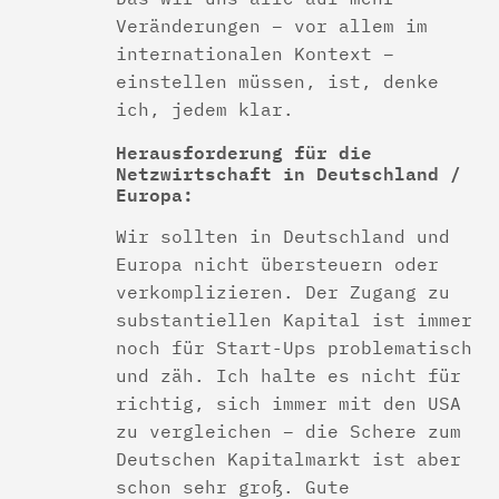
Veränderungen – vor allem im
internationalen Kontext –
einstellen müssen, ist, denke
ich, jedem klar.
Herausforderung für die
Netzwirtschaft in Deutschland /
Europa:
Wir sollten in Deutschland und
Europa nicht übersteuern oder
verkomplizieren. Der Zugang zu
substantiellen Kapital ist immer
noch für Start-Ups problematisch
und zäh. Ich halte es nicht für
richtig, sich immer mit den USA
zu vergleichen – die Schere zum
Deutschen Kapitalmarkt ist aber
schon sehr groß. Gute