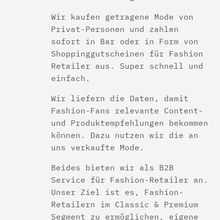
Wir kaufen getragene Mode von
Privat-Personen und zahlen
sofort in Bar oder in Form von
Shoppinggutscheinen für Fashion
Retailer aus. Super schnell und
einfach.
Wir liefern die Daten, damit
Fashion-Fans relevante Content-
und Produktempfehlungen bekommen
können. Dazu nutzen wir die an
uns verkaufte Mode.
Beides bieten wir als B2B
Service für Fashion-Retailer an.
Unser Ziel ist es, Fashion-
Retailern im Classic & Premium
Segment zu ermöglichen, eigene