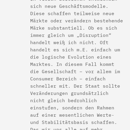
sich neue Geschäftsmodelle.
Diese schaffen teilweise neue
Märkte oder verändern bestehende
Märke substantiell. Ob es sich
immer gleich um „Disruption“
handelt weiß ich nicht. Oft
handelt es sich m.E. einfach um
die logische Evolution eines
Marktes. In diesem Fall kommt
die Gesellschaft – vor allem im
Consumer Bereich – einfach
schneller mit. Der Staat sollte
Veränderungen grundsätzlich
nicht gleich bedrohlich
einstufen, sondern den Rahmen
auf einer wesentlichen Werte-
und Stabilitätsbasis schaffen.
Das wir uns alle auf mehr