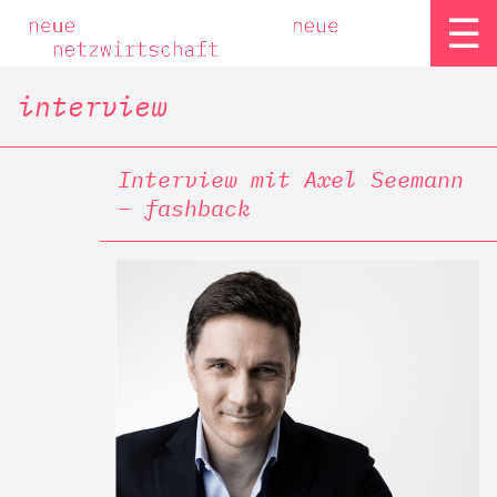
☰
interview
Interview mit Axel Seemann
– fashback