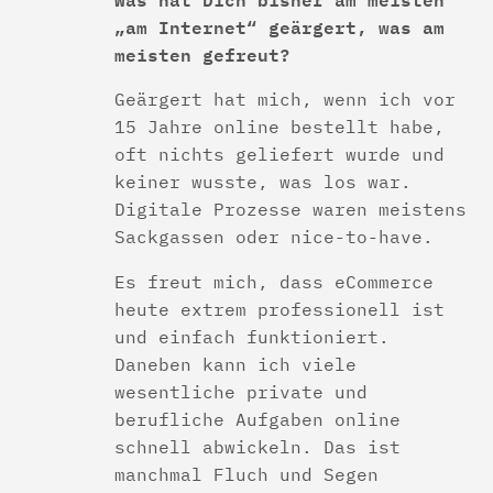
„am Internet“ geärgert, was am
meisten gefreut?
Geärgert hat mich, wenn ich vor
15 Jahre online bestellt habe,
oft nichts geliefert wurde und
keiner wusste, was los war.
Digitale Prozesse waren meistens
Sackgassen oder nice-to-have.
Es freut mich, dass eCommerce
heute extrem professionell ist
und einfach funktioniert.
Daneben kann ich viele
wesentliche private und
berufliche Aufgaben online
schnell abwickeln. Das ist
manchmal Fluch und Segen