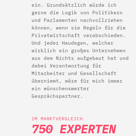
ein. Grundsätzlich würde ich
gerne die Logik von Politikern
und Parlamenten nachvollziehen
können, wenn sie Regeln für die
Privatwirtschaft verabschieden.
Und jeder Haudegen, welcher
wirklich ein großes Unternehmen
aus dem Nichts aufgebaut hat und
dabei Verantwortung für
Mitarbeiter und Gesellschaft
übernimmt, wäre für mich immer
ein wünschenswerter
Gesprächspartner.
IM MARKTVERGLEICH
750 EXPERTEN