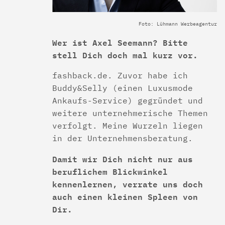
Foto: Lühmann Werbeagentur
Wer ist Axel Seemann? Bitte
stell Dich doch mal kurz vor.
fashback.de. Zuvor habe ich
Buddy&Selly (einen Luxusmode
Ankaufs-Service) gegründet und
weitere unternehmerische Themen
verfolgt. Meine Wurzeln liegen
in der Unternehmensberatung.
Damit wir Dich nicht nur aus
beruflichem Blickwinkel
kennenlernen, verrate uns doch
auch einen kleinen Spleen von
Dir.