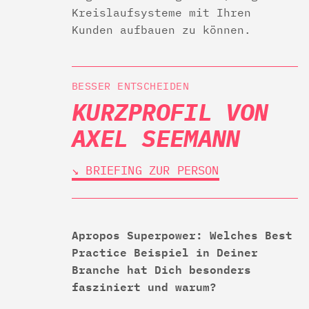
Kreislaufsysteme mit Ihren
Kunden aufbauen zu können.
BESSER ENTSCHEIDEN
KURZPROFIL VON
AXEL SEEMANN
↘︎ BRIEFING ZUR PERSON
Apropos Superpower: Welches Best
Practice Beispiel in Deiner
Branche hat Dich besonders
fasziniert und warum?