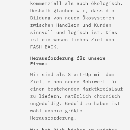
kommerziell als auch ökologisch.
Deshalb glauben wir, dass die
Bildung von neuen Ökosystemen
zwischen Händlern und Kunden
sinnvoll und logisch ist. Dies
ist ein wesentliches Ziel von
FASH BACK.
Herausforderung für unsere
Firma:
Wir sind als Start-Up mit dem
Ziel, einen neuen Mehrwert für
einen bestehenden Marktkreislauf
zu liefern, natürlich chronisch
ungeduldig. Geduld zu haben ist
wohl unsere größte
Herausforderung.
Was hat Dich bisher am meisten