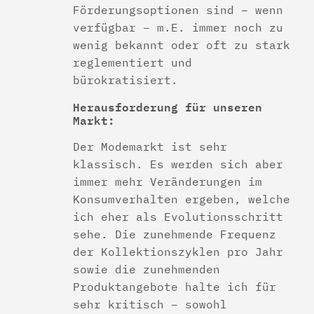
Förderungsoptionen sind – wenn
verfügbar – m.E. immer noch zu
wenig bekannt oder oft zu stark
reglementiert und
bürokratisiert.
Herausforderung für unseren
Markt:
Der Modemarkt ist sehr
klassisch. Es werden sich aber
immer mehr Veränderungen im
Konsumverhalten ergeben, welche
ich eher als Evolutionsschritt
sehe. Die zunehmende Frequenz
der Kollektionszyklen pro Jahr
sowie die zunehmenden
Produktangebote halte ich für
sehr kritisch – sowohl