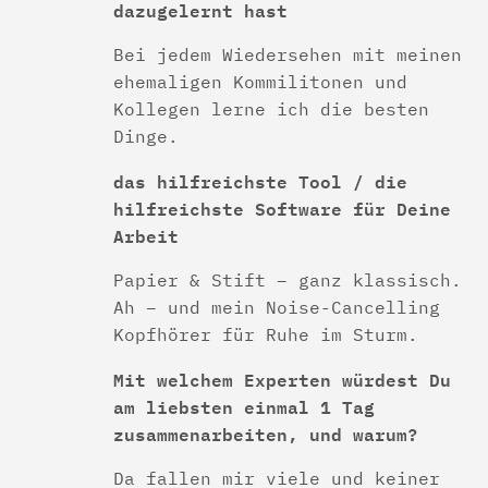
dazugelernt hast
Bei jedem Wiedersehen mit meinen
ehemaligen Kommilitonen und
Kollegen lerne ich die besten
Dinge.
das hilfreichste Tool / die
hilfreichste Software für Deine
Arbeit
Papier & Stift – ganz klassisch.
Ah – und mein Noise-Cancelling
Kopfhörer für Ruhe im Sturm.
Mit welchem Experten würdest Du
am liebsten einmal 1 Tag
zusammenarbeiten, und warum?
Da fallen mir viele und keiner