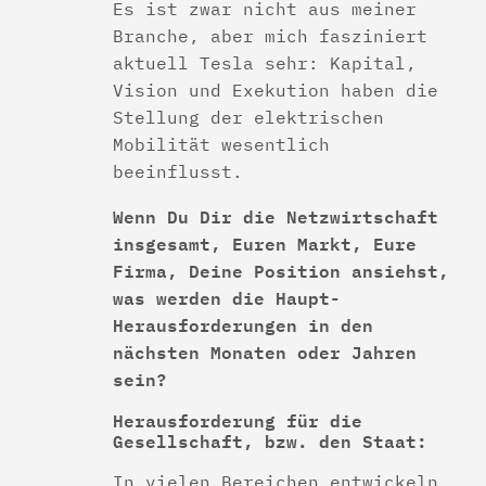
Es ist zwar nicht aus meiner
Branche, aber mich fasziniert
aktuell Tesla sehr: Kapital,
Vision und Exekution haben die
Stellung der elektrischen
Mobilität wesentlich
beeinflusst.
Wenn Du Dir die Netzwirtschaft
insgesamt, Euren Markt, Eure
Firma, Deine Position ansiehst,
was werden die Haupt-
Herausforderungen in den
nächsten Monaten oder Jahren
sein?
Herausforderung für die
Gesellschaft, bzw. den Staat:
In vielen Bereichen entwickeln