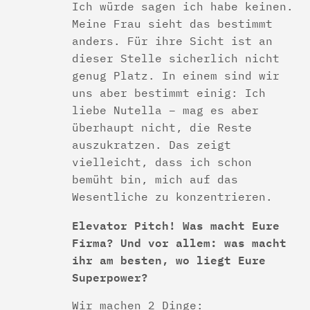
Ich würde sagen ich habe keinen.
Meine Frau sieht das bestimmt
anders. Für ihre Sicht ist an
dieser Stelle sicherlich nicht
genug Platz. In einem sind wir
uns aber bestimmt einig: Ich
liebe Nutella – mag es aber
überhaupt nicht, die Reste
auszukratzen. Das zeigt
vielleicht, dass ich schon
bemüht bin, mich auf das
Wesentliche zu konzentrieren.
Elevator Pitch! Was macht Eure
Firma? Und vor allem: was macht
ihr am besten, wo liegt Eure
Superpower?
Wir machen 2 Dinge: