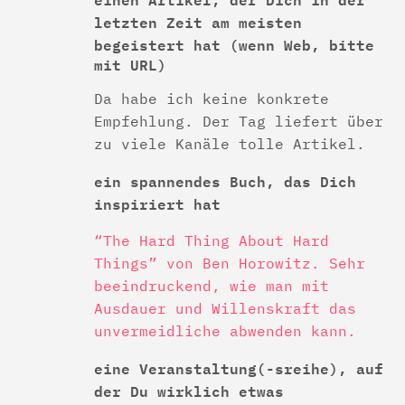
letzten Zeit am meisten
begeistert hat
(wenn Web, bitte
mit URL)
Da habe ich keine konkrete
Empfehlung. Der Tag liefert über
zu viele Kanäle tolle Artikel.
ein spannendes Buch, das Dich
inspiriert hat
“The Hard Thing About Hard
Things” von Ben Horowitz. Sehr
beeindruckend, wie man mit
Ausdauer und Willenskraft das
unvermeidliche abwenden kann.
eine Veranstaltung(-sreihe), auf
der Du wirklich etwas