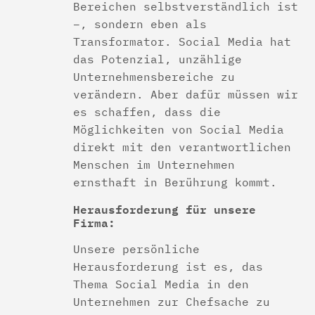
Bereichen selbstverständlich ist
–, sondern eben als
Transformator. Social Media hat
das Potenzial, unzählige
Unternehmensbereiche zu
verändern. Aber dafür müssen wir
es schaffen, dass die
Möglichkeiten von Social Media
direkt mit den verantwortlichen
Menschen im Unternehmen
ernsthaft in Berührung kommt.
Herausforderung für unsere
Firma:
Unsere persönliche
Herausforderung ist es, das
Thema Social Media in den
Unternehmen zur Chefsache zu