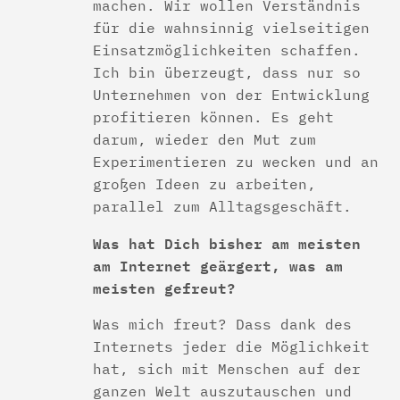
machen. Wir wollen Verständnis
für die wahnsinnig vielseitigen
Einsatzmöglichkeiten schaffen.
Ich bin überzeugt, dass nur so
Unternehmen von der Entwicklung
profitieren können. Es geht
darum, wieder den Mut zum
Experimentieren zu wecken und an
großen Ideen zu arbeiten,
parallel zum Alltagsgeschäft.
Was hat Dich bisher am meisten
am Internet geärgert, was am
meisten gefreut?
Was mich freut? Dass dank des
Internets jeder die Möglichkeit
hat, sich mit Menschen auf der
ganzen Welt auszutauschen und