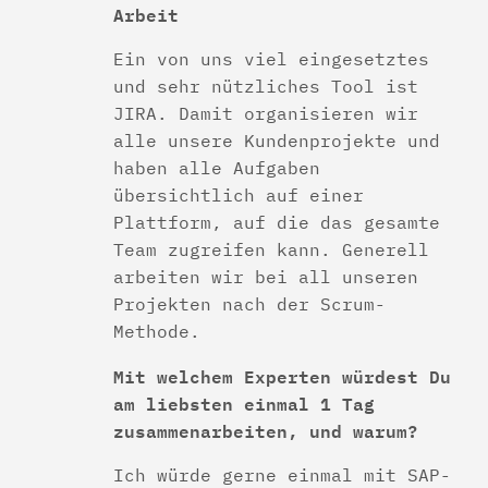
Arbeit
Ein von uns viel eingesetztes
und sehr nützliches Tool ist
JIRA. Damit organisieren wir
alle unsere Kundenprojekte und
haben alle Aufgaben
übersichtlich auf einer
Plattform, auf die das gesamte
Team zugreifen kann. Generell
arbeiten wir bei all unseren
Projekten nach der Scrum-
Methode.
Mit welchem Experten würdest Du
am liebsten einmal 1 Tag
zusammenarbeiten, und warum?
Ich würde gerne einmal mit SAP-