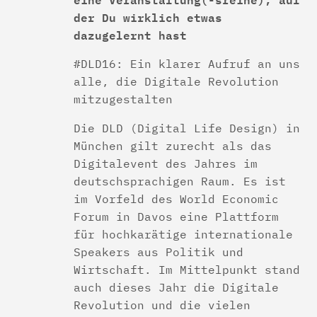
der Du wirklich etwas
dazugelernt hast
#DLD16: Ein klarer Aufruf an uns
alle, die Digitale Revolution
mitzugestalten
Die DLD (Digital Life Design) in
München gilt zurecht als das
Digitalevent des Jahres im
deutschsprachigen Raum. Es ist
im Vorfeld des World Economic
Forum in Davos eine Plattform
für hochkarätige internationale
Speakers aus Politik und
Wirtschaft. Im Mittelpunkt stand
auch dieses Jahr die Digitale
Revolution und die vielen