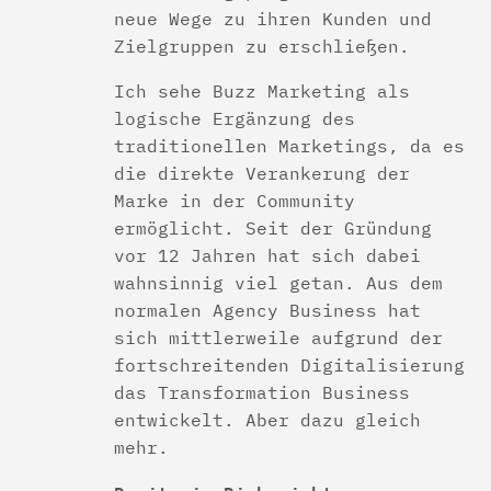
neue Wege zu ihren Kunden und
Zielgruppen zu erschließen.
Ich sehe Buzz Marketing als
logische Ergänzung des
traditionellen Marketings, da es
die direkte Verankerung der
Marke in der Community
ermöglicht. Seit der Gründung
vor 12 Jahren hat sich dabei
wahnsinnig viel getan. Aus dem
normalen Agency Business hat
sich mittlerweile aufgrund der
fortschreitenden Digitalisierung
das Transformation Business
entwickelt. Aber dazu gleich
mehr.