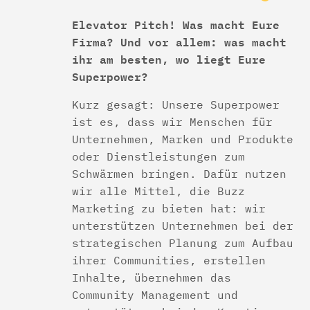
Elevator Pitch! Was macht Eure
Firma? Und vor allem: was macht
ihr am besten, wo liegt Eure
Superpower?
Kurz gesagt: Unsere Superpower
ist es, dass wir Menschen für
Unternehmen, Marken und Produkte
oder Dienstleistungen zum
Schwärmen bringen. Dafür nutzen
wir alle Mittel, die Buzz
Marketing zu bieten hat: wir
unterstützen Unternehmen bei der
strategischen Planung zum Aufbau
ihrer Communities, erstellen
Inhalte, übernehmen das
Community Management und