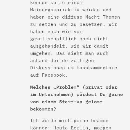
können so zu einem
Meinungskorrektiv werden und
haben eine diffuse Macht Themen
zu setzen und zu besetzen. Wir
haben nach wie vor
gesellschaftlich noch nicht
ausgehandelt, wie wir damit
umgehen. Das sieht man auch
anhand der derzeitigen
Diskussionen um Hasskommentare
auf Facebook.
Welches „Problem“ (privat oder
im Unternehmen) würdest Du gerne
von einem Start-up gelöst
bekommen?
Ich würde mich gerne beamen
können: Heute Berlin, morgen