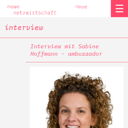
☰
interview
Interview mit Sabine
Hoffmann – ambuzzador