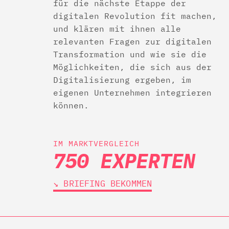
für die nächste Etappe der
digitalen Revolution fit machen,
und klären mit ihnen alle
relevanten Fragen zur digitalen
Transformation und wie sie die
Möglichkeiten, die sich aus der
Digitalisierung ergeben, im
eigenen Unternehmen integrieren
können.
IM MARKTVERGLEICH
750 EXPERTEN
↘︎ BRIEFING BEKOMMEN