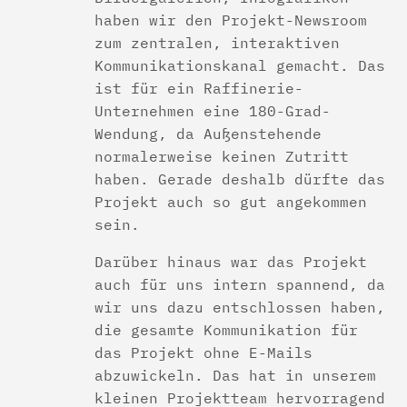
haben wir den Projekt-Newsroom
zum zentralen, interaktiven
Kommunikationskanal gemacht. Das
ist für ein Raffinerie-
Unternehmen eine 180-Grad-
Wendung, da Außenstehende
normalerweise keinen Zutritt
haben. Gerade deshalb dürfte das
Projekt auch so gut angekommen
sein.
Darüber hinaus war das Projekt
auch für uns intern spannend, da
wir uns dazu entschlossen haben,
die gesamte Kommunikation für
das Projekt ohne E-Mails
abzuwickeln. Das hat in unserem
kleinen Projektteam hervorragend