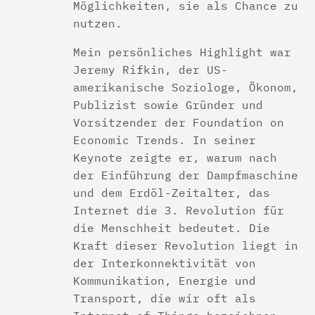
Möglichkeiten, sie als Chance zu
nutzen.
Mein persönliches Highlight war
Jeremy Rifkin, der US-
amerikanische Soziologe, Ökonom,
Publizist sowie Gründer und
Vorsitzender der Foundation on
Economic Trends. In seiner
Keynote zeigte er, warum nach
der Einführung der Dampfmaschine
und dem Erdöl-Zeitalter, das
Internet die 3. Revolution für
die Menschheit bedeutet. Die
Kraft dieser Revolution liegt in
der Interkonnektivität von
Kommunikation, Energie und
Transport, die wir oft als