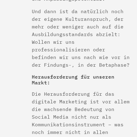
Und dann ist da natürlich noch
der eigene Kulturanspruch, der
mehr oder weniger auch auf die
Ausbildungsstandards abzielt:
Wollen wir uns
professionalisieren oder
befinden wir uns nach wie vor in
der Findungs-, in der Betaphase?
Herausforderung für unseren
Markt:
Die Herausforderung für das
digitale Marketing ist vor allem
die wachsende Bedeutung von
Social Media nicht nur als
Kommunikationsinstrument – was
noch immer nicht in allen