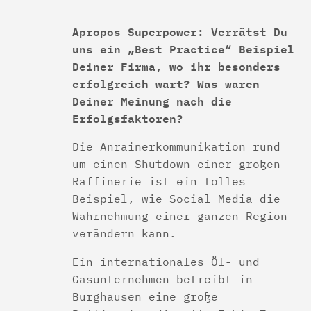
Apropos Superpower: Verrätst Du
uns ein „Best Practice“ Beispiel
Deiner Firma, wo ihr besonders
erfolgreich wart? Was waren
Deiner Meinung nach die
Erfolgsfaktoren?
Die Anrainerkommunikation rund
um einen Shutdown einer großen
Raffinerie ist ein tolles
Beispiel, wie Social Media die
Wahrnehmung einer ganzen Region
verändern kann.
Ein internationales Öl- und
Gasunternehmen betreibt in
Burghausen eine große