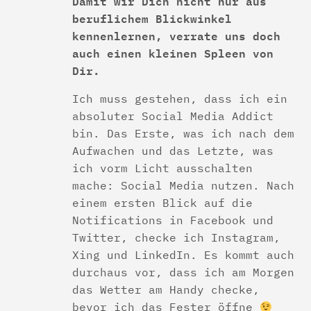
Damit wir Dich nicht nur aus
beruflichem Blickwinkel
kennenlernen, verrate uns doch
auch einen kleinen Spleen von
Dir.
Ich muss gestehen, dass ich ein
absoluter Social Media Addict
bin. Das Erste, was ich nach dem
Aufwachen und das Letzte, was
ich vorm Licht ausschalten
mache: Social Media nutzen. Nach
einem ersten Blick auf die
Notifications in Facebook und
Twitter, checke ich Instagram,
Xing und LinkedIn. Es kommt auch
durchaus vor, dass ich am Morgen
das Wetter am Handy checke,
bevor ich das Fester öffne