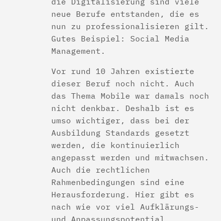
die Digitalisierung sind viele
neue Berufe entstanden, die es
nun zu professionalisieren gilt.
Gutes Beispiel: Social Media
Management.
Vor rund 10 Jahren existierte
dieser Beruf noch nicht. Auch
das Thema Mobile war damals noch
nicht denkbar. Deshalb ist es
umso wichtiger, dass bei der
Ausbildung Standards gesetzt
werden, die kontinuierlich
angepasst werden und mitwachsen.
Auch die rechtlichen
Rahmenbedingungen sind eine
Herausforderung. Hier gibt es
nach wie vor viel Aufklärungs-
und Anpassungspotential.