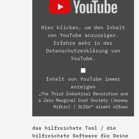
Hier klicken, um den Inhalt
von YouTube anzuzeigen.
Erfahre mehr in der
Datenschutzerklärung von
YouTube
.
Inhalt von YouTube immer
anzeigen
„The Third Industrial Revolution and
a Zero Marginal Cost Society (Jeremy
Rifkin) | DLD16“ direkt öffnen
das hilfreichste Tool / die
hilfreichste Software für Deine