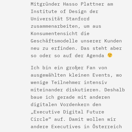
Mitgründer Hasso Plattner am
Institute of Design der
Universität Stanford
zusammenarbeiten, um aus
Konsumentensicht die
Geschäftsmodelle unserer Kunden
neu zu erfinden. Das steht aber
so oder so auf der Agenda
Ich bin ein großer Fan von
ausgewählten kleinen Events, wo
wenige Teilnehmer intensiv
miteinander diskutieren. Deshalb
baue ich gerade mit anderen
digitalen Vordenkern den
„Executive Digital Future
Circle“ auf. Damit wollen wir
andere Executives in Österreich