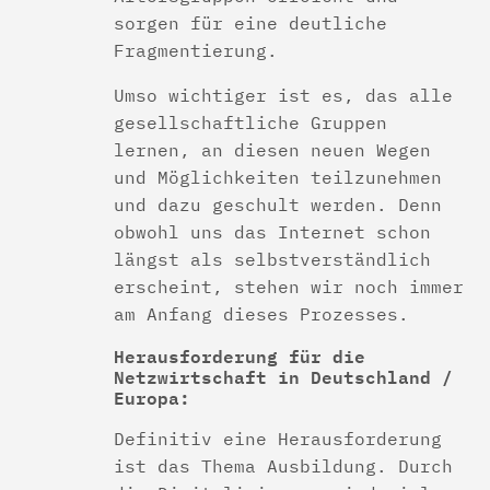
sorgen für eine deutliche
Fragmentierung.
Umso wichtiger ist es, das alle
gesellschaftliche Gruppen
lernen, an diesen neuen Wegen
und Möglichkeiten teilzunehmen
und dazu geschult werden. Denn
obwohl uns das Internet schon
längst als selbstverständlich
erscheint, stehen wir noch immer
am Anfang dieses Prozesses.
Herausforderung für die
Netzwirtschaft in Deutschland /
Europa:
Definitiv eine Herausforderung
ist das Thema Ausbildung. Durch