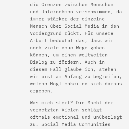
die Grenzen zwischen Menschen
und Unternehmen verschwimmen, da
immer stärker der einzelne
Mensch über Social Media in den
Vordergrund rückt. Für unsere
Arbeit bedeutet das, dass wir
noch viele neue Wege gehen
können, um einen weltweiten
Dialog zu fördern. Auch in
diesem Fall glaube ich, stehen
wir erst am Anfang zu begreifen,
welche Möglichkeiten sich daraus
ergeben.
Was mich stört? Die Macht der
vernetzten Vielen schlägt
oftmals emotional und unüberlegt
zu. Social Media Communities