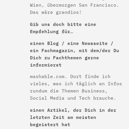
Wien, übermorgen San Francisco.
Das wäre grandios!
Gib uns doch bitte eine
Empfehlung für…
einen Blog / eine Newsseite /
ein Fachmagazin, mit dem/der Du
Dich zu Fachthemen gerne
informierst
mashable.com. Dort finde ich
vieles, was ich täglich an Infos
rundum die Themen Business,
Social Media und Tech brauche.
einen Artikel, der Dich in der
letzten Zeit am meisten
begeistert hat