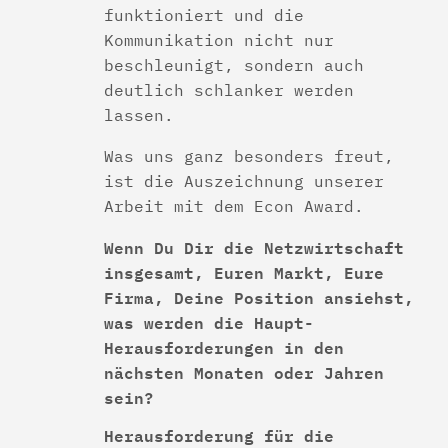
funktioniert und die
Kommunikation nicht nur
beschleunigt, sondern auch
deutlich schlanker werden
lassen.
Was uns ganz besonders freut,
ist die Auszeichnung unserer
Arbeit mit dem Econ Award.
Wenn Du Dir die Netzwirtschaft
insgesamt, Euren Markt, Eure
Firma, Deine Position ansiehst,
was werden die Haupt-
Herausforderungen in den
nächsten Monaten oder Jahren
sein?
Herausforderung für die