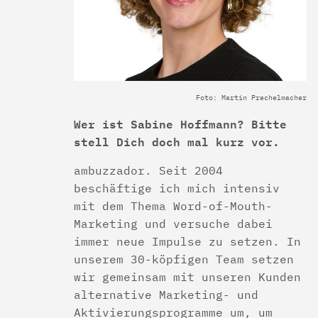
Foto: Martin Prechelmacher
Wer ist Sabine Hoffmann? Bitte
stell Dich doch mal kurz vor.
ambuzzador. Seit 2004
beschäftige ich mich intensiv
mit dem Thema Word-of-Mouth-
Marketing und versuche dabei
immer neue Impulse zu setzen. In
unserem 30-köpfigen Team setzen
wir gemeinsam mit unseren Kunden
alternative Marketing- und
Aktivierungsprogramme um, um