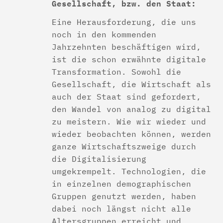
Gesellschaft, bzw. den Staat:
Eine Herausforderung, die uns
noch in den kommenden
Jahrzehnten beschäftigen wird,
ist die schon erwähnte digitale
Transformation. Sowohl die
Gesellschaft, die Wirtschaft als
auch der Staat sind gefordert,
den Wandel von analog zu digital
zu meistern. Wie wir wieder und
wieder beobachten können, werden
ganze Wirtschaftszweige durch
die Digitalisierung
umgekrempelt. Technologien, die
in einzelnen demographischen
Gruppen genutzt werden, haben
dabei noch längst nicht alle
Altersgruppen erreicht und