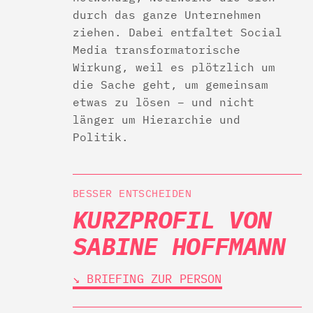
durch das ganze Unternehmen
ziehen. Dabei entfaltet Social
Media transformatorische
Wirkung, weil es plötzlich um
die Sache geht, um gemeinsam
etwas zu lösen – und nicht
länger um Hierarchie und
Politik.
BESSER ENTSCHEIDEN
KURZPROFIL VON
SABINE HOFFMANN
↘︎ BRIEFING ZUR PERSON