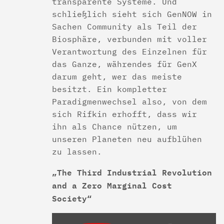
transparente Systeme. Und
schließlich sieht sich GenNOW in
Sachen Community als Teil der
Biosphäre, verbunden mit voller
Verantwortung des Einzelnen für
das Ganze, währendes für GenX
darum geht, wer das meiste
besitzt. Ein kompletter
Paradigmenwechsel also, von dem
sich Rifkin erhofft, dass wir
ihn als Chance nützen, um
unseren Planeten neu aufblühen
zu lassen.
„The Third Industrial Revolution
and a Zero Marginal Cost
Society“