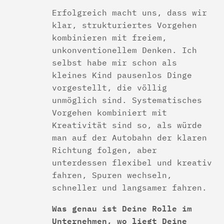
Erfolgreich macht uns, dass wir
klar, strukturiertes Vorgehen
kombinieren mit freiem,
unkonventionellem Denken. Ich
selbst habe mir schon als
kleines Kind pausenlos Dinge
vorgestellt, die völlig
unmöglich sind. Systematisches
Vorgehen kombiniert mit
Kreativität sind so, als würde
man auf der Autobahn der klaren
Richtung folgen, aber
unterdessen flexibel und kreativ
fahren, Spuren wechseln,
schneller und langsamer fahren.
Was genau ist Deine Rolle im
Unternehmen, wo liegt Deine