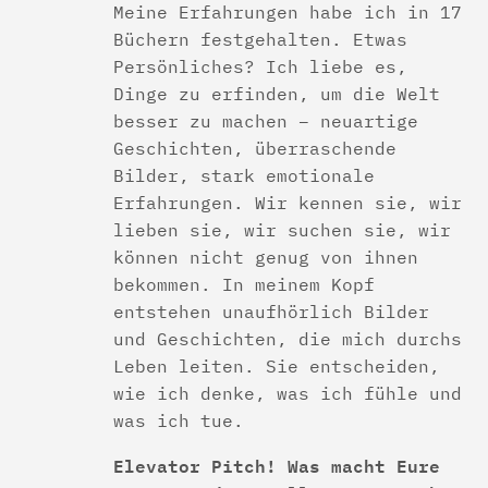
Meine Erfahrungen habe ich in 17
Büchern festgehalten. Etwas
Persönliches? Ich liebe es,
Dinge zu erfinden, um die Welt
besser zu machen – neuartige
Geschichten, überraschende
Bilder, stark emotionale
Erfahrungen. Wir kennen sie, wir
lieben sie, wir suchen sie, wir
können nicht genug von ihnen
bekommen. In meinem Kopf
entstehen unaufhörlich Bilder
und Geschichten, die mich durchs
Leben leiten. Sie entscheiden,
wie ich denke, was ich fühle und
was ich tue.
Elevator Pitch! Was macht Eure