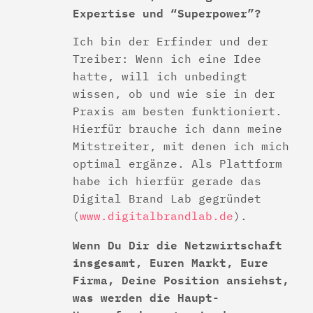
Expertise und “Superpower”?
Ich bin der Erfinder und der
Treiber: Wenn ich eine Idee
hatte, will ich unbedingt
wissen, ob und wie sie in der
Praxis am besten funktioniert.
Hierfür brauche ich dann meine
Mitstreiter, mit denen ich mich
optimal ergänze. Als Plattform
habe ich hierfür gerade das
Digital Brand Lab gegründet
(
www.digitalbrandlab.de
).
Wenn Du Dir die Netzwirtschaft
insgesamt, Euren Markt, Eure
Firma, Deine Position ansiehst,
was werden die Haupt-