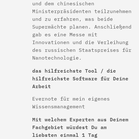
und dem chinesischen
Ministerpräsidenten teilzunehmen
und zu erfahren, was beide
Supermächte planen. Anschließend
gab es eine Messe mit
Innovationen und die Verleihung
des russischen Staatspreises für
Nanotechnologie.
das hilfreichste Tool / die
hilfreichste Software für Deine
Arbeit
Evernote für mein eigenes
Wissensmanagement
Mit welchem Experten aus Deinem
Fachgebiet würdest Du am
liebsten einmal 1 Tag