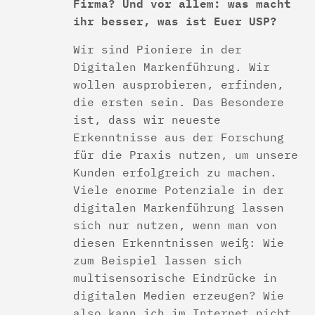
Firma? Und vor allem: was macht
ihr besser, was ist Euer USP?
Wir sind Pioniere in der
Digitalen Markenführung. Wir
wollen ausprobieren, erfinden,
die ersten sein. Das Besondere
ist, dass wir neueste
Erkenntnisse aus der Forschung
für die Praxis nutzen, um unsere
Kunden erfolgreich zu machen.
Viele enorme Potenziale in der
digitalen Markenführung lassen
sich nur nutzen, wenn man von
diesen Erkenntnissen weiß: Wie
zum Beispiel lassen sich
multisensorische Eindrücke in
digitalen Medien erzeugen? Wie
also kann ich im Internet nicht