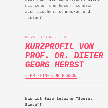
nur sehen und hören, sondern
auch riechen, schmecken und
tasten?
BESSER ENTSCHEIDEN
KURZPROFIL VON
PROF. DR. DIETER
GEORG HERBST
↘︎ BRIEFING ZUR PERSON
Was ist Eure interne “Secret
Sauce”?