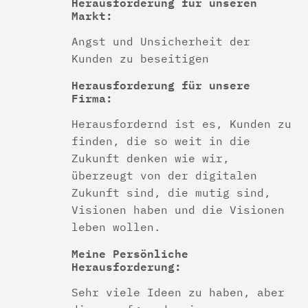
Herausforderung für unseren
Markt:
Angst und Unsicherheit der
Kunden zu beseitigen
Herausforderung für unsere
Firma:
Herausfordernd ist es, Kunden zu
finden, die so weit in die
Zukunft denken wie wir,
überzeugt von der digitalen
Zukunft sind, die mutig sind,
Visionen haben und die Visionen
leben wollen.
Meine Persönliche
Herausforderung:
Sehr viele Ideen zu haben, aber