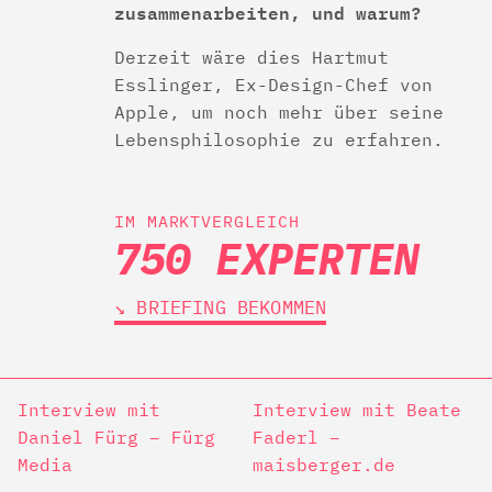
zusammenarbeiten, und warum?
Derzeit wäre dies Hartmut
Esslinger, Ex-Design-Chef von
Apple, um noch mehr über seine
Lebensphilosophie zu erfahren.
IM MARKTVERGLEICH
750 EXPERTEN
↘︎ BRIEFING BEKOMMEN
Interview mit
Interview mit Beate
Daniel Fürg – Fürg
Faderl –
Media
maisberger.de