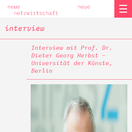
☰
interview
Interview mit Prof. Dr.
Dieter Georg Herbst –
Universität der Künste,
Berlin