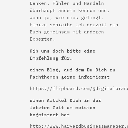
Denken, Fühlen und Handeln
überhaupt ändern können und,
wenn ja, wie dies gelingt.
Hierzu schreibe ich derzeit ein
Buch gemeinsam mit anderen
Experten.
Gib uns doch bitte eine
Empfehlung für…
einen Blog, auf dem Du Dich zu
Fachthemen gerne informierst
https://flipboard.com/@digitalbran
einen Artikel Dich in der
letzten Zeit am meisten
begeistert hat
http://www.harvardbusinessmanager.