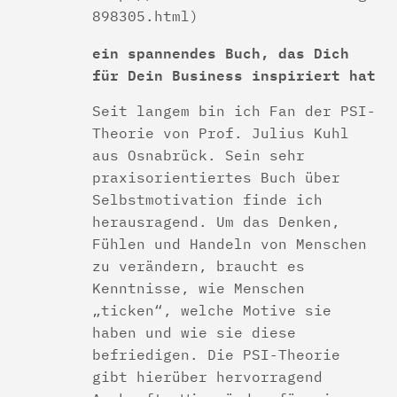
898305.html)
ein spannendes Buch, das Dich
für Dein Business inspiriert hat
Seit langem bin ich Fan der PSI-
Theorie von Prof. Julius Kuhl
aus Osnabrück. Sein sehr
praxisorientiertes Buch über
Selbstmotivation finde ich
herausragend. Um das Denken,
Fühlen und Handeln von Menschen
zu verändern, braucht es
Kenntnisse, wie Menschen
„ticken“, welche Motive sie
haben und wie sie diese
befriedigen. Die PSI-Theorie
gibt hierüber hervorragend