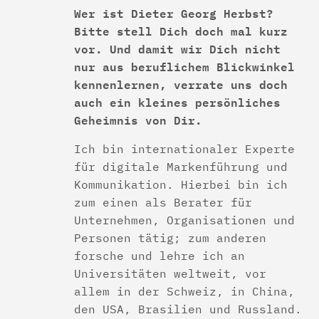
Wer ist Dieter Georg Herbst?
Bitte stell Dich doch mal kurz
vor. Und damit wir Dich nicht
nur aus beruflichem Blickwinkel
kennenlernen, verrate uns doch
auch ein kleines persönliches
Geheimnis von Dir.
Ich bin internationaler Experte
für digitale Markenführung und
Kommunikation. Hierbei bin ich
zum einen als Berater für
Unternehmen, Organisationen und
Personen tätig; zum anderen
forsche und lehre ich an
Universitäten weltweit, vor
allem in der Schweiz, in China,
den USA, Brasilien und Russland.