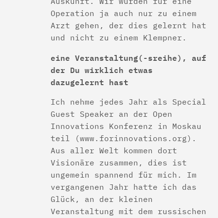
Auskunft. Wir würden für eine
Operation ja auch nur zu einem
Arzt gehen, der dies gelernt hat
und nicht zu einem Klempner.
eine Veranstaltung(-sreihe), auf
der Du wirklich etwas
dazugelernt hast
Ich nehme jedes Jahr als Special
Guest Speaker an der Open
Innovations Konferenz in Moskau
teil (www.forinnovations.org).
Aus aller Welt kommen dort
Visionäre zusammen, dies ist
ungemein spannend für mich. Im
vergangenen Jahr hatte ich das
Glück, an der kleinen
Veranstaltung mit dem russischen