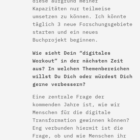
diese aufgrund meiner
Kapazitäten nur teilweise
umsetzen zu können. Ich könnte
täglich 3 neue Forschungsgebiete
starten und ein neues
Buchprojekt beginnen.
Wie sieht Dein “digitales
Workout” in der nächsten Zeit
aus? In welchen Themenbereichen
willst Du Dich oder würdest Dich
gerne verbessern?
Eine zentrale Frage der
kommenden Jahre ist, wie wir
Menschen für die digitale
Transformation gewinnen können?
Eng verbunden hiermit ist die
Frage, ob und wie Menschen ihr