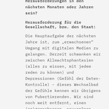
Herausforderungen in den
nächsten Monaten oder Jahren
sein?
Herausforderung für die
Gesellschaft, bzw. den Staat:
Die Hauptaufgabe der nächsten
Jahre ist, zum „erwachsenen“
Umgang mit digitalen Medien zu
gelangen. Derzeit schwanken wir
zwischen Allmachtsphantasien
(alles zu wissen, mit jedem
reden zu können) und
Depressionen (Gefühl der Daten-
Kontrolle) – dieses Wechselbad
der Gefühle kennen wir übrigens
von Pubertierenden. Wir sind
noch weit entfernt, einen
(er)gewachsenen, souveränen