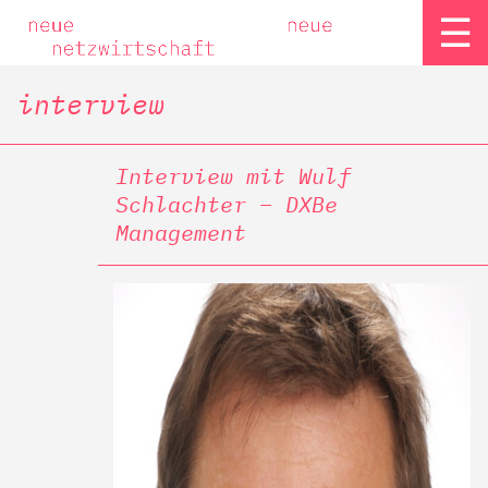
☰
interview
Interview mit Wulf
Schlachter – DXBe
Management