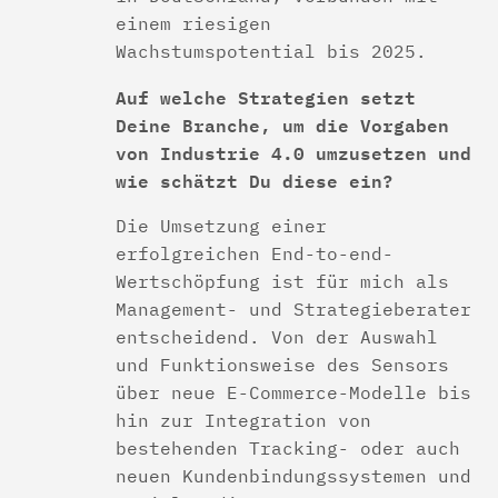
einem riesigen
Wachstumspotential bis 2025.
Auf welche Strategien setzt
Deine Branche, um die Vorgaben
von Industrie 4.0 umzusetzen und
wie schätzt Du diese ein?
Die Umsetzung einer
erfolgreichen End-to-end-
Wertschöpfung ist für mich als
Management- und Strategieberater
entscheidend. Von der Auswahl
und Funktionsweise des Sensors
über neue E-Commerce-Modelle bis
hin zur Integration von
bestehenden Tracking- oder auch
neuen Kundenbindungssystemen und