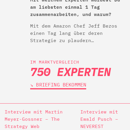
am liebsten einmal 1 Tag
zusammenarbeiten, und warum?
Mit dem Amazon Chef Jeff Bezos
einen Tag lang über deren
Strategie zu plaudern…
IM MARKTVERGLEICH
750 EXPERTEN
↘︎ BRIEFING BEKOMMEN
Interview mit Martin
Interview mit
Meyer-Gossner – The
Ewald Pusch –
Strategy Web
NEVEREST