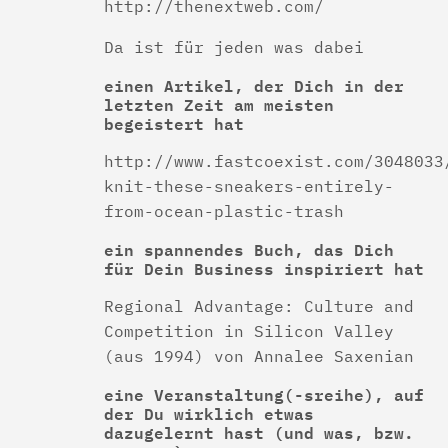
http://thenextweb.com/
Da ist für jeden was dabei
einen Artikel, der Dich in der
letzten Zeit am meisten
begeistert hat
http://www.fastcoexist.com/3048033
knit-these-sneakers-entirely-
from-ocean-plastic-trash
ein spannendes Buch, das Dich
für Dein Business inspiriert hat
Regional Advantage: Culture and
Competition in Silicon Valley
(aus 1994) von Annalee Saxenian
eine Veranstaltung(-sreihe), auf
der Du wirklich etwas
dazugelernt hast (und was, bzw.