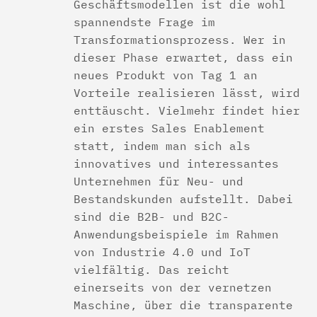
Geschäftsmodellen ist die wohl
spannendste Frage im
Transformationsprozess. Wer in
dieser Phase erwartet, dass ein
neues Produkt von Tag 1 an
Vorteile realisieren lässt, wird
enttäuscht. Vielmehr findet hier
ein erstes Sales Enablement
statt, indem man sich als
innovatives und interessantes
Unternehmen für Neu- und
Bestandskunden aufstellt. Dabei
sind die B2B- und B2C-
Anwendungsbeispiele im Rahmen
von Industrie 4.0 und IoT
vielfältig. Das reicht
einerseits von der vernetzen
Maschine, über die transparente