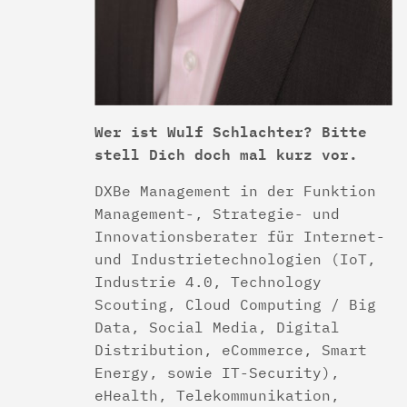
Wer ist Wulf Schlachter? Bitte
stell Dich doch mal kurz vor.
DXBe Management in der Funktion
Management-, Strategie- und
Innovationsberater für Internet-
und Industrietechnologien (IoT,
Industrie 4.0, Technology
Scouting, Cloud Computing / Big
Data, Social Media, Digital
Distribution, eCommerce, Smart
Energy, sowie IT-Security),
eHealth, Telekommunikation,