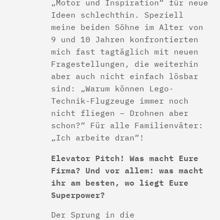
„Motor und Inspiration“ für neue
Ideen schlechthin. Speziell
meine beiden Söhne im Alter von
9 und 10 Jahren konfrontierten
mich fast tagtäglich mit neuen
Fragestellungen, die weiterhin
aber auch nicht einfach lösbar
sind: „Warum können Lego-
Technik-Flugzeuge immer noch
nicht fliegen – Drohnen aber
schon?“ Für alle Familienväter:
„Ich arbeite dran“!
Elevator Pitch! Was macht Eure
Firma? Und vor allem: was macht
ihr am besten, wo liegt Eure
Superpower?
Der Sprung in die