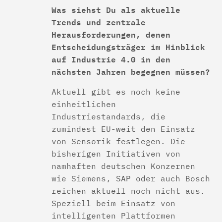
Was siehst Du als aktuelle
Trends und zentrale
Herausforderungen, denen
Entscheidungsträger im Hinblick
auf Industrie 4.0 in den
nächsten Jahren begegnen müssen?
Aktuell gibt es noch keine
einheitlichen
Industriestandards, die
zumindest EU-weit den Einsatz
von Sensorik festlegen. Die
bisherigen Initiativen von
namhaften deutschen Konzernen
wie Siemens, SAP oder auch Bosch
reichen aktuell noch nicht aus.
Speziell beim Einsatz von
intelligenten Plattformen