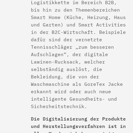
Logistikkette im Bereich B2B,
bis hin zu den Themenbereichen
Smart Home (Küche, Heizung, Haus
und Garten) und Smart Activities
in der B2C-Wirtschaft. Beispiele
dafür sind der vernetzte
Tennisschläger „zum besseren
Aufschlagen“, der digitale
Lawinen-Rucksack, welcher
selbständig auslöst, die
Bekleidung, die von der
Waschmaschine als GoreTex Jacke
erkannt wird oder auch neue
intelligente Gesundheits- und
Sicherheitstechnik.
Die Digitalisierung der Produkte
und Herstellungsverfahren ist in