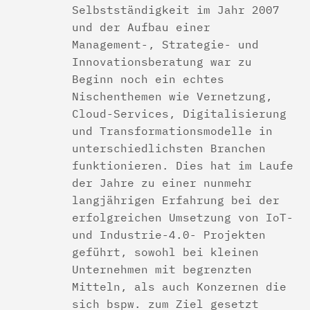
Selbstständigkeit im Jahr 2007
und der Aufbau einer
Management-, Strategie- und
Innovationsberatung war zu
Beginn noch ein echtes
Nischenthemen wie Vernetzung,
Cloud-Services, Digitalisierung
und Transformationsmodelle in
unterschiedlichsten Branchen
funktionieren. Dies hat im Laufe
der Jahre zu einer nunmehr
langjährigen Erfahrung bei der
erfolgreichen Umsetzung von IoT-
und Industrie-4.0- Projekten
geführt, sowohl bei kleinen
Unternehmen mit begrenzten
Mitteln, als auch Konzernen die
sich bspw. zum Ziel gesetzt