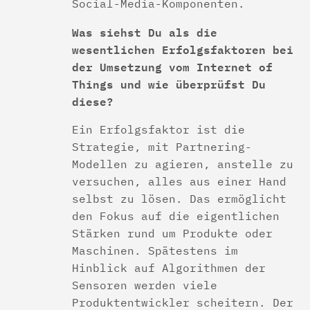
Social-Media-Komponenten.
Was siehst Du als die
wesentlichen Erfolgsfaktoren bei
der Umsetzung vom Internet of
Things und wie überprüfst Du
diese?
Ein Erfolgsfaktor ist die
Strategie, mit Partnering-
Modellen zu agieren, anstelle zu
versuchen, alles aus einer Hand
selbst zu lösen. Das ermöglicht
den Fokus auf die eigentlichen
Stärken rund um Produkte oder
Maschinen. Spätestens im
Hinblick auf Algorithmen der
Sensoren werden viele
Produktentwickler scheitern. Der