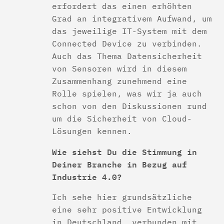
erfordert das einen erhöhten
Grad an integrativem Aufwand, um
das jeweilige IT-System mit dem
Connected Device zu verbinden.
Auch das Thema Datensicherheit
von Sensoren wird in diesem
Zusammenhang zunehmend eine
Rolle spielen, was wir ja auch
schon von den Diskussionen rund
um die Sicherheit von Cloud-
Lösungen kennen.
Wie siehst Du die Stimmung in
Deiner Branche in Bezug auf
Industrie 4.0?
Ich sehe hier grundsätzliche
eine sehr positive Entwicklung
in Deutschland, verbunden mit