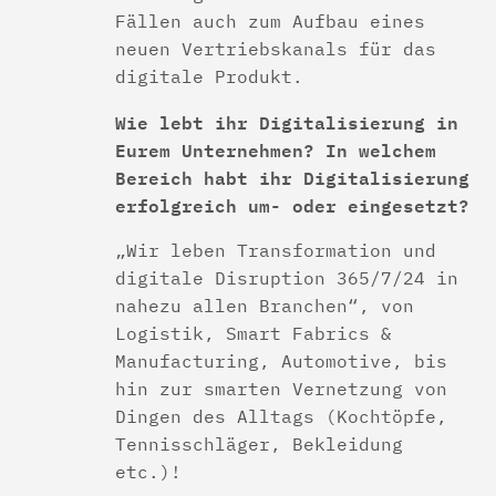
Fällen auch zum Aufbau eines
neuen Vertriebskanals für das
digitale Produkt.
Wie lebt ihr Digitalisierung in
Eurem Unternehmen? In welchem
Bereich habt ihr Digitalisierung
erfolgreich um- oder eingesetzt?
„Wir leben Transformation und
digitale Disruption 365/7/24 in
nahezu allen Branchen“, von
Logistik, Smart Fabrics &
Manufacturing, Automotive, bis
hin zur smarten Vernetzung von
Dingen des Alltags (Kochtöpfe,
Tennisschläger, Bekleidung
etc.)!