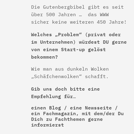
Die Gutenbergbibel gibt es seit
über 500 Jahren … das WWW
sicher keine weiteren 450 Jahre!
Welches „Problem“ (privat oder
im Unternehmen) würdest DU gerne
von einem Start-up gelöst
bekommen?
Wie man aus dunkeln Wolken
„Schäfchenwolken“ schafft.
Gib uns doch bitte eine
Empfehlung für…
einen Blog / eine Newsseite /
ein Fachmagazin, mit dem/der Du
Dich zu Fachthemen gerne
informierst