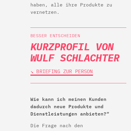
haben, alle ihre Produkte zu
vernetzen.
BESSER ENTSCHEIDEN
KURZPROFIL VON
WULF SCHLACHTER
↘︎ BRIEFING ZUR PERSON
Wie kann ich meinen Kunden
dadurch neue Produkte und
Dienstleistungen anbieten?“
Die Frage nach den