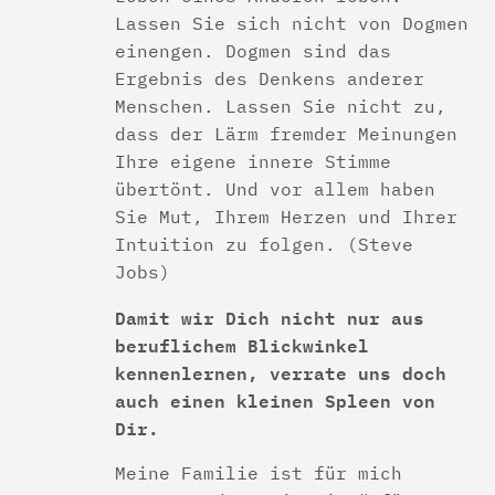
Lassen Sie sich nicht von Dogmen
einengen. Dogmen sind das
Ergebnis des Denkens anderer
Menschen. Lassen Sie nicht zu,
dass der Lärm fremder Meinungen
Ihre eigene innere Stimme
übertönt. Und vor allem haben
Sie Mut, Ihrem Herzen und Ihrer
Intuition zu folgen. (Steve
Jobs)
Damit wir Dich nicht nur aus
beruflichem Blickwinkel
kennenlernen, verrate uns doch
auch einen kleinen Spleen von
Dir.
Meine Familie ist für mich