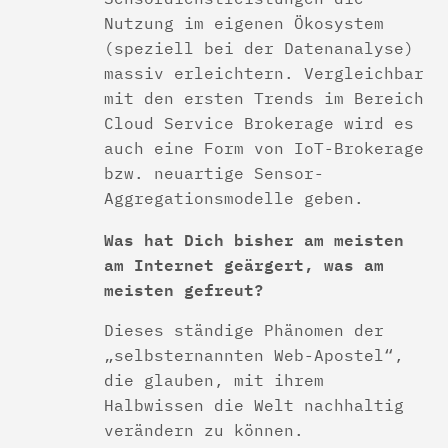
Nutzung im eigenen Ökosystem
(speziell bei der Datenanalyse)
massiv erleichtern. Vergleichbar
mit den ersten Trends im Bereich
Cloud Service Brokerage wird es
auch eine Form von IoT-Brokerage
bzw. neuartige Sensor-
Aggregationsmodelle geben.
Was hat Dich bisher am meisten
am Internet geärgert, was am
meisten gefreut?
Dieses ständige Phänomen der
„selbsternannten Web-Apostel“,
die glauben, mit ihrem
Halbwissen die Welt nachhaltig
verändern zu können.