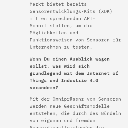
Markt bietet bereits
Sensorentwicklungs-Kits (XDK)
mit entsprechenden API-
Schnittstellen, um die
Möglichkeiten und
Funktionsweisen von Sensoren für
Unternehmen zu testen.
Wenn Du einen Ausblick wagen
sollst, was wird sich
grundlegend mit dem Internet of
Things und Industrie 4.0
verändern?
Mit der Omnipräsenz von Sensoren
werden neue Geschäftsmodelle
entstehen, die durch das Bündeln
von eigenen und fremden
Sensordienstleistungen die