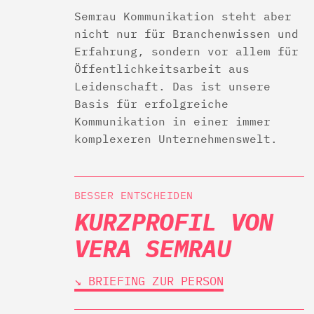
Semrau Kommunikation steht aber
nicht nur für Branchenwissen und
Erfahrung, sondern vor allem für
Öffentlichkeitsarbeit aus
Leidenschaft. Das ist unsere
Basis für erfolgreiche
Kommunikation in einer immer
komplexeren Unternehmenswelt.
BESSER ENTSCHEIDEN
KURZPROFIL VON
VERA SEMRAU
↘︎ BRIEFING ZUR PERSON