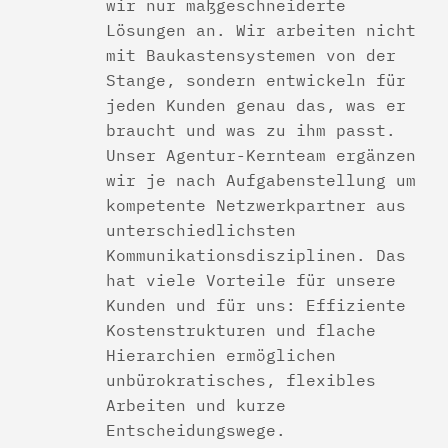
wir nur maßgeschneiderte
Lösungen an. Wir arbeiten nicht
mit Baukastensystemen von der
Stange, sondern entwickeln für
jeden Kunden genau das, was er
braucht und was zu ihm passt.
Unser Agentur-Kernteam ergänzen
wir je nach Aufgabenstellung um
kompetente Netzwerkpartner aus
unterschiedlichsten
Kommunikationsdisziplinen. Das
hat viele Vorteile für unsere
Kunden und für uns: Effiziente
Kostenstrukturen und flache
Hierarchien ermöglichen
unbürokratisches, flexibles
Arbeiten und kurze
Entscheidungswege.