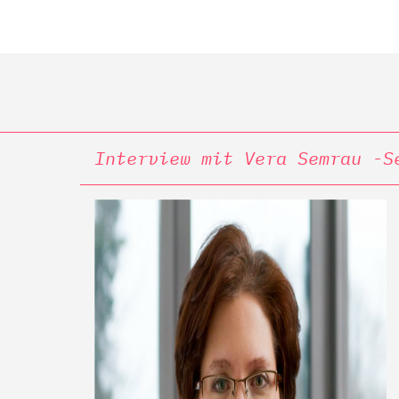
Interview mit Vera Semrau -S