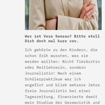
Wer ist Vera Semrau? Bitte stell
Dich doch mal kurz vor.
Ich gehörte zu den Kindern, die
schon früh wussten, was sie
werden wollten: Nicht Tierärztin
oder Reitlehrerin, sondern
Journalistin! Nach einem
Schülerpraktikum war ich
angefixt und blieb mehrere Jahre
freie Journalistin bei einer
Tageszeitung, finanzierte damit
mein Studium der Germanistik und