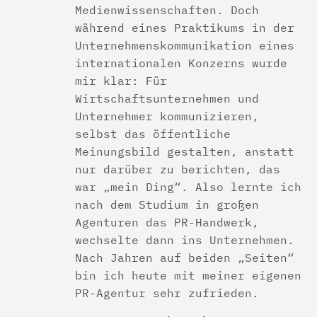
Medienwissenschaften. Doch
während eines Praktikums in der
Unternehmenskommunikation eines
internationalen Konzerns wurde
mir klar: Für
Wirtschaftsunternehmen und
Unternehmer kommunizieren,
selbst das öffentliche
Meinungsbild gestalten, anstatt
nur darüber zu berichten, das
war „mein Ding“. Also lernte ich
nach dem Studium in großen
Agenturen das PR-Handwerk,
wechselte dann ins Unternehmen.
Nach Jahren auf beiden „Seiten“
bin ich heute mit meiner eigenen
PR-Agentur sehr zufrieden.