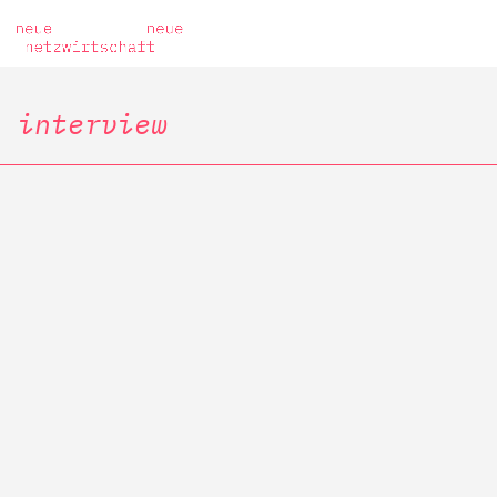
interview