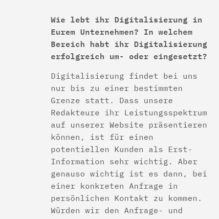
Wie lebt ihr Digitalisierung in
Eurem Unternehmen? In welchem
Bereich habt ihr Digitalisierung
erfolgreich um- oder eingesetzt?
Digitalisierung findet bei uns
nur bis zu einer bestimmten
Grenze statt. Dass unsere
Redakteure ihr Leistungsspektrum
auf unserer Website präsentieren
können, ist für einen
potentiellen Kunden als Erst-
Information sehr wichtig. Aber
genauso wichtig ist es dann, bei
einer konkreten Anfrage in
persönlichen Kontakt zu kommen.
Würden wir den Anfrage- und