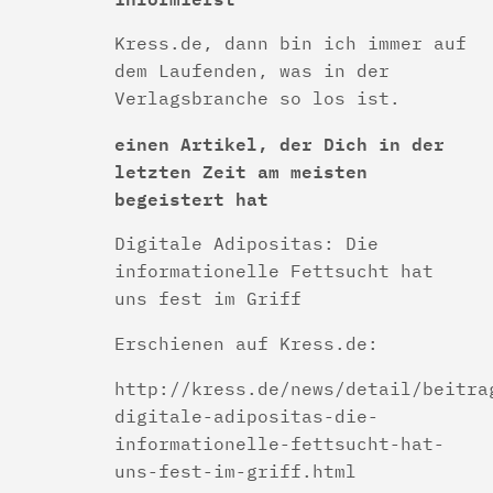
Kress.de, dann bin ich immer auf
dem Laufenden, was in der
Verlagsbranche so los ist.
einen Artikel, der Dich in der
letzten Zeit am meisten
begeistert hat
Digitale Adipositas: Die
informationelle Fettsucht hat
uns fest im Griff
Erschienen auf Kress.de:
http://kress.de/news/detail/beitra
digitale-adipositas-die-
informationelle-fettsucht-hat-
uns-fest-im-griff.html