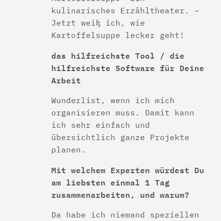
kulinarisches Erzähltheater. –
Jetzt weiß ich, wie
Kartoffelsuppe lecker geht!
das hilfreichste Tool / die
hilfreichste Software für Deine
Arbeit
Wunderlist, wenn ich mich
organisieren muss. Damit kann
ich sehr einfach und
übersichtlich ganze Projekte
planen.
Mit welchem Experten würdest Du
am liebsten einmal 1 Tag
zusammenarbeiten, und warum?
Da habe ich niemand speziellen