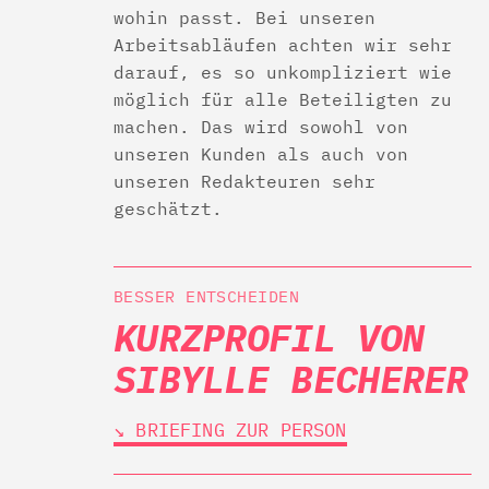
wohin passt. Bei unseren
Arbeitsabläufen achten wir sehr
darauf, es so unkompliziert wie
möglich für alle Beteiligten zu
machen. Das wird sowohl von
unseren Kunden als auch von
unseren Redakteuren sehr
geschätzt.
BESSER ENTSCHEIDEN
KURZPROFIL VON
SIBYLLE BECHERER
↘︎ BRIEFING ZUR PERSON