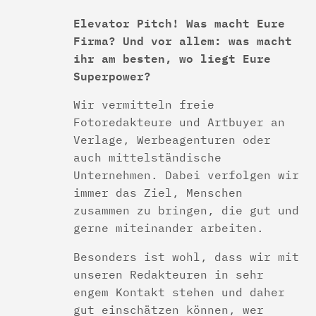
Elevator Pitch! Was macht Eure
Firma? Und vor allem: was macht
ihr am besten, wo liegt Eure
Superpower?
Wir vermitteln freie
Fotoredakteure und Artbuyer an
Verlage, Werbeagenturen oder
auch mittelständische
Unternehmen. Dabei verfolgen wir
immer das Ziel, Menschen
zusammen zu bringen, die gut und
gerne miteinander arbeiten.
Besonders ist wohl, dass wir mit
unseren Redakteuren in sehr
engem Kontakt stehen und daher
gut einschätzen können, wer