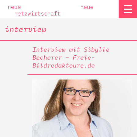
☰
interview
Interview mit Sibylle
Becherer – Freie-
Bildredakteure.de