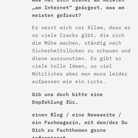
„am Internet“ geärgert, was am
meisten gefreut?
Es nervt mich vor Allem, dass es
so viele Cracks gibt, die sich
die Mühe machen, ständig nach
Sicherheitslücken zu schauen und
diese auszunutzen. Es gibt so
viele tolle Ideen, so viel
Nützliches aber man muss leider
aufpassen wie ein Luchs.
Gib uns doch bitte eine
Empfehlung für…
einen Blog / eine Newsseite /
ein Fachmagazin, mit dem/der Du
Dich zu Fachthemen gerne
informierst