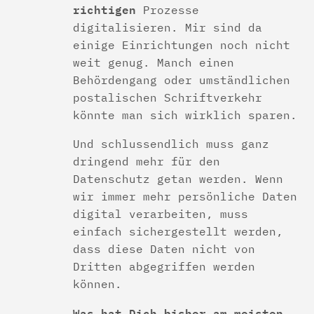
richtigen
Prozesse
digitalisieren. Mir sind da
einige Einrichtungen noch nicht
weit genug. Manch einen
Behördengang oder umständlichen
postalischen Schriftverkehr
könnte man sich wirklich sparen.
Und schlussendlich muss ganz
dringend mehr für den
Datenschutz getan werden. Wenn
wir immer mehr persönliche Daten
digital verarbeiten, muss
einfach sichergestellt werden,
dass diese Daten nicht von
Dritten abgegriffen werden
können.
Was hat Dich bisher am meisten