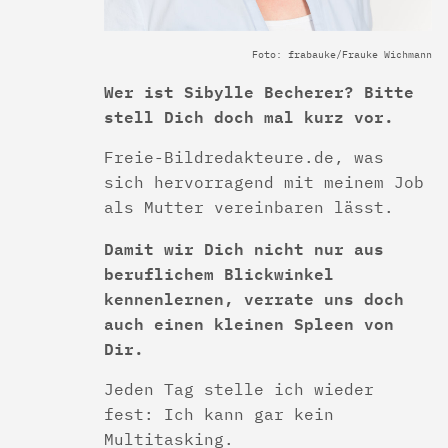
Foto: frabauke/Frauke Wichmann
Wer ist Sibylle Becherer? Bitte
stell Dich doch mal kurz vor.
Freie-Bildredakteure.de, was
sich hervorragend mit meinem Job
als Mutter vereinbaren lässt.
Damit wir Dich nicht nur aus
beruflichem Blickwinkel
kennenlernen, verrate uns doch
auch einen kleinen Spleen von
Dir.
Jeden Tag stelle ich wieder
fest: Ich kann gar kein
Multitasking.