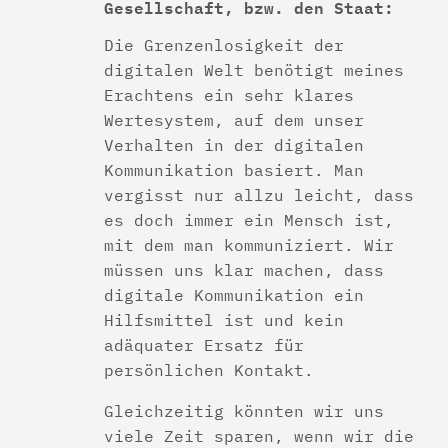
Gesellschaft, bzw. den Staat:
Die Grenzenlosigkeit der
digitalen Welt benötigt meines
Erachtens ein sehr klares
Wertesystem, auf dem unser
Verhalten in der digitalen
Kommunikation basiert. Man
vergisst nur allzu leicht, dass
es doch immer ein Mensch ist,
mit dem man kommuniziert. Wir
müssen uns klar machen, dass
digitale Kommunikation ein
Hilfsmittel ist und kein
adäquater Ersatz für
persönlichen Kontakt.
Gleichzeitig könnten wir uns
viele Zeit sparen, wenn wir die