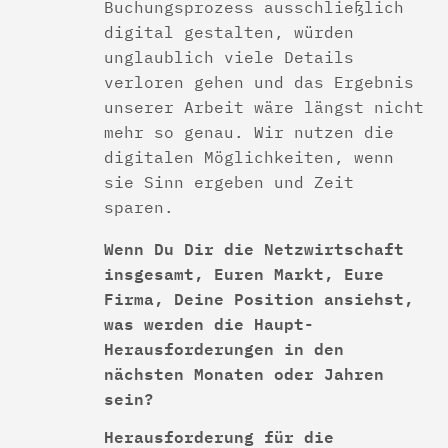
Buchungsprozess ausschließlich
digital gestalten, würden
unglaublich viele Details
verloren gehen und das Ergebnis
unserer Arbeit wäre längst nicht
mehr so genau. Wir nutzen die
digitalen Möglichkeiten, wenn
sie Sinn ergeben und Zeit
sparen.
Wenn Du Dir die Netzwirtschaft
insgesamt, Euren Markt, Eure
Firma, Deine Position ansiehst,
was werden die Haupt-
Herausforderungen in den
nächsten Monaten oder Jahren
sein?
Herausforderung für die