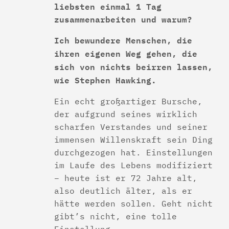
liebsten einmal 1 Tag
zusammenarbeiten und warum?
Ich bewundere Menschen, die
ihren eigenen Weg gehen, die
sich von nichts beirren lassen,
wie Stephen Hawking.
Ein echt großartiger Bursche,
der aufgrund seines wirklich
scharfen Verstandes und seiner
immensen Willenskraft sein Ding
durchgezogen hat. Einstellungen
im Laufe des Lebens modifiziert
– heute ist er 72 Jahre alt,
also deutlich älter, als er
hätte werden sollen. Geht nicht
gibt’s nicht, eine tolle
Einstellung.