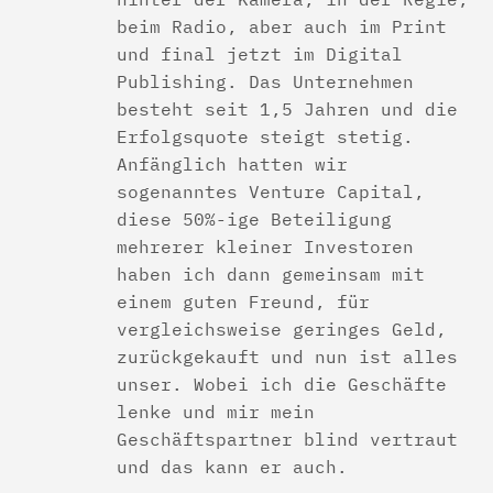
beim Radio, aber auch im Print
und final jetzt im Digital
Publishing. Das Unternehmen
besteht seit 1,5 Jahren und die
Erfolgsquote steigt stetig.
Anfänglich hatten wir
sogenanntes Venture Capital,
diese 50%-ige Beteiligung
mehrerer kleiner Investoren
haben ich dann gemeinsam mit
einem guten Freund, für
vergleichsweise geringes Geld,
zurückgekauft und nun ist alles
unser. Wobei ich die Geschäfte
lenke und mir mein
Geschäftspartner blind vertraut
und das kann er auch.