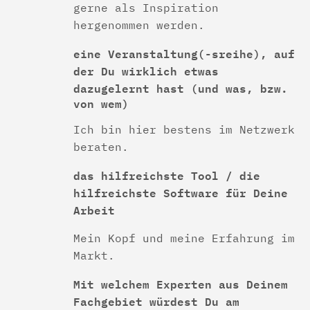
gerne als Inspiration
hergenommen werden.
eine Veranstaltung(-sreihe), auf
der Du wirklich etwas
dazugelernt hast
(und was, bzw.
von wem)
Ich bin hier bestens im Netzwerk
beraten.
das hilfreichste Tool / die
hilfreichste Software für Deine
Arbeit
Mein Kopf und meine Erfahrung im
Markt.
Mit welchem Experten aus Deinem
Fachgebiet würdest Du am