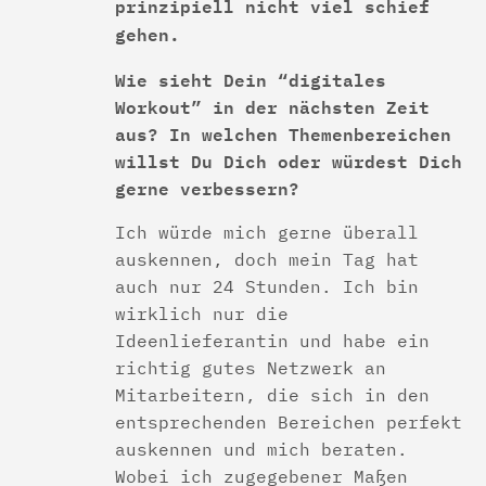
prinzipiell nicht viel schief
gehen.
Wie sieht Dein “digitales
Workout” in der nächsten Zeit
aus? In welchen Themenbereichen
willst Du Dich oder würdest Dich
gerne verbessern?
Ich würde mich gerne überall
auskennen, doch mein Tag hat
auch nur 24 Stunden. Ich bin
wirklich nur die
Ideenlieferantin und habe ein
richtig gutes Netzwerk an
Mitarbeitern, die sich in den
entsprechenden Bereichen perfekt
auskennen und mich beraten.
Wobei ich zugegebener Maßen