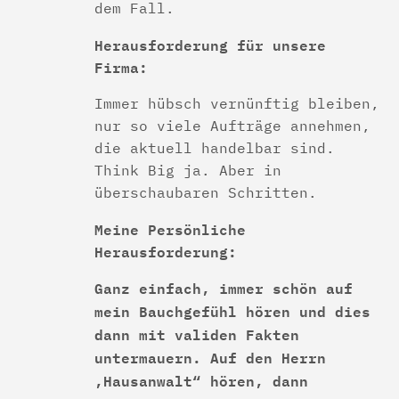
dem Fall.
Herausforderung für unsere
Firma:
Immer hübsch vernünftig bleiben,
nur so viele Aufträge annehmen,
die aktuell handelbar sind.
Think Big ja. Aber in
überschaubaren Schritten.
Meine Persönliche
Herausforderung:
Ganz einfach, immer schön auf
mein Bauchgefühl hören und dies
dann mit validen Fakten
untermauern. Auf den Herrn
‚Hausanwalt“ hören, dann