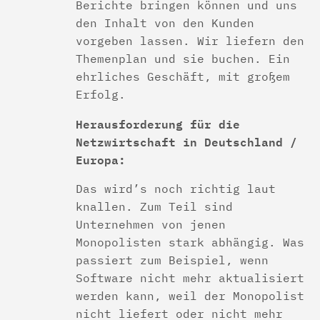
Berichte bringen können und uns
den Inhalt von den Kunden
vorgeben lassen. Wir liefern den
Themenplan und sie buchen. Ein
ehrliches Geschäft, mit großem
Erfolg.
Herausforderung für die
Netzwirtschaft in Deutschland /
Europa
:
Das wird’s noch richtig laut
knallen. Zum Teil sind
Unternehmen von jenen
Monopolisten stark abhängig. Was
passiert zum Beispiel, wenn
Software nicht mehr aktualisiert
werden kann, weil der Monopolist
nicht liefert oder nicht mehr