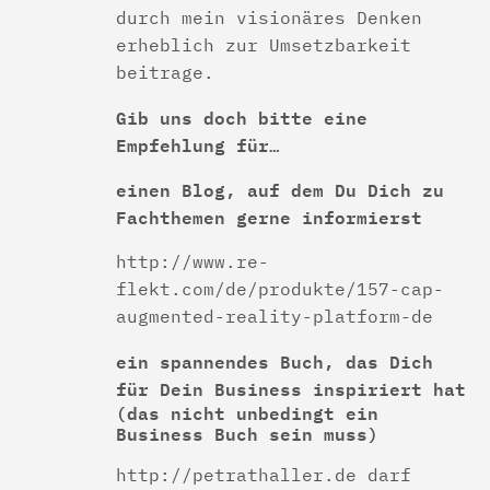
durch mein visionäres Denken
erheblich zur Umsetzbarkeit
beitrage.
Gib uns doch bitte eine
Empfehlung für…
einen Blog, auf dem Du Dich zu
Fachthemen gerne informierst
http://www.re-
flekt.com/de/produkte/157-cap-
augmented-reality-platform-de
ein spannendes Buch, das Dich
für Dein Business inspiriert hat
(das nicht unbedingt ein
Business Buch sein muss)
http://petrathaller.de darf