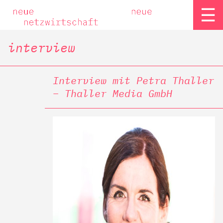
☰
interview
Interview mit Petra Thaller
– Thaller Media GmbH