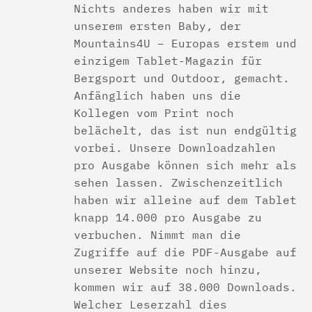
Nichts anderes haben wir mit
unserem ersten Baby, der
Mountains4U – Europas erstem und
einzigem Tablet-Magazin für
Bergsport und Outdoor, gemacht.
Anfänglich haben uns die
Kollegen vom Print noch
belächelt, das ist nun endgültig
vorbei. Unsere Downloadzahlen
pro Ausgabe können sich mehr als
sehen lassen. Zwischenzeitlich
haben wir alleine auf dem Tablet
knapp 14.000 pro Ausgabe zu
verbuchen. Nimmt man die
Zugriffe auf die PDF-Ausgabe auf
unserer Website noch hinzu,
kommen wir auf 38.000 Downloads.
Welcher Leserzahl dies