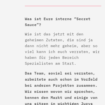
Was ist Eure interne “Secret
Sauce”?
Wie ist das jetzt mit den
geheimen Zutaten, die sind ja
dann nicht mehr geheim, aber so
viel kann ich euch verraten, wir
haben für jeden Bereich
Spezialisten am Start.
Das Team, soviel sei verraten,
arbeitete auch schon im Vorfeld
bei anderen Projekten zusammen.
Wir wissen wovon wir sprechen,
kennen den Markt und einige von
uns sitzen in wichtigen Jurys