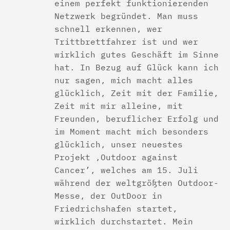
einem perfekt funktionierenden
Netzwerk begründet. Man muss
schnell erkennen, wer
Trittbrettfahrer ist und wer
wirklich gutes Geschäft im Sinne
hat. In Bezug auf Glück kann ich
nur sagen, mich macht alles
glücklich, Zeit mit der Familie,
Zeit mit mir alleine, mit
Freunden, beruflicher Erfolg und
im Moment macht mich besonders
glücklich, unser neuestes
Projekt ‚Outdoor against
Cancer’, welches am 15. Juli
während der weltgrößten Outdoor-
Messe, der OutDoor in
Friedrichshafen startet,
wirklich durchstartet. Mein