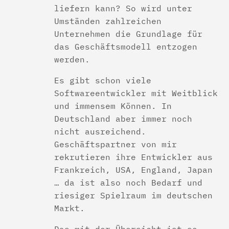
liefern kann? So wird unter
Umständen zahlreichen
Unternehmen die Grundlage für
das Geschäftsmodell entzogen
werden.
Es gibt schon viele
Softwareentwickler mit Weitblick
und immensem Können. In
Deutschland aber immer noch
nicht ausreichend.
Geschäftspartner von mir
rekrutieren ihre Entwickler aus
Frankreich, USA, England, Japan
… da ist also noch Bedarf und
riesiger Spielraum im deutschen
Markt.
Das mit der Übersicht ist so