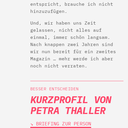
entspricht, brauche ich nicht
hinzuzufügen.
Und, wir haben uns Zeit
gelassen, nicht alles auf
einmal, immer schön langsam.
Nach knappen zwei Jahren sind
wir nun bereit für ein zweites
Magazin … mehr werde ich aber
noch nicht verraten.
BESSER ENTSCHEIDEN
KURZPROFIL VON
PETRA THALLER
↘︎ BRIEFING ZUR PERSON