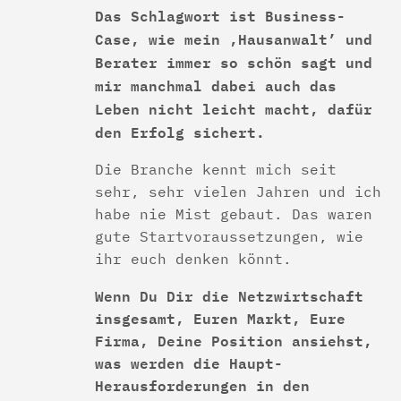
Das Schlagwort ist Business-
Case, wie mein ‚Hausanwalt’ und
Berater immer so schön sagt und
mir manchmal dabei auch das
Leben nicht leicht macht, dafür
den Erfolg sichert.
Die Branche kennt mich seit
sehr, sehr vielen Jahren und ich
habe nie Mist gebaut. Das waren
gute Startvoraussetzungen, wie
ihr euch denken könnt.
Wenn Du Dir die Netzwirtschaft
insgesamt, Euren Markt, Eure
Firma, Deine Position ansiehst,
was werden die Haupt-
Herausforderungen in den