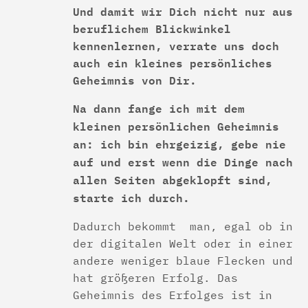
Und damit wir Dich nicht nur aus
beruflichem Blickwinkel
kennenlernen, verrate uns doch
auch ein kleines persönliches
Geheimnis von Dir.
Na dann fange ich mit dem
kleinen persönlichen Geheimnis
an: ich bin ehrgeizig, gebe nie
auf und erst wenn die Dinge nach
allen Seiten abgeklopft sind,
starte ich durch.
Dadurch bekommt man, egal ob in
der digitalen Welt oder in einer
andere weniger blaue Flecken und
hat größeren Erfolg. Das
Geheimnis des Erfolges ist in