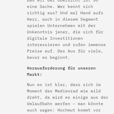
eine Sache. Wer kennt sich
richtig aus? Und mal Hand aufs
Herz, auch in diesem Segment
spielen Unternehmen mit der
Unkenntnis jener, die sich für
digitale Investitionen
interessieren und rufen immense
Preise auf. Das Aus für viele,
bevor es beginnt.
Herausforderung für unseren
Markt:
Nun es ist klar, dass sich im
Moment das Medienrad wie wild
dreht, da wird es einige aus der
Umlaufbahn werfen – man könnte
auch sagen: Hochmut kommt vor