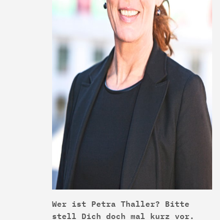
Wer ist Petra Thaller? Bitte
stell Dich doch mal kurz vor.