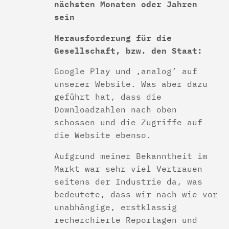
nächsten Monaten oder Jahren
sein
Herausforderung für die
Gesellschaft, bzw. den Staat:
Google Play und ‚analog’ auf
unserer Website. Was aber dazu
geführt hat, dass die
Downloadzahlen nach oben
schossen und die Zugriffe auf
die Website ebenso.
Aufgrund meiner Bekanntheit im
Markt war sehr viel Vertrauen
seitens der Industrie da, was
bedeutete, dass wir nach wie vor
unabhängige, erstklassig
recherchierte Reportagen und