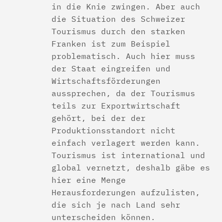
in die Knie zwingen. Aber auch
die Situation des Schweizer
Tourismus durch den starken
Franken ist zum Beispiel
problematisch. Auch hier muss
der Staat eingreifen und
Wirtschaftsförderungen
aussprechen, da der Tourismus
teils zur Exportwirtschaft
gehört, bei der der
Produktionsstandort nicht
einfach verlagert werden kann.
Tourismus ist international und
global vernetzt, deshalb gäbe es
hier eine Menge
Herausforderungen aufzulisten,
die sich je nach Land sehr
unterscheiden können.