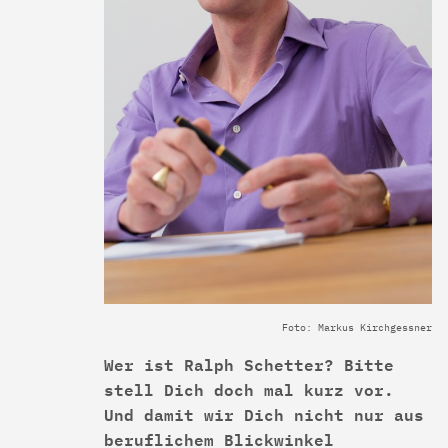
Foto: Markus Kirchgessner
Wer ist Ralph Schetter? Bitte
stell Dich doch mal kurz vor.
Und damit wir Dich nicht nur aus
beruflichem Blickwinkel