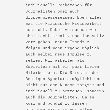
individuelle Recherchen für
Journalisten oder auch
Gruppenpressereisen. Eben alles
was die klassische Pressearbeit
ausmacht. Dabei versuchen wir
aber recht kreativ und innovativ
vorzugehen, neuen Trends zu
folgen und wenn irgend möglich
auch selber neue Impulse zu
setzen. Wir arbeiten als
Zweierteam mit ein paar freien
Mitarbeitern. Die Struktur der
Boutique-Agentur ermöglicht uns
nicht nur den Kunden sorgsam und
individuell zu betreuen, sondern
auch die Journalisten. Um es
kurz und bündig zu fassen,
promoten wir also vor allem