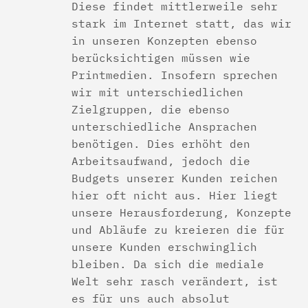
Diese findet mittlerweile sehr
stark im Internet statt, das wir
in unseren Konzepten ebenso
berücksichtigen müssen wie
Printmedien. Insofern sprechen
wir mit unterschiedlichen
Zielgruppen, die ebenso
unterschiedliche Ansprachen
benötigen. Dies erhöht den
Arbeitsaufwand, jedoch die
Budgets unserer Kunden reichen
hier oft nicht aus. Hier liegt
unsere Herausforderung, Konzepte
und Abläufe zu kreieren die für
unsere Kunden erschwinglich
bleiben. Da sich die mediale
Welt sehr rasch verändert, ist
es für uns auch absolut