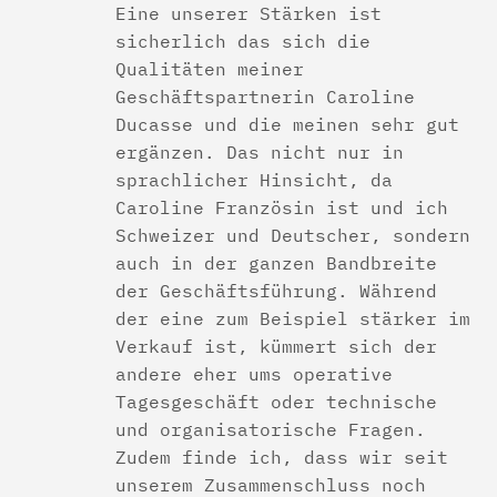
Eine unserer Stärken ist
sicherlich das sich die
Qualitäten meiner
Geschäftspartnerin Caroline
Ducasse und die meinen sehr gut
ergänzen. Das nicht nur in
sprachlicher Hinsicht, da
Caroline Französin ist und ich
Schweizer und Deutscher, sondern
auch in der ganzen Bandbreite
der Geschäftsführung. Während
der eine zum Beispiel stärker im
Verkauf ist, kümmert sich der
andere eher ums operative
Tagesgeschäft oder technische
und organisatorische Fragen.
Zudem finde ich, dass wir seit
unserem Zusammenschluss noch