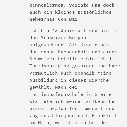
kennenlernen, verrate uns doch
auch ein kleines persönliches
Geheimnis von Dir.
Ich bin 43 Jahre alt und bin in
den Schweizer Bergen
aufgewachsen. Als Kind eines
deutschen Küchenchefs und einer
Schweizer Hotelière bin ich im
Tourismus groß geworden und habe
vermutlich auch deshalb meine
Ausbildung in dieser Branche
gewählt. Nach der
Tourismusfachschule in Sierre
startete ich meine Laufbahn bei
einem lokalen Tourismusamt und
zog anschließend nach Frankfurt
am Main, wo ich mich bei der