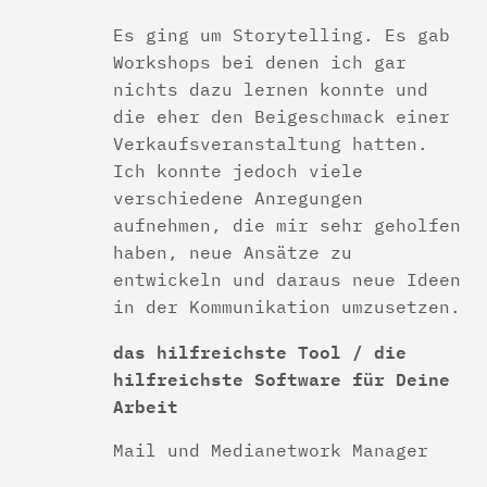
Es ging um Storytelling. Es gab
Workshops bei denen ich gar
nichts dazu lernen konnte und
die eher den Beigeschmack einer
Verkaufsveranstaltung hatten.
Ich konnte jedoch viele
verschiedene Anregungen
aufnehmen, die mir sehr geholfen
haben, neue Ansätze zu
entwickeln und daraus neue Ideen
in der Kommunikation umzusetzen.
das hilfreichste Tool / die
hilfreichste Software für Deine
Arbeit
Mail und Medianetwork Manager