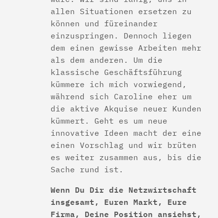
allen Situationen ersetzen zu
können und füreinander
einzuspringen. Dennoch liegen
dem einen gewisse Arbeiten mehr
als dem anderen. Um die
klassische Geschäftsführung
kümmere ich mich vorwiegend,
während sich Caroline eher um
die aktive Akquise neuer Kunden
kümmert. Geht es um neue
innovative Ideen macht der eine
einen Vorschlag und wir brüten
es weiter zusammen aus, bis die
Sache rund ist.
Wenn Du Dir die Netzwirtschaft
insgesamt, Euren Markt, Eure
Firma, Deine Position ansiehst,