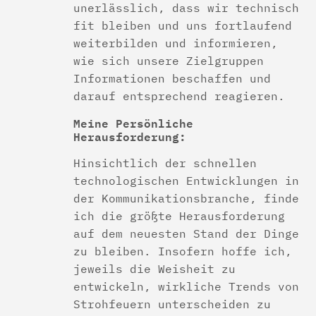
unerlässlich, dass wir technisch
fit bleiben und uns fortlaufend
weiterbilden und informieren,
wie sich unsere Zielgruppen
Informationen beschaffen und
darauf entsprechend reagieren.
Meine Persönliche
Herausforderung:
Hinsichtlich der schnellen
technologischen Entwicklungen in
der Kommunikationsbranche, finde
ich die größte Herausforderung
auf dem neuesten Stand der Dinge
zu bleiben. Insofern hoffe ich,
jeweils die Weisheit zu
entwickeln, wirkliche Trends von
Strohfeuern unterscheiden zu