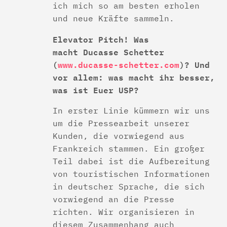
ich mich so am besten erholen
und neue Kräfte sammeln.
Elevator Pitch! Was
macht Ducasse Schetter
(
www.ducasse-schetter.com
)? Und
vor allem: was macht ihr besser,
was ist Euer USP?
In erster Linie kümmern wir uns
um die Pressearbeit unserer
Kunden, die vorwiegend aus
Frankreich stammen. Ein großer
Teil dabei ist die Aufbereitung
von touristischen Informationen
in deutscher Sprache, die sich
vorwiegend an die Presse
richten. Wir organisieren in
diesem Zusammenhang auch