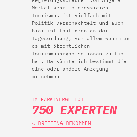
Regierungssprecher von Angela
Merkel sehr interessieren.
Tourismus ist vielfach mit
Politik verschachtelt und auch
hier ist taktieren an der
Tagesordnung, vor allem wenn man
es mit öffentlichen
Tourismusorganisationen zu tun
hat. Da könnte ich bestimmt die
eine oder andere Anregung
mitnehmen.
IM MARKTVERGLEICH
750 EXPERTEN
↘︎ BRIEFING BEKOMMEN