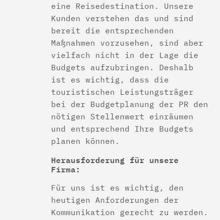
eine Reisedestination. Unsere
Kunden verstehen das und sind
bereit die entsprechenden
Maßnahmen vorzusehen, sind aber
vielfach nicht in der Lage die
Budgets aufzubringen. Deshalb
ist es wichtig, dass die
touristischen Leistungsträger
bei der Budgetplanung der PR den
nötigen Stellenwert einräumen
und entsprechend Ihre Budgets
planen können.
Herausforderung für unsere
Firma:
Für uns ist es wichtig, den
heutigen Anforderungen der
Kommunikation gerecht zu werden.