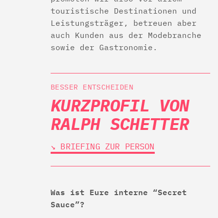
touristische Destinationen und
Leistungsträger, betreuen aber
auch Kunden aus der Modebranche
sowie der Gastronomie.
BESSER ENTSCHEIDEN
KURZPROFIL VON
RALPH SCHETTER
↘︎ BRIEFING ZUR PERSON
Was ist Eure interne “Secret
Sauce”?