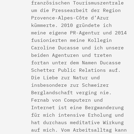
französischen Tourismuszentrale
um die Pressearbeit der Region
Provence-Alpes-Côte d’Azur
kümmerte. 2010 gründete ich
meine eigene PR-Agentur und 2014
fusionierten meine Kollegin
Caroline Ducasse und ich unsere
beiden Agenturen und treten
fortan unter dem Namen Ducasse
Schetter Public Relations auf.
Die Liebe zur Natur und
insbesondere zur Schweizer
Berglandschaft verging nie.
Fernab von Computern und
Internet ist eine Bergwanderung
für mich intensive Erholung und
hat durchaus meditative Wirkung
auf mich. Vom Arbeitsalltag kann