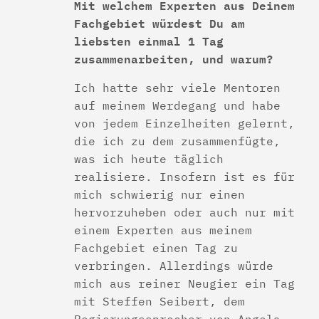
Mit welchem Experten aus Deinem
Fachgebiet würdest Du am
liebsten einmal 1 Tag
zusammenarbeiten, und warum?
Ich hatte sehr viele Mentoren
auf meinem Werdegang und habe
von jedem Einzelheiten gelernt,
die ich zu dem zusammenfügte,
was ich heute täglich
realisiere. Insofern ist es für
mich schwierig nur einen
hervorzuheben oder auch nur mit
einem Experten aus meinem
Fachgebiet einen Tag zu
verbringen. Allerdings würde
mich aus reiner Neugier ein Tag
mit Steffen Seibert, dem