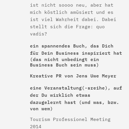
ist nicht soooo neu, aber hat
mich köstlich amüsiert und es
ist viel Wahrheit dabei. Dabei
stellt sich die Frage: quo
vadis?
ein spannendes Buch, das Dich
für Dein Business inspiriert hat
(das nicht unbedingt ein
Business Buch sein muss)
Kreative PR von Jens Uwe Meyer
eine Veranstaltung(-sreihe), auf
der Du wirklich etwas
dazugelernt hast
(und was, bzw.
von wem)
Tourism Professionel Meeting
2014