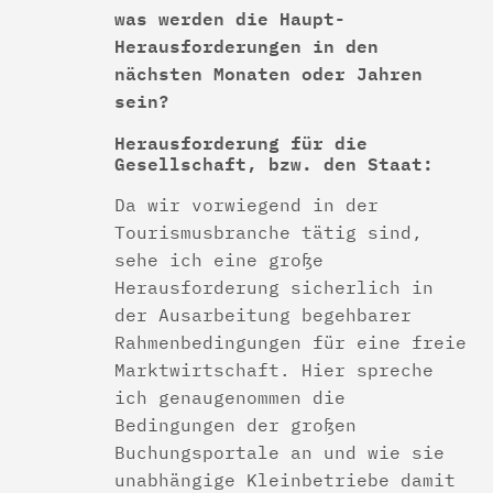
was werden die Haupt-
Herausforderungen in den
nächsten Monaten oder Jahren
sein?
Herausforderung für die
Gesellschaft, bzw. den Staat:
Da wir vorwiegend in der
Tourismusbranche tätig sind,
sehe ich eine große
Herausforderung sicherlich in
der Ausarbeitung begehbarer
Rahmenbedingungen für eine freie
Marktwirtschaft. Hier spreche
ich genaugenommen die
Bedingungen der großen
Buchungsportale an und wie sie
unabhängige Kleinbetriebe damit