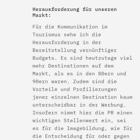
Herausforderung für unseren
Markt:
Für die Kommunikation im
Tourismus sehe ich die
Herausforderung in der
Bereitstellung vernünftiger
Budgets. Es sind heutzutage viel
mehr Destinationen auf dem
Markt, als es in den 80ern und
90ern waren. Zudem sind die
Vorteile und Profilierungen
jener einzelnen Destination kaum
unterscheidbar in der Werbung.
Insofern nimmt hier die PR einen
wichtigen Stellenwert ein, sei
es für die Imagebildung, wie für
die Entscheidung für oder gegen