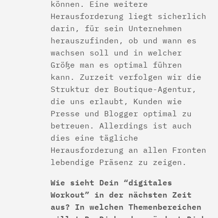
können. Eine weitere
Herausforderung liegt sicherlich
darin, für sein Unternehmen
herauszufinden, ob und wann es
wachsen soll und in welcher
Größe man es optimal führen
kann. Zurzeit verfolgen wir die
Struktur der Boutique-Agentur,
die uns erlaubt, Kunden wie
Presse und Blogger optimal zu
betreuen. Allerdings ist auch
dies eine tägliche
Herausforderung an allen Fronten
lebendige Präsenz zu zeigen.
Wie sieht Dein “digitales
Workout” in der nächsten Zeit
aus? In welchen Themenbereichen