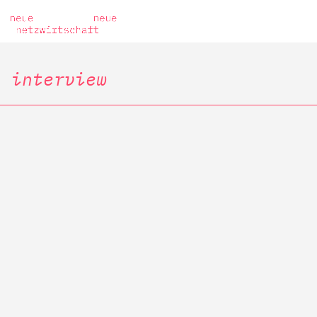
interview