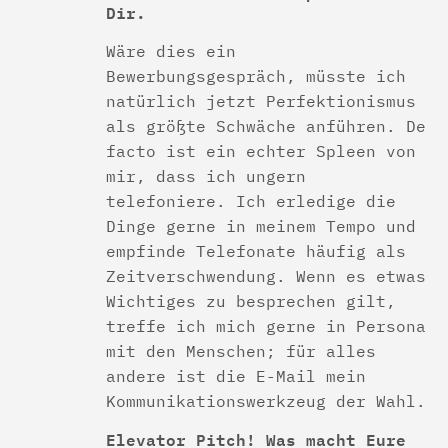
Dir.
Wäre dies ein
Bewerbungsgespräch, müsste ich
natürlich jetzt Perfektionismus
als größte Schwäche anführen. De
facto ist ein echter Spleen von
mir, dass ich ungern
telefoniere. Ich erledige die
Dinge gerne in meinem Tempo und
empfinde Telefonate häufig als
Zeitverschwendung. Wenn es etwas
Wichtiges zu besprechen gilt,
treffe ich mich gerne in Persona
mit den Menschen; für alles
andere ist die E-Mail mein
Kommunikationswerkzeug der Wahl.
Elevator Pitch! Was macht Eure