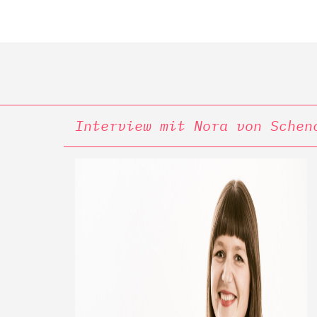
Interview mit Nora von Schen