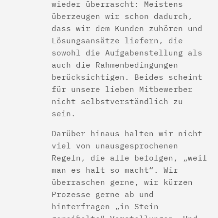
wieder überrascht: Meistens
überzeugen wir schon dadurch,
dass wir dem Kunden zuhören und
Lösungsansätze liefern, die
sowohl die Aufgabenstellung als
auch die Rahmenbedingungen
berücksichtigen. Beides scheint
für unsere lieben Mitbewerber
nicht selbstverständlich zu
sein.
Darüber hinaus halten wir nicht
viel von unausgesprochenen
Regeln, die alle befolgen, „weil
man es halt so macht“. Wir
überraschen gerne, wir kürzen
Prozesse gerne ab und
hinterfragen „in Stein