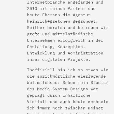
Internetbranche angefangen und
2010 mit meinem Partner und
heute Ehemann die Agentur
heinrich+gretchen gegründet.
Seither beraten und betreuen wir
große und mittelständische
Unternehmen erfolgreich in der
Gestaltung, Konzeption,
Entwicklung und Administration
ihrer digitalen Projekte.
Inoffiziell bin ich so etwas wie
die sprichwörtliche eierlegende
Wollmilchsau: Schon mein Studium
des Media System Designs war
geprägt durch inhaltliche
Vielfalt und auch heute wechsele
ich immer noch zwischen meiner