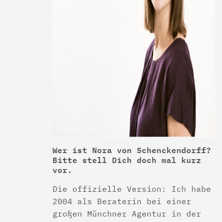
Wer ist Nora von Schenckendorff?
Bitte stell Dich doch mal kurz
vor.
Die offizielle Version: Ich habe
2004 als Beraterin bei einer
großen Münchner Agentur in der