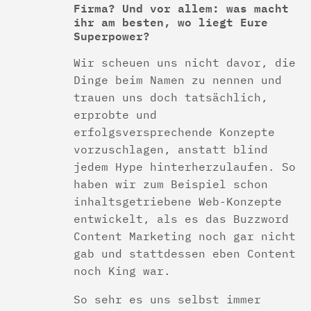
Firma? Und vor allem: was macht
ihr am besten, wo liegt Eure
Superpower?
Wir scheuen uns nicht davor, die
Dinge beim Namen zu nennen und
trauen uns doch tatsächlich,
erprobte und
erfolgsversprechende Konzepte
vorzuschlagen, anstatt blind
jedem Hype hinterherzulaufen. So
haben wir zum Beispiel schon
inhaltsgetriebene Web-Konzepte
entwickelt, als es das Buzzword
Content Marketing noch gar nicht
gab und stattdessen eben Content
noch King war.
So sehr es uns selbst immer