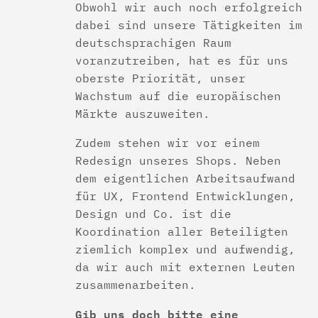
Obwohl wir auch noch erfolgreich
dabei sind unsere Tätigkeiten im
deutschsprachigen Raum
voranzutreiben, hat es für uns
oberste Priorität, unser
Wachstum auf die europäischen
Märkte auszuweiten.
Zudem stehen wir vor einem
Redesign unseres Shops. Neben
dem eigentlichen Arbeitsaufwand
für UX, Frontend Entwicklungen,
Design und Co. ist die
Koordination aller Beteiligten
ziemlich komplex und aufwendig,
da wir auch mit externen Leuten
zusammenarbeiten.
Gib uns doch bitte eine