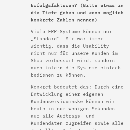
Erfolgsfaktoren? (Bitte etwas in
die Tiefe gehen und wenn möglich
konkrete Zahlen nennen)
Viele ERP-Systeme können nur
„Standard“. Mir war immer
wichtig, dass die Usability
nicht nur für unsere Kunden im
Shop verbessert wird, sondern
auch intern die Systeme einfach
bedienen zu können.
Konkret bedeutet das: Durch eine
Entwicklung einer eigenen
Kundenservicemaske können wir
heute in nur wenigen Sekunden
auf alle Auftrags- und
Kundendaten zugreifen sowie alle