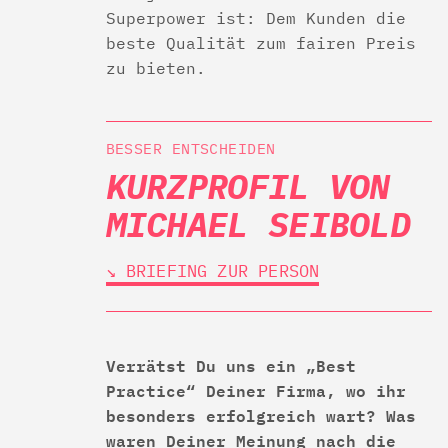
Superpower ist: Dem Kunden die
beste Qualität zum fairen Preis
zu bieten.
BESSER ENTSCHEIDEN
KURZPROFIL VON
MICHAEL SEIBOLD
↘︎ BRIEFING ZUR PERSON
Verrätst Du uns ein „Best
Practice“ Deiner Firma, wo ihr
besonders erfolgreich wart? Was
waren Deiner Meinung nach die