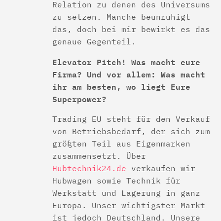
Relation zu denen des Universums
zu setzen. Manche beunruhigt
das, doch bei mir bewirkt es das
genaue Gegenteil.
Elevator Pitch! Was macht eure
Firma? Und vor allem: Was macht
ihr am besten, wo liegt Eure
Superpower?
Trading EU steht für den Verkauf
von Betriebsbedarf, der sich zum
größten Teil aus Eigenmarken
zusammensetzt. Über
Hubtechnik24.de
verkaufen wir
Hubwagen sowie Technik für
Werkstatt und Lagerung in ganz
Europa. Unser wichtigster Markt
ist jedoch Deutschland. Unsere