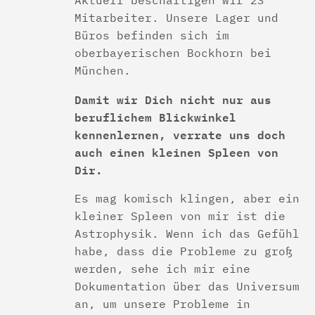
Aktuell beschäftigen wir 23
Mitarbeiter. Unsere Lager und
Büros befinden sich im
oberbayerischen Bockhorn bei
München.
Damit wir Dich nicht nur aus
beruflichem Blickwinkel
kennenlernen, verrate uns doch
auch einen kleinen Spleen von
Dir.
Es mag komisch klingen, aber ein
kleiner Spleen von mir ist die
Astrophysik. Wenn ich das Gefühl
habe, dass die Probleme zu groß
werden, sehe ich mir eine
Dokumentation über das Universum
an, um unsere Probleme in