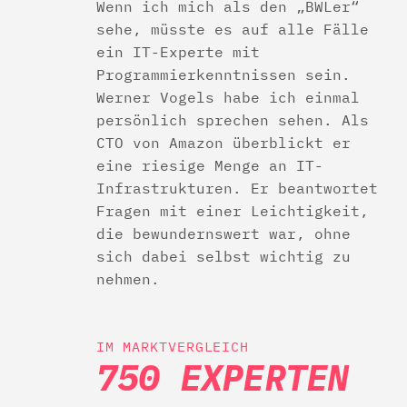
Wenn ich mich als den „BWLer“
sehe, müsste es auf alle Fälle
ein IT-Experte mit
Programmierkenntnissen sein.
Werner Vogels habe ich einmal
persönlich sprechen sehen. Als
CTO von Amazon überblickt er
eine riesige Menge an IT-
Infrastrukturen. Er beantwortet
Fragen mit einer Leichtigkeit,
die bewundernswert war, ohne
sich dabei selbst wichtig zu
nehmen.
IM MARKTVERGLEICH
750 EXPERTEN