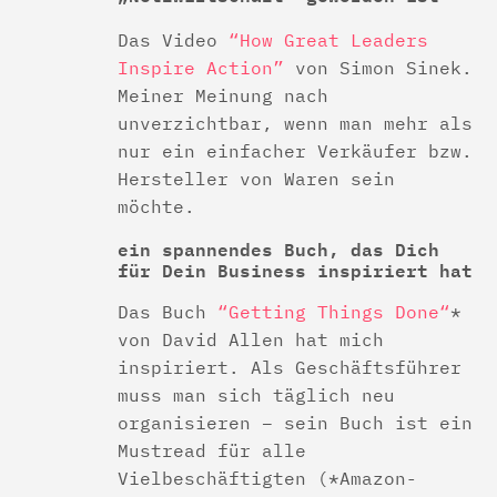
Das Video
“How Great Leaders
Inspire Action”
von Simon Sinek.
Meiner Meinung nach
unverzichtbar, wenn man mehr als
nur ein einfacher Verkäufer bzw.
Hersteller von Waren sein
möchte.
ein spannendes Buch, das Dich
für Dein Business inspiriert hat
Das Buch
“Getting Things Done“
*
von David Allen hat mich
inspiriert. Als Geschäftsführer
muss man sich täglich neu
organisieren – sein Buch ist ein
Mustread für alle
Vielbeschäftigten (*Amazon-