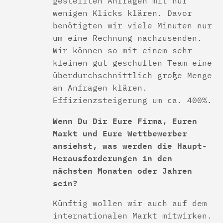
gestellten Anfragen mit nur
wenigen Klicks klären. Davor
benötigten wir viele Minuten nur
um eine Rechnung nachzusenden.
Wir können so mit einem sehr
kleinen gut geschulten Team eine
überdurchschnittlich große Menge
an Anfragen klären.
Effizienzsteigerung um ca. 400%.
Wenn Du Dir Eure Firma, Euren
Markt und Eure Wettbewerber
ansiehst, was werden die Haupt-
Herausforderungen in den
nächsten Monaten oder Jahren
sein?
Künftig wollen wir auch auf dem
internationalen Markt mitwirken.