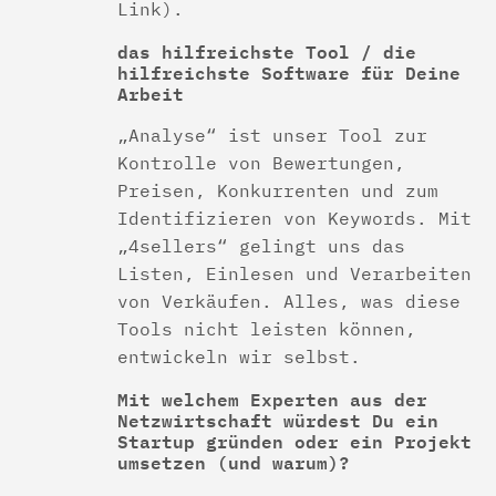
Link).
das hilfreichste Tool / die
hilfreichste Software für Deine
Arbeit
„Analyse“ ist unser Tool zur
Kontrolle von Bewertungen,
Preisen, Konkurrenten und zum
Identifizieren von Keywords. Mit
„4sellers“ gelingt uns das
Listen, Einlesen und Verarbeiten
von Verkäufen. Alles, was diese
Tools nicht leisten können,
entwickeln wir selbst.
Mit welchem Experten aus der
Netzwirtschaft würdest Du ein
Startup gründen oder ein Projekt
umsetzen (und warum)?