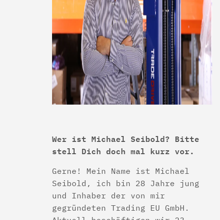
Wer ist Michael Seibold? Bitte
stell Dich doch mal kurz vor.
Gerne! Mein Name ist Michael
Seibold, ich bin 28 Jahre jung
und Inhaber der von mir
gegründeten Trading EU GmbH.