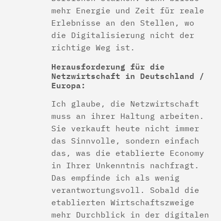
mehr Energie und Zeit für reale
Erlebnisse an den Stellen, wo
die Digitalisierung nicht der
richtige Weg ist.
Herausforderung für die
Netzwirtschaft in Deutschland /
Europa:
Ich glaube, die Netzwirtschaft
muss an ihrer Haltung arbeiten.
Sie verkauft heute nicht immer
das Sinnvolle, sondern einfach
das, was die etablierte Economy
in Ihrer Unkenntnis nachfragt.
Das empfinde ich als wenig
verantwortungsvoll. Sobald die
etablierten Wirtschaftszweige
mehr Durchblick in der digitalen