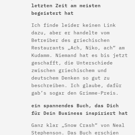
letzten Zeit am meisten
begeistert hat
Ich finde leider keinen Link
dazu, aber er handelte vom
Betreiber des griechischen
Restaurants „Ach, Niko, ach“ am
Kudamm. Niemand hat es bis jetzt
geschafft, die Unterschiede
zwischen griechischem und
deutschem Denken so gut zu
beschreiben. Ich glaube, dafür
gab’s sogar den Grimme-Preis.
ein spannendes Buch, das Dich
für Dein Business inspiriert hat
Ganz klar „Snow Crash“ von Neal
Stephenson. Das Buch erschien