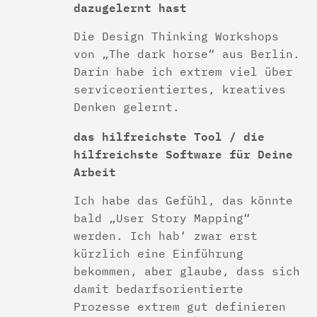
dazugelernt hast
Die Design Thinking Workshops
von „The dark horse“ aus Berlin.
Darin habe ich extrem viel über
serviceorientiertes, kreatives
Denken gelernt.
das hilfreichste Tool / die
hilfreichste Software für Deine
Arbeit
Ich habe das Gefühl, das könnte
bald „User Story Mapping“
werden. Ich hab‘ zwar erst
kürzlich eine Einführung
bekommen, aber glaube, dass sich
damit bedarfsorientierte
Prozesse extrem gut definieren