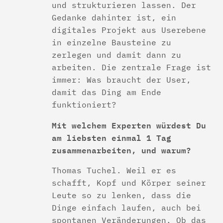
und strukturieren lassen. Der
Gedanke dahinter ist, ein
digitales Projekt aus Userebene
in einzelne Bausteine zu
zerlegen und damit dann zu
arbeiten. Die zentrale Frage ist
immer: Was braucht der User,
damit das Ding am Ende
funktioniert?
Mit welchem Experten würdest Du
am liebsten einmal 1 Tag
zusammenarbeiten, und warum?
Thomas Tuchel. Weil er es
schafft, Kopf und Körper seiner
Leute so zu lenken, dass die
Dinge einfach laufen, auch bei
spontanen Veränderungen. Ob das