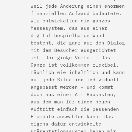
weil jede Änderung einen enormen
finanziellen Aufwand bedeutete.
Wir entwickelten ein ganzes
Messesystem, das aus einer
digital bespielbaren Wand
besteht, die ganz auf den Dialog
mit dem Besucher ausgerichtet
ist. Der große Vorteil: Das
Ganze ist vollkommen flexibel,
räumlich wie inhaltlich und kann
auf jede Situation individuell
angepasst werden – und kommt
doch aus einer Art Baukasten,
aus dem man für einen neuen
Auftritt einfach die passenden
Elemente auswählen kann. Das
eigens dafür entwickelte
Präsentationssystem haben wir