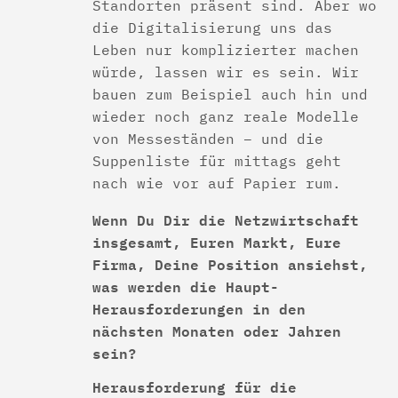
Standorten präsent sind. Aber wo
die Digitalisierung uns das
Leben nur komplizierter machen
würde, lassen wir es sein. Wir
bauen zum Beispiel auch hin und
wieder noch ganz reale Modelle
von Messeständen – und die
Suppenliste für mittags geht
nach wie vor auf Papier rum.
Wenn Du Dir die Netzwirtschaft
insgesamt, Euren Markt, Eure
Firma, Deine Position ansiehst,
was werden die Haupt-
Herausforderungen in den
nächsten Monaten oder Jahren
sein?
Herausforderung für die