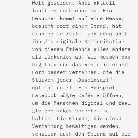
Welt geworden. Aber aktuell
läuft es doch eher so: Ein
Besucher kommt auf eine Messe,
besucht dort einen Stand, hat
eine nette Zeit – und dann holt
ihn die digitale Kommunikation
von diesem Erlebnis alles andere
als lückenlos ab. Wir müssen das
Digitale und das Reale in einer
Form besser verzahnen, die die
Stärken jeder „Daseinsart“
optimal nutzt. Ein Beispiel:
Facebook müßte Cafés eröffnen,
um die Menschen digital und real
gleichermaßen vernetzt zu
halten. Die Firmen, die diese
Verzahnung bewältigen werden,
schaffen auch den Sprung auf die