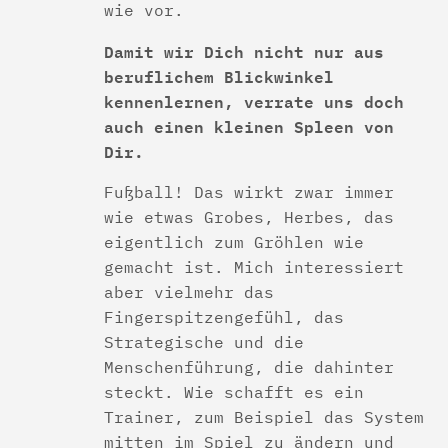
wie vor.
Damit wir Dich nicht nur aus
beruflichem Blickwinkel
kennenlernen, verrate uns doch
auch einen kleinen Spleen von
Dir.
Fußball! Das wirkt zwar immer
wie etwas Grobes, Herbes, das
eigentlich zum Gröhlen wie
gemacht ist. Mich interessiert
aber vielmehr das
Fingerspitzengefühl, das
Strategische und die
Menschenführung, die dahinter
steckt. Wie schafft es ein
Trainer, zum Beispiel das System
mitten im Spiel zu ändern und