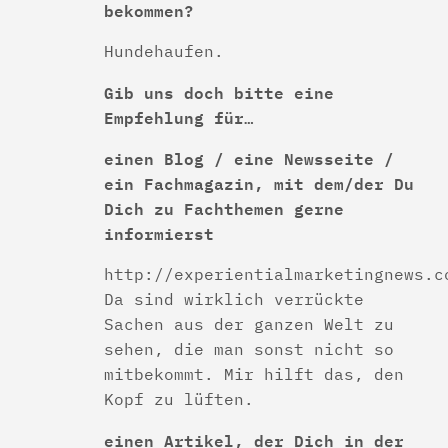
bekommen?
Hundehaufen.
Gib uns doch bitte eine
Empfehlung für…
einen Blog / eine Newsseite /
ein Fachmagazin, mit dem/der Du
Dich zu Fachthemen gerne
informierst
http://experientialmarketingnews.c
Da sind wirklich verrückte
Sachen aus der ganzen Welt zu
sehen, die man sonst nicht so
mitbekommt. Mir hilft das, den
Kopf zu lüften.
einen Artikel, der Dich in der