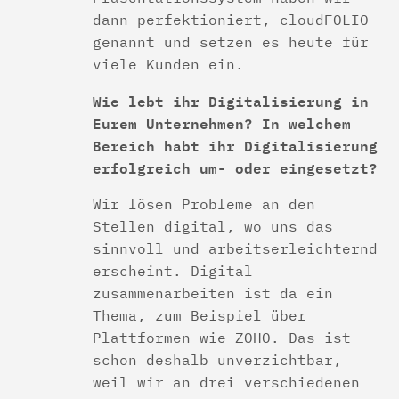
dann perfektioniert, cloudFOLIO
genannt und setzen es heute für
viele Kunden ein.
Wie lebt ihr Digitalisierung in
Eurem Unternehmen? In welchem
Bereich habt ihr Digitalisierung
erfolgreich um- oder eingesetzt?
Wir lösen Probleme an den
Stellen digital, wo uns das
sinnvoll und arbeitserleichternd
erscheint. Digital
zusammenarbeiten ist da ein
Thema, zum Beispiel über
Plattformen wie ZOHO. Das ist
schon deshalb unverzichtbar,
weil wir an drei verschiedenen