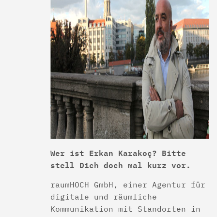
Wer ist Erkan Karakoç? Bitte
stell Dich doch mal kurz vor.
raumHOCH GmbH, einer Agentur für
digitale und räumliche
Kommunikation mit Standorten in