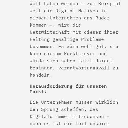
Welt haben werden – zum Beispiel
weil die Digital Natives in
diesen Unternehmen ans Ruder
kommen –, wird die
Netzwirtschaft mit dieser ihrer
Haltung gewaltige Probleme
bekommen. Es wäre wohl gut, sie
käme diesem Punkt zuvor und
würde sich schon jetzt darauf
besinnen, verantwortungsvoll zu
handeln.
Herausforderung für unseren
Markt:
Die Unternehmen müssen wirklich
den Sprung schaffen, das
Digitale immer mitzudenken –
denn es ist ein Teil unserer