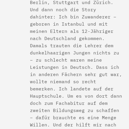
Berlin, Stuttgart und Zürich.
Und dann noch die Story
dahinter: Ich bin Zuwanderer –
geboren in Istanbul und mit
meinen Eltern als 12-Jähriger
nach Deutschland gekommen.
Damals trauten die Lehrer dem
dunkelhaarigen Jungen nichts zu
– zu schlecht waren meine
Leistungen in Deutsch. Dass ich
in anderen Fächern sehr gut war,
wollte niemand so recht
bemerken. Ich landete auf der
Hauptschule. Um es von dort dann
doch zum Fachabitur auf dem
zweiten Bildungsweg zu schaffen
– dafür brauchte es eine Menge
Willen. Und der hilft mir nach