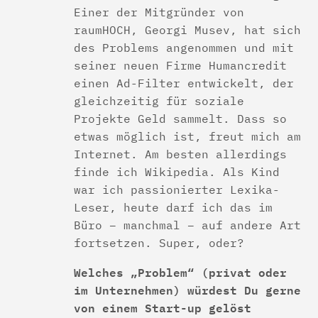
Einer der Mitgründer von
raumHOCH, Georgi Musev, hat sich
des Problems angenommen und mit
seiner neuen Firme Humancredit
einen Ad-Filter entwickelt, der
gleichzeitig für soziale
Projekte Geld sammelt. Dass so
etwas möglich ist, freut mich am
Internet. Am besten allerdings
finde ich Wikipedia. Als Kind
war ich passionierter Lexika-
Leser, heute darf ich das im
Büro – manchmal – auf andere Art
fortsetzen. Super, oder?
Welches „Problem“ (privat oder
im Unternehmen) würdest Du gerne
von einem Start-up gelöst