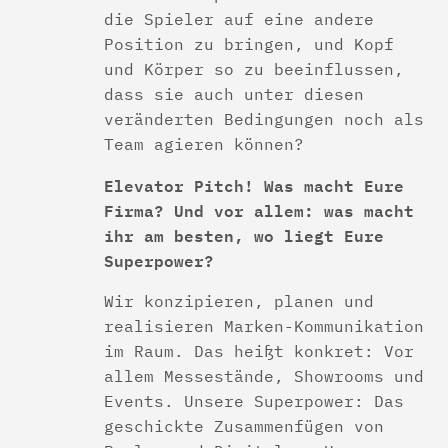
die Spieler auf eine andere
Position zu bringen, und Kopf
und Körper so zu beeinflussen,
dass sie auch unter diesen
veränderten Bedingungen noch als
Team agieren können?
Elevator Pitch! Was macht Eure
Firma? Und vor allem: was macht
ihr am besten, wo liegt Eure
Superpower?
Wir konzipieren, planen und
realisieren Marken-Kommunikation
im Raum. Das heißt konkret: Vor
allem Messestände, Showrooms und
Events. Unsere Superpower: Das
geschickte Zusammenfügen von