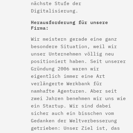
nächste Stufe der
Digitalisierung.
Herausforderung für unsere
Firma:
Wir meistern gerade eine ganz
besondere Situation, weil wir
unser Unternehmen völlig neu
positioniert haben. Seit unserer
Gründung 2006 waren wir
eigentlich immer eine Art
verlängerte Werkbank für
namhafte Agenturen. Aber seit
zwei Jahren benehmen wir uns wie
ein Startup. Wir sind dabei
sicher auch ein bisschen vom
Gedanken der Weltverbesserung
getrieben: Unser Ziel ist, das