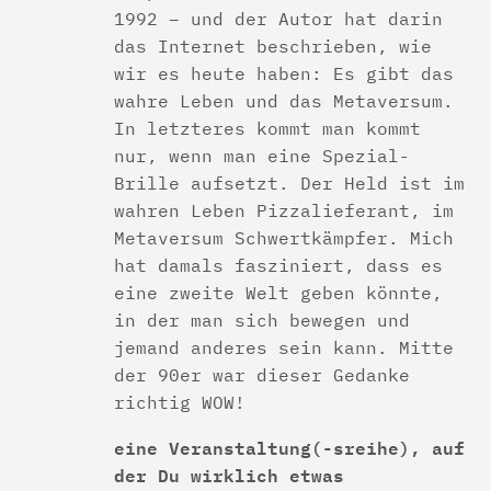
1992 – und der Autor hat darin
das Internet beschrieben, wie
wir es heute haben: Es gibt das
wahre Leben und das Metaversum.
In letzteres kommt man kommt
nur, wenn man eine Spezial-
Brille aufsetzt. Der Held ist im
wahren Leben Pizzalieferant, im
Metaversum Schwertkämpfer. Mich
hat damals fasziniert, dass es
eine zweite Welt geben könnte,
in der man sich bewegen und
jemand anderes sein kann. Mitte
der 90er war dieser Gedanke
richtig WOW!
eine Veranstaltung(-sreihe), auf
der Du wirklich etwas