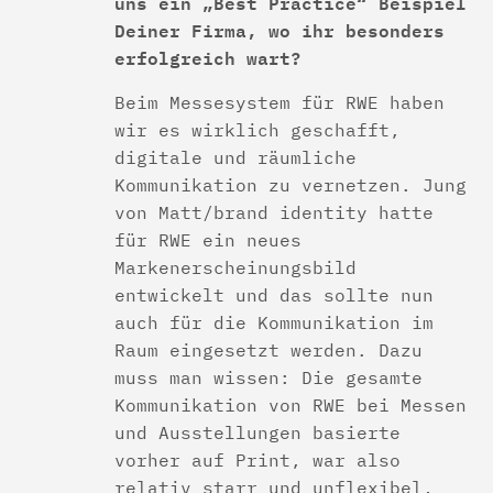
uns ein „Best Practice“ Beispiel
Deiner Firma, wo ihr besonders
erfolgreich wart?
Beim Messesystem für RWE haben
wir es wirklich geschafft,
digitale und räumliche
Kommunikation zu vernetzen. Jung
von Matt/brand identity hatte
für RWE ein neues
Markenerscheinungsbild
entwickelt und das sollte nun
auch für die Kommunikation im
Raum eingesetzt werden. Dazu
muss man wissen: Die gesamte
Kommunikation von RWE bei Messen
und Ausstellungen basierte
vorher auf Print, war also
relativ starr und unflexibel,