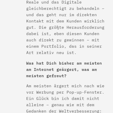
Reale und das Digitale
gleichberechtigt zu behandeln –
und das geht nur im direkten
Kontakt mit dem Kunden wirklich
gut. Die größte Herausforderung
dabei ist, eben diesen Kunden
auch direkt zu gewinnen – mit
einem Portfolio, das in seiner
Art relativ neu ist.
Was hat Dich bisher am meisten
am Internet geärgert, was am
meisten gefreut?
Am meisten ärgert mich nach wie
vor Werbung per Pop-up-Fenster.
Ein Glück bin ich damit nicht
alleine – genau wie mit dem
Gedanken der Weltverbesserung: