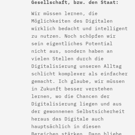
Gesellschaft, bzw. den Staat:
Wir müssen lernen, die
Möglichkeiten des Digitalen
wirklich bedacht und intelligent
zu nutzen. Noch schöpfen wir
sein eigentliches Potential
nicht aus, sondern haben an
vielen Stellen durch die
Digitalisierung unseren Alltag
schlicht komplexer als einfacher
gemacht. Ich glaube, wir müssen
in Zukunft besser verstehen
lernen, wo die Chancen der
Digitalisierung liegen und aus
der gewonnenen Selbstsicherheit
heraus das Digitale auch
hauptsächlich in diesen
Bereichen stärken. Dann bliebe