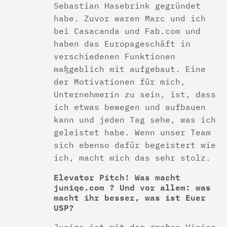
Sebastian Hasebrink gegründet
habe. Zuvor waren Marc und ich
bei Casacanda und Fab.com und
haben das Europageschäft in
verschiedenen Funktionen
maßgeblich mit aufgebaut. Eine
der Motivationen für mich,
Unternehmerin zu sein, ist, dass
ich etwas bewegen und aufbauen
kann und jeden Tag sehe, was ich
geleistet habe. Wenn unser Team
sich ebenso dafür begeistert wie
ich, macht mich das sehr stolz.
Elevator Pitch! Was macht
juniqe.com ? Und vor allem: was
macht ihr besser, was ist Euer
USP?