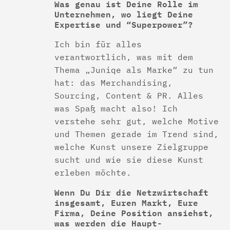
Was genau ist Deine Rolle im
Unternehmen, wo liegt Deine
Expertise und “Superpower”?
Ich bin für alles
verantwortlich, was mit dem
Thema „Juniqe als Marke“ zu tun
hat: das Merchandising,
Sourcing, Content & PR. Alles
was Spaß macht also! Ich
verstehe sehr gut, welche Motive
und Themen gerade im Trend sind,
welche Kunst unsere Zielgruppe
sucht und wie sie diese Kunst
erleben möchte.
Wenn Du Dir die Netzwirtschaft
insgesamt, Euren Markt, Eure
Firma, Deine Position ansiehst,
was werden die Haupt­