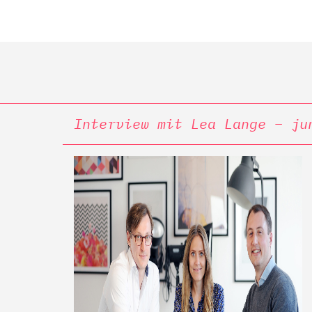
Interview mit Lea Lange – ju