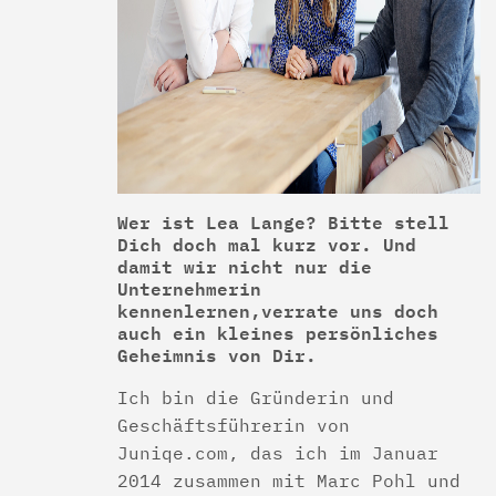
Wer ist Lea Lange? Bitte stell
Dich doch mal kurz vor. Und
damit wir nicht nur die
Unternehmerin
kennenlernen,verrate uns doch
auch ein kleines persönliches
Geheimnis von Dir.
Ich bin die Gründerin und
Geschäftsführerin von
Juniqe.com, das ich im Januar
2014 zusammen mit Marc Pohl und