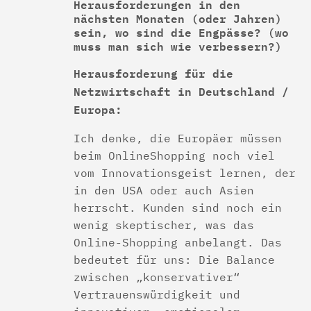
Herausforderungen in den
nächsten Monaten (oder Jahren)
sein, wo sind die Engpässe? (wo
muss man sich wie verbessern?)
Herausforderung für die
Netzwirtschaft in Deutschland /
Europa:
Ich denke, die Europäer müssen
beim Online­Shopping noch viel
vom Innovationsgeist lernen, der
in den USA oder auch Asien
herrscht. Kunden sind noch ein
wenig skeptischer, was das
Online-­Shopping anbelangt. Das
bedeutet für uns: Die Balance
zwischen „konservativer“
Vertrauenswürdigkeit und