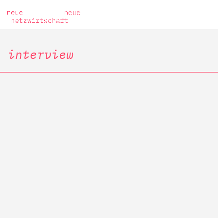
interview