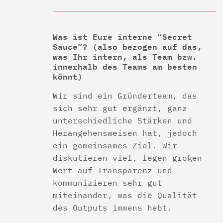
Was ist Eure interne “Secret
Sauce”? (also bezogen auf das,
was Ihr intern, als Team bzw.
innerhalb des Teams am besten
könnt)
Wir sind ein Gründerteam, das
sich sehr gut ergänzt, ganz
unterschiedliche Stärken und
Herangehensweisen hat, jedoch
ein gemeinsames Ziel. Wir
diskutieren viel, legen großen
Wert auf Transparenz und
kommunizieren sehr gut
miteinander, was die Qualität
des Outputs immens hebt.