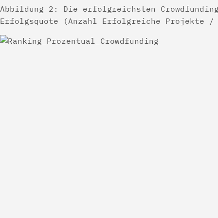
Abbildung 2: Die erfolgreichsten Crowdfundin
Erfolgsquote (Anzahl Erfolgreiche Projekte /