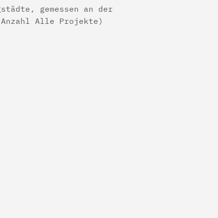
gstädte, gemessen an der
 Anzahl Alle Projekte)