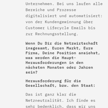
Unternehmen. Bei uns laufen alle
Bereiche und Prozesse
digitalisiert und automatisiert:
von der Kundengewinnung über
Customer Lifecycle Emails bis
zur Rechnungsstellung.
Wenn Du Dir die Netzwirtschaft
insgesamt, Euren Markt, Eure
Firma, Deine Position ansiehst,
was werden die Haupt-
Herausforderungen in den
nächsten Monaten oder Jahren
sein?
Herausforderung für die
Gesellschaft, bzw. den Staat:
Das ist ganz klar die
Netzneutralität. Ich finde es
sehr bedenklich, dass wir uns