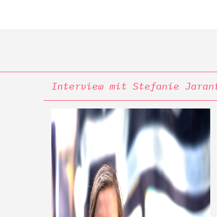
Interview mit Stefanie Jaran