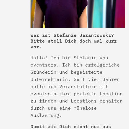
Wer ist Stefanie Jarantowski?
Bitte stell Dich doch mal kurz
vor.
Hallo! Ich bin Stefanie von
eventsofa. Ich bin erfolgreiche
Gründerin und begeisterte
Unternehmerin. Seit vier Jahren
helfe ich Veranstaltern mit
eventsofa ihre perfekte Location
zu finden und Locations erhalten
durch uns eine mühelose
Auslastung.
Damit wir Dich nicht nur aus