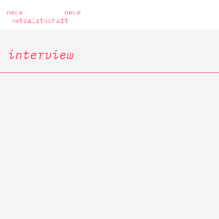
interview