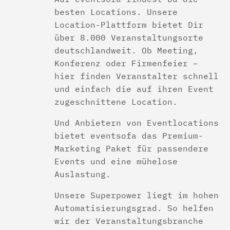
besten Locations. Unsere
Location-Plattform bietet Dir
über 8.000 Veranstaltungsorte
deutschlandweit. Ob Meeting,
Konferenz oder Firmenfeier –
hier finden Veranstalter schnell
und einfach die auf ihren Event
zugeschnittene Location.
Und Anbietern von Eventlocations
bietet eventsofa das Premium-
Marketing Paket für passendere
Events und eine mühelose
Auslastung.
Unsere Superpower liegt im hohen
Automatisierungsgrad. So helfen
wir der Veranstaltungsbranche