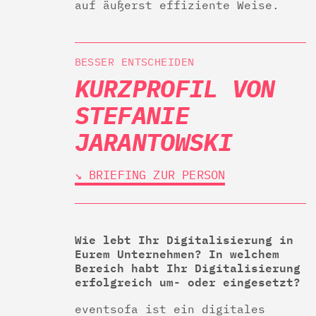
auf äußerst effiziente Weise.
BESSER ENTSCHEIDEN
KURZPROFIL VON
STEFANIE
JARANTOWSKI
↘︎ BRIEFING ZUR PERSON
Wie lebt Ihr Digitalisierung in
Eurem Unternehmen? In welchem
Bereich habt Ihr Digitalisierung
erfolgreich um- oder eingesetzt?
eventsofa ist ein digitales