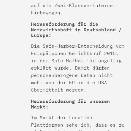
auf ein Zwei-Klassen-Internet
hinbewegen.
Herausforderung für die
Netzwirtschaft in Deutschland /
Europa:
Die Safe-Harbor-Entscheidung vom
Europäischen Gerichtshof 2015,
in der Safe Harbor für ungültig
erklärt wurde. Damit dürfen
personenbezogene Daten nicht
mehr von der EU in die USA
übermittelt werden.
Herausforderung für unseren
Markt:
Im Markt der Location-
Plattformen sehe ich, dass es zu