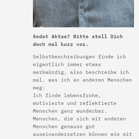
Sedat Aktas? Bitte stell Dich
doch mal kurz vor.
Selbstbeschreibungen finde ich
eigentlich immer etwas
merkwürdig, also beschreibe ich
mal, was ich an anderen Menschen
mag:
Ich finde lebensfrohe,
motivierte und reflektierte
Menschen ganz wunderbar.
Menschen, die sich mit anderen
Menschen genauso gut
auseinandersetzen können wie mit