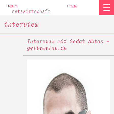
☰
interview
Interview mit Sedat Aktas –
geileweine.de