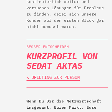
kontinuierlich weiter und
versuchen Lösungen für Probleme
zu finden, derer sich unsere
Kunden auf den ersten Blick gar
nicht bewusst waren.
BESSER ENTSCHEIDEN
KURZPROFIL VON
SEDAT AKTAS
↘︎ BRIEFING ZUR PERSON
Wenn Du Dir die Netzwirtschaft
insgesamt, Euren Markt, Eure