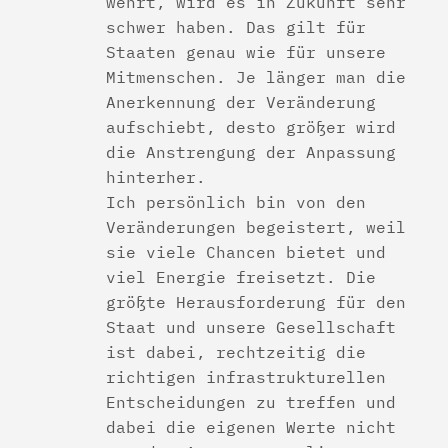
wehrt, wird es in Zukunft sehr
schwer haben. Das gilt für
Staaten genau wie für unsere
Mitmenschen. Je länger man die
Anerkennung der Veränderung
aufschiebt, desto größer wird
die Anstrengung der Anpassung
hinterher.
Ich persönlich bin von den
Veränderungen begeistert, weil
sie viele Chancen bietet und
viel Energie freisetzt. Die
größte Herausforderung für den
Staat und unsere Gesellschaft
ist dabei, rechtzeitig die
richtigen infrastrukturellen
Entscheidungen zu treffen und
dabei die eigenen Werte nicht