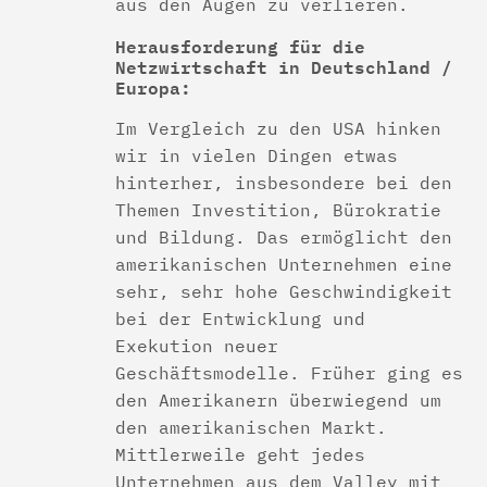
aus den Augen zu verlieren.
Herausforderung für die
Netzwirtschaft in Deutschland /
Europa:
Im Vergleich zu den USA hinken
wir in vielen Dingen etwas
hinterher, insbesondere bei den
Themen Investition, Bürokratie
und Bildung. Das ermöglicht den
amerikanischen Unternehmen eine
sehr, sehr hohe Geschwindigkeit
bei der Entwicklung und
Exekution neuer
Geschäftsmodelle. Früher ging es
den Amerikanern überwiegend um
den amerikanischen Markt.
Mittlerweile geht jedes
Unternehmen aus dem Valley mit