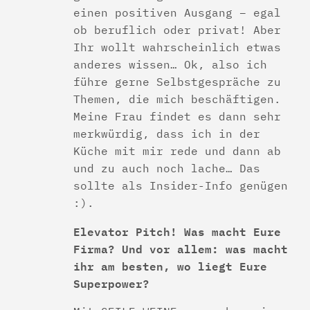
einen positiven Ausgang – egal
ob beruflich oder privat! Aber
Ihr wollt wahrscheinlich etwas
anderes wissen… Ok, also ich
führe gerne Selbstgespräche zu
Themen, die mich beschäftigen.
Meine Frau findet es dann sehr
merkwürdig, dass ich in der
Küche mit mir rede und dann ab
und zu auch noch lache… Das
sollte als Insider-Info genügen
:).
Elevator Pitch! Was macht Eure
Firma? Und vor allem: was macht
ihr am besten, wo liegt Eure
Superpower?