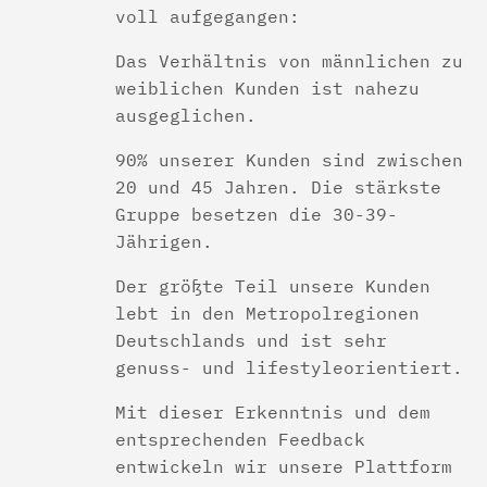
voll aufgegangen:
Das Verhältnis von männlichen zu
weiblichen Kunden ist nahezu
ausgeglichen.
90% unserer Kunden sind zwischen
20 und 45 Jahren. Die stärkste
Gruppe besetzen die 30-39-
Jährigen.
Der größte Teil unsere Kunden
lebt in den Metropolregionen
Deutschlands und ist sehr
genuss- und lifestyleorientiert.
Mit dieser Erkenntnis und dem
entsprechenden Feedback
entwickeln wir unsere Plattform