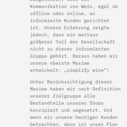
Kommunikation von Wein, egal ob
offline oder online, an
informierte Kunden gerichtet
ist. Unsere Erfahrung zeigte
jedoch, dass ein weitaus
größerer Teil der Gesellschaft
nicht zu dieser informierten
Gruppe gehört. Daraus haben wir
unsere oberste Maxime
entwickelt: „simplify wine“!
Unter Berücksichtigung dieser
Maxime haben wir nach Definition
unserer Zielgruppe alle
Bestandteile unseres Shops
konzipiert und umgesetzt. Und
wenn wir unsere heutigen Kunden
betrachten, dann ist unser Plan