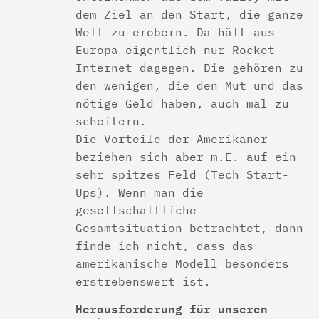
dem Ziel an den Start, die ganze
Welt zu erobern. Da hält aus
Europa eigentlich nur Rocket
Internet dagegen. Die gehören zu
den wenigen, die den Mut und das
nötige Geld haben, auch mal zu
scheitern.
Die Vorteile der Amerikaner
beziehen sich aber m.E. auf ein
sehr spitzes Feld (Tech Start-
Ups). Wenn man die
gesellschaftliche
Gesamtsituation betrachtet, dann
finde ich nicht, dass das
amerikanische Modell besonders
erstrebenswert ist.
Herausforderung für unseren