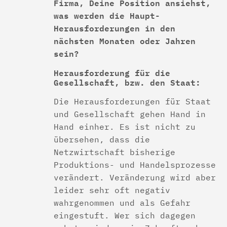
Firma, Deine Position ansiehst,
was werden die Haupt-
Herausforderungen in den
nächsten Monaten oder Jahren
sein?
Herausforderung für die
Gesellschaft, bzw. den Staat:
Die Herausforderungen für Staat
und Gesellschaft gehen Hand in
Hand einher. Es ist nicht zu
übersehen, dass die
Netzwirtschaft bisherige
Produktions- und Handelsprozesse
verändert. Veränderung wird aber
leider sehr oft negativ
wahrgenommen und als Gefahr
eingestuft. Wer sich dagegen