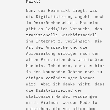
Markt:
Nun, der Weinmarkt liegt, was
die Digitalisierung angeht, noch
im Dornröschenschlaf. Momentan
gibt es lediglich Versuche, das
traditionelle Geschäftsmodell
ins Internet zu verlängern. Die
Art der Ansprache und die
Aufbereitung erfolgen nach den
alten Prinzipien des stationären
Handels. Ich denke, dass es hier
in den kommenden Jahren noch zu
einigen Veränderungen kommen
wird. Aber ich denke nicht, dass
die Digitalisierung den
stationären Handel verdrängen
wird. Vielmehr werden Modelle
entstehen, die vor allem dem