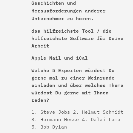
Geschichten und
Herausforderungen anderer
Unternehmer zu hören.
das hilfreichste Tool / die
hilfreichste Software für Deine
Arbeit
Apple Mail und iCal
Welche 5 Experten würdest Du
gerne mal zu einer Weinrunde
einladen und über welches Thema
würdest Du gerne mit Ihnen
reden?
1. Steve Jobs 2. Helmut Schmidt
3. Hermann Hesse 4. Dalai Lama
5. Bob Dylan