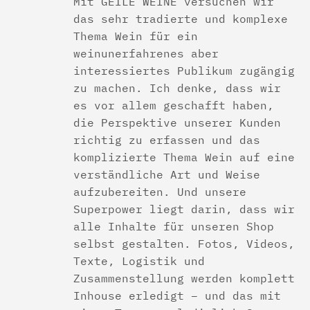
Mit GEILE WEINE versuchen wir
das sehr tradierte und komplexe
Thema Wein für ein
weinunerfahrenes aber
interessiertes Publikum zugängig
zu machen. Ich denke, dass wir
es vor allem geschafft haben,
die Perspektive unserer Kunden
richtig zu erfassen und das
komplizierte Thema Wein auf eine
verständliche Art und Weise
aufzubereiten. Und unsere
Superpower liegt darin, dass wir
alle Inhalte für unseren Shop
selbst gestalten. Fotos, Videos,
Texte, Logistik und
Zusammenstellung werden komplett
Inhouse erledigt – und das mit