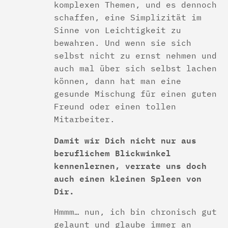
komplexen Themen, und es dennoch
schaffen, eine Simplizität im
Sinne von Leichtigkeit zu
bewahren. Und wenn sie sich
selbst nicht zu ernst nehmen und
auch mal über sich selbst lachen
können, dann hat man eine
gesunde Mischung für einen guten
Freund oder einen tollen
Mitarbeiter.
Damit wir Dich nicht nur aus
beruflichem Blickwinkel
kennenlernen, verrate uns doch
auch einen kleinen Spleen von
Dir.
Hmmm… nun, ich bin chronisch gut
gelaunt und glaube immer an