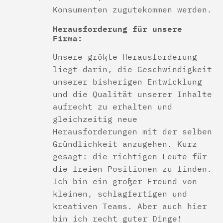
Konsumenten zugutekommen werden.
Herausforderung für unsere
Firma:
Unsere größte Herausforderung
liegt darin, die Geschwindigkeit
unserer bisherigen Entwicklung
und die Qualität unserer Inhalte
aufrecht zu erhalten und
gleichzeitig neue
Herausforderungen mit der selben
Gründlichkeit anzugehen. Kurz
gesagt: die richtigen Leute für
die freien Positionen zu finden.
Ich bin ein großer Freund von
kleinen, schlagfertigen und
kreativen Teams. Aber auch hier
bin ich recht guter Dinge!