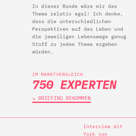
In dieser Runde wäre mir das
Thema relativ egal! Ich denke,
dass die unterschiedlichen
Perspektiven auf das Leben und
die jeweiligen Lebenswege genug
Stoff zu jedem Thema ergeben
würden.
IM MARKTVERGLEICH
750 EXPERTEN
↘︎ BRIEFING BEKOMMEN
Interview mit
York von