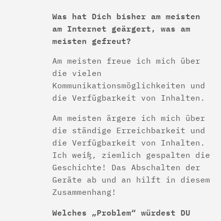
Was hat Dich bisher am meisten
am Internet geärgert, was am
meisten gefreut?
Am meisten freue ich mich über
die vielen
Kommunikationsmöglichkeiten und
die Verfügbarkeit von Inhalten.
Am meisten ärgere ich mich über
die ständige Erreichbarkeit und
die Verfügbarkeit von Inhalten.
Ich weiß, ziemlich gespalten die
Geschichte! Das Abschalten der
Geräte ab und an hilft in diesem
Zusammenhang!
Welches „Problem“ würdest DU