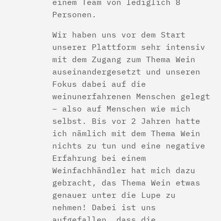
einem Team von lediglich 8
Personen.
Wir haben uns vor dem Start
unserer Plattform sehr intensiv
mit dem Zugang zum Thema Wein
auseinandergesetzt und unseren
Fokus dabei auf die
weinunerfahrenen Menschen gelegt
– also auf Menschen wie mich
selbst. Bis vor 2 Jahren hatte
ich nämlich mit dem Thema Wein
nichts zu tun und eine negative
Erfahrung bei einem
Weinfachhändler hat mich dazu
gebracht, das Thema Wein etwas
genauer unter die Lupe zu
nehmen! Dabei ist uns
aufgefallen, dass die