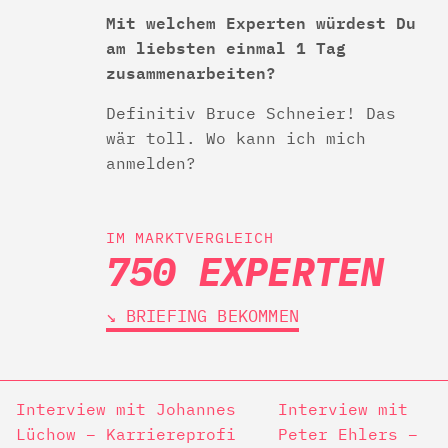
Mit welchem Experten würdest Du
am liebsten einmal 1 Tag
zusammenarbeiten?
Definitiv Bruce Schneier! Das
wär toll. Wo kann ich mich
anmelden?
IM MARKTVERGLEICH
750 EXPERTEN
↘︎ BRIEFING BEKOMMEN
Interview mit Johannes
Interview mit
Lüchow – Karriereprofi
Peter Ehlers –