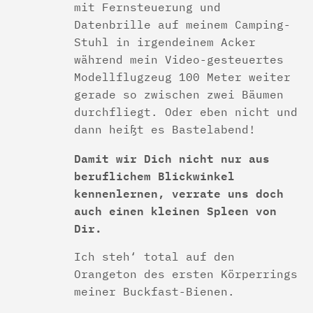
mit Fernsteuerung und
Datenbrille auf meinem Camping-
Stuhl in irgendeinem Acker
während mein Video-gesteuertes
Modellflugzeug 100 Meter weiter
gerade so zwischen zwei Bäumen
durchfliegt. Oder eben nicht und
dann heißt es Bastelabend!
Damit wir Dich nicht nur aus
beruflichem Blickwinkel
kennenlernen, verrate uns doch
auch einen kleinen Spleen von
Dir.
Ich steh‘ total auf den
Orangeton des ersten Körperrings
meiner Buckfast-Bienen.