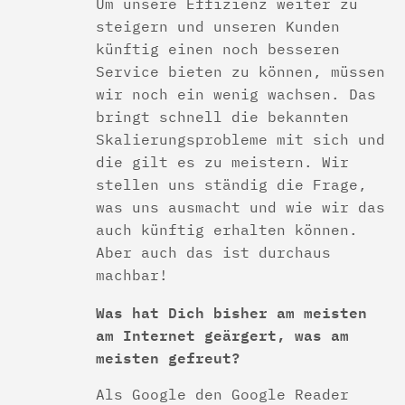
Um unsere Effizienz weiter zu
steigern und unseren Kunden
künftig einen noch besseren
Service bieten zu können, müssen
wir noch ein wenig wachsen. Das
bringt schnell die bekannten
Skalierungsprobleme mit sich und
die gilt es zu meistern. Wir
stellen uns ständig die Frage,
was uns ausmacht und wie wir das
auch künftig erhalten können.
Aber auch das ist durchaus
machbar!
Was hat Dich bisher am meisten
am Internet geärgert, was am
meisten gefreut?
Als Google den Google Reader