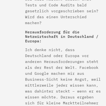
Tests und Code Audits bald
gesetzlich vorgeschrieben sein?
Wird das einen Unterschied
machen?
Herausforderung für die
Netzwirtschaft in Deutschland /
Europa:
Ich denke nicht, dass
Deutschland oder Europa vor
anderen Herausforderungen steht
als der Rest der Welt. Facebook
und Google machen mir aus
Business-Sicht keine Angst, weil
mittlerweile jeder wissen kann,
was dahinter steckt – wenn er es
wissen möchte. Daraus ergeben
sich für kleine Marktteilnehmer