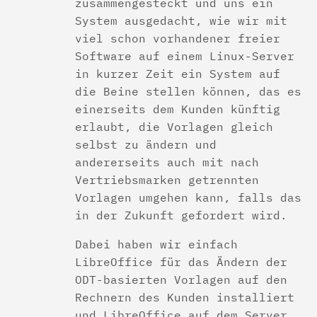
zusammengesteckt und uns ein
System ausgedacht, wie wir mit
viel schon vorhandener freier
Software auf einem Linux-Server
in kurzer Zeit ein System auf
die Beine stellen können, das es
einerseits dem Kunden künftig
erlaubt, die Vorlagen gleich
selbst zu ändern und
andererseits auch mit nach
Vertriebsmarken getrennten
Vorlagen umgehen kann, falls das
in der Zukunft gefordert wird.
Dabei haben wir einfach
LibreOffice für das Ändern der
ODT-basierten Vorlagen auf den
Rechnern des Kunden installiert
und LibreOffice auf dem Server