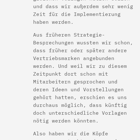
und dass wir außerdem sehr wenig
Zeit für die Implementierung
haben werden.
Aus früheren Strategie-
Besprechungen wussten wir schon,
dass früher oder später andere
Vertriebsmarken angebunden
werden. Und weil wir zu diesem
Zeitpunkt dort schon mit
Mitarbeitern gesprochen und
deren Ideen und Vorstellungen
gehört hatten, erschien es uns
durchaus möglich, dass künftig
doch unterschiedliche Vorlagen
nötig werden könnten.
Also haben wir die Köpfe