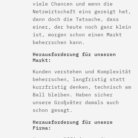
viele Chancen und wenn die
Netzwirtschaft eins gezeigt hat,
dann doch die Tatsache, dass
einer, der heute noch ganz klein
ist, morgen schon einen Markt
beherrschen kann.
Herausforderung für unseren
Markt:
Kunden verstehen und Komplexität
beherrschen, langfristig statt
kurzfristig denken, technisch am
Ball bleiben. Haben sicher
unsere Großväter damals auch
schon gesagt.
Herausforderung für unsere
Firma: