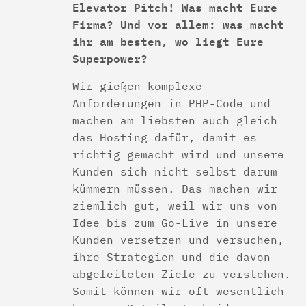
Elevator Pitch! Was macht Eure
Firma? Und vor allem: was macht
ihr am besten, wo liegt Eure
Superpower?
Wir gießen komplexe
Anforderungen in PHP-Code und
machen am liebsten auch gleich
das Hosting dafür, damit es
richtig gemacht wird und unsere
Kunden sich nicht selbst darum
kümmern müssen. Das machen wir
ziemlich gut, weil wir uns von
Idee bis zum Go-Live in unsere
Kunden versetzen und versuchen,
ihre Strategien und die davon
abgeleiteten Ziele zu verstehen.
Somit können wir oft wesentlich