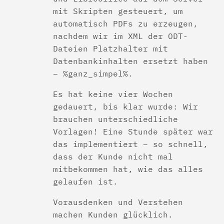
mit Skripten gesteuert, um
automatisch PDFs zu erzeugen,
nachdem wir im XML der ODT-
Dateien Platzhalter mit
Datenbankinhalten ersetzt haben
– %ganz_simpel%.
Es hat keine vier Wochen
gedauert, bis klar wurde: Wir
brauchen unterschiedliche
Vorlagen! Eine Stunde später war
das implementiert – so schnell,
dass der Kunde nicht mal
mitbekommen hat, wie das alles
gelaufen ist.
Vorausdenken und Verstehen
machen Kunden glücklich.