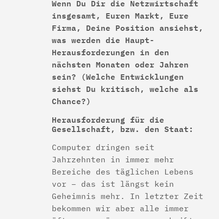
Wenn Du Dir die Netzwirtschaft
insgesamt, Euren Markt, Eure
Firma, Deine Position ansiehst,
was werden die Haupt-
Herausforderungen in den
nächsten Monaten oder Jahren
sein? (Welche Entwicklungen
siehst Du kritisch, welche als
Chance?)
Herausforderung für die
Gesellschaft, bzw. den Staat:
Computer dringen seit
Jahrzehnten in immer mehr
Bereiche des täglichen Lebens
vor – das ist längst kein
Geheimnis mehr. In letzter Zeit
bekommen wir aber alle immer