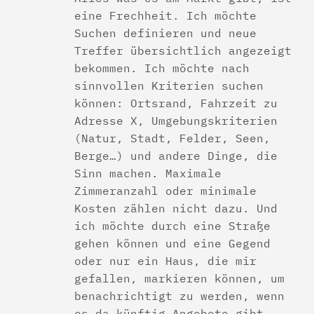
eine Frechheit. Ich möchte
Suchen definieren und neue
Treffer übersichtlich angezeigt
bekommen. Ich möchte nach
sinnvollen Kriterien suchen
können: Ortsrand, Fahrzeit zu
Adresse X, Umgebungskriterien
(Natur, Stadt, Felder, Seen,
Berge…) und andere Dinge, die
Sinn machen. Maximale
Zimmeranzahl oder minimale
Kosten zählen nicht dazu. Und
ich möchte durch eine Straße
gehen können und eine Gegend
oder nur ein Haus, die mir
gefallen, markieren können, um
benachrichtigt zu werden, wenn
es da künftig Angebote gibt.