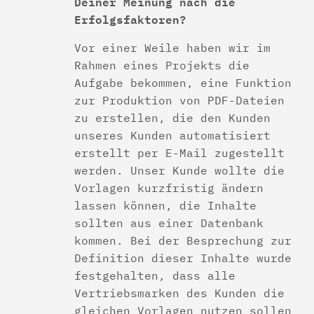
Deiner Meinung nach die
Erfolgsfaktoren?
Vor einer Weile haben wir im
Rahmen eines Projekts die
Aufgabe bekommen, eine Funktion
zur Produktion von PDF-Dateien
zu erstellen, die den Kunden
unseres Kunden automatisiert
erstellt per E-Mail zugestellt
werden. Unser Kunde wollte die
Vorlagen kurzfristig ändern
lassen können, die Inhalte
sollten aus einer Datenbank
kommen. Bei der Besprechung zur
Definition dieser Inhalte wurde
festgehalten, dass alle
Vertriebsmarken des Kunden die
gleichen Vorlagen nutzen sollen