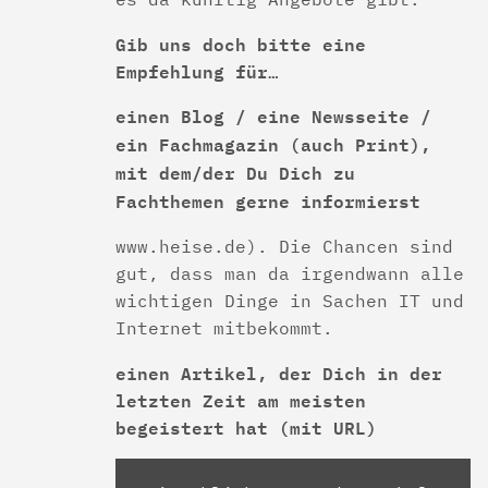
Gib uns doch bitte eine
Empfehlung für…
einen Blog / eine Newsseite /
ein Fachmagazin (auch Print),
mit dem/der Du Dich zu
Fachthemen gerne informierst
www.heise.de). Die Chancen sind
gut, dass man da irgendwann alle
wichtigen Dinge in Sachen IT und
Internet mitbekommt.
einen Artikel, der Dich in der
letzten Zeit am meisten
begeistert hat
(mit URL)