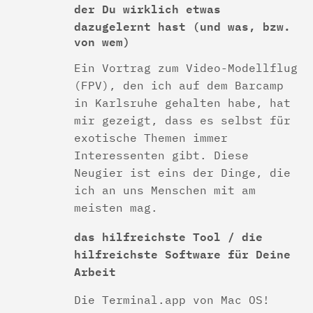
der Du wirklich etwas
dazugelernt hast
(und was, bzw.
von wem)
Ein Vortrag zum Video-Modellflug
(FPV), den ich auf dem Barcamp
in Karlsruhe gehalten habe, hat
mir gezeigt, dass es selbst für
exotische Themen immer
Interessenten gibt. Diese
Neugier ist eins der Dinge, die
ich an uns Menschen mit am
meisten mag.
das hilfreichste Tool / die
hilfreichste Software für Deine
Arbeit
Die Terminal.app von Mac OS!