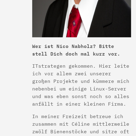
Wer ist Nico Nabholz? Bitte
stell Dich doch mal kurz vor.
ITstrategen gekommen. Hier leite
ich vor allem zwei unserer
großen Projekte und kümmere mich
nebenbei um einige Linux-Server
und was eben sonst noch so alles
anfällt in einer kleinen Firma.
In meiner Freizeit betreue ich
zusammen mit Céline mittlerweile
zwölf Bienenstöcke und sitze oft