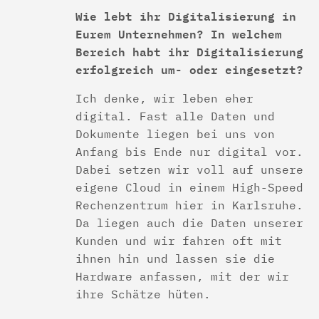
Wie lebt ihr Digitalisierung in
Eurem Unternehmen? In welchem
Bereich habt ihr Digitalisierung
erfolgreich um- oder eingesetzt?
Ich denke, wir leben eher
digital. Fast alle Daten und
Dokumente liegen bei uns von
Anfang bis Ende nur digital vor.
Dabei setzen wir voll auf unsere
eigene Cloud in einem High-Speed
Rechenzentrum hier in Karlsruhe.
Da liegen auch die Daten unserer
Kunden und wir fahren oft mit
ihnen hin und lassen sie die
Hardware anfassen, mit der wir
ihre Schätze hüten.