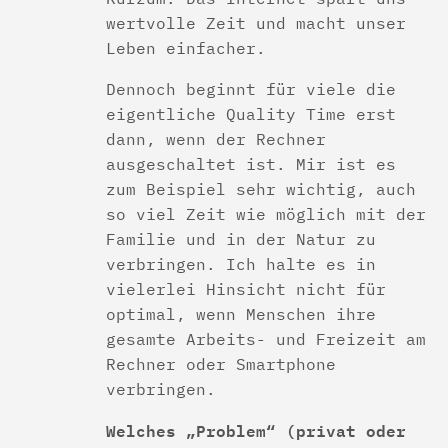
wertvolle Zeit und macht unser
Leben einfacher.
Dennoch beginnt für viele die
eigentliche Quality Time erst
dann, wenn der Rechner
ausgeschaltet ist. Mir ist es
zum Beispiel sehr wichtig, auch
so viel Zeit wie möglich mit der
Familie und in der Natur zu
verbringen. Ich halte es in
vielerlei Hinsicht nicht für
optimal, wenn Menschen ihre
gesamte Arbeits- und Freizeit am
Rechner oder Smartphone
verbringen.
Welches „Problem“ (privat oder