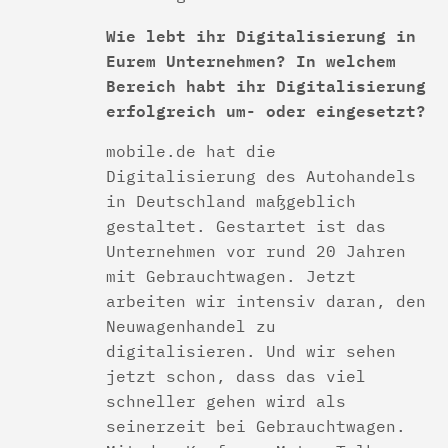
Wie lebt ihr Digitalisierung in
Eurem Unternehmen? In welchem
Bereich habt ihr Digitalisierung
erfolgreich um- oder eingesetzt?
mobile.de hat die
Digitalisierung des Autohandels
in Deutschland maßgeblich
gestaltet. Gestartet ist das
Unternehmen vor rund 20 Jahren
mit Gebrauchtwagen. Jetzt
arbeiten wir intensiv daran, den
Neuwagenhandel zu
digitalisieren. Und wir sehen
jetzt schon, dass das viel
schneller gehen wird als
seinerzeit bei Gebrauchtwagen.