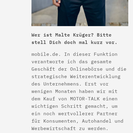
Wer ist Malte Krüger? Bitte
stell Dich doch mal kurz vor.
mobile.de. In dieser Funktion
verantworte ich das gesamte
Geschäft der Onlinebörse und die
strategische Weiterentwicklung
des Unternehmens. Erst vor
wenigen Monaten haben wir mit
dem Kauf von MOTOR-TALK einen
wichtigen Schritt gemacht, um
ein noch wertvollerer Partner
für Konsumenten, Autohandel und
Werbewirtschaft zu werden.