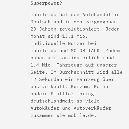
Superpower?
mobile.de hat den Autohandel in
Deutschland in den vergangenen
20 Jahren revolutioniert. Jeden
Monat sind 13,1 Mio.
individuelle Nutzer bei
mobile.de und MOTOR-TALK. Zudem
haben wir kontinuierlich rund
1,4 Mio. Fahrzeuge auf unserer
Seite. Im Durchschnitt wird alle
12 Sekunden ein Fahrzeug über
uns verkauft. Kurzum: Keine
andere Plattform bringt
deutschlandweit so viele
Autokäufer und Autoverkäufer
zusammen wie mobile.de.