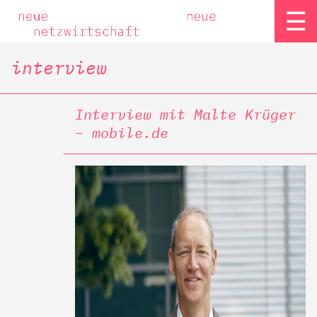
☰
interview
Interview mit Malte Krüger
– mobile.de