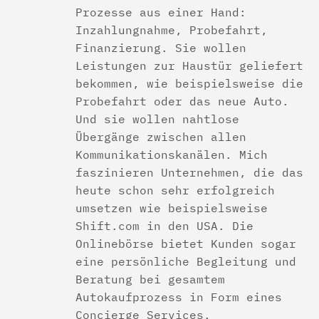
Prozesse aus einer Hand:
Inzahlungnahme, Probefahrt,
Finanzierung. Sie wollen
Leistungen zur Haustür geliefert
bekommen, wie beispielsweise die
Probefahrt oder das neue Auto.
Und sie wollen nahtlose
Übergänge zwischen allen
Kommunikationskanälen. Mich
faszinieren Unternehmen, die das
heute schon sehr erfolgreich
umsetzen wie beispielsweise
Shift.com in den USA. Die
Onlinebörse bietet Kunden sogar
eine persönliche Begleitung und
Beratung bei gesamtem
Autokaufprozess in Form eines
Concierge Services.