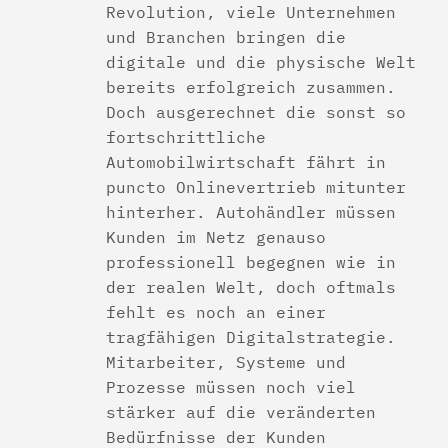
Revolution, viele Unternehmen
und Branchen bringen die
digitale und die physische Welt
bereits erfolgreich zusammen.
Doch ausgerechnet die sonst so
fortschrittliche
Automobilwirtschaft fährt in
puncto Onlinevertrieb mitunter
hinterher. Autohändler müssen
Kunden im Netz genauso
professionell begegnen wie in
der realen Welt, doch oftmals
fehlt es noch an einer
tragfähigen Digitalstrategie.
Mitarbeiter, Systeme und
Prozesse müssen noch viel
stärker auf die veränderten
Bedürfnisse der Kunden