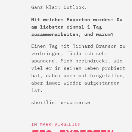
Ganz klar: Outlook.
Mit welchem Experten würdest Du
am liebsten einmal 1 Tag
zusammenarbeiten, und warum?
Einen Tag mit Richard Branson zu
verbringen, fände ich sehr
spannend. Mich beeindruckt, wie
viel er in seinem Leben probiert
hat, dabei auch mal hingefallen,
aber immer wieder aufgestanden
ist.
shortlist e-commerce
IM MARKTVERGLEICH