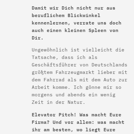
Damit wir Dich nicht nur aus
beruflichem Blickwinkel
kennenlernen, verrate uns doch
auch einen kleinen Spleen von
Dir.
Ungewöhnlich ist vielleicht die
Tatsache, dass ich als
Geschäftsführer von Deutschlands
größtem Fahrzeugmarkt lieber mit
dem Fahrrad als mit dem Auto zur
Arbeit komme. Ich gönne mir so
morgens und abends ein wenig
Zeit in der Natur.
Elevator Pitch! Was macht Eure
Firma? Und vor allem: was macht
ihr am besten, wo liegt Eure