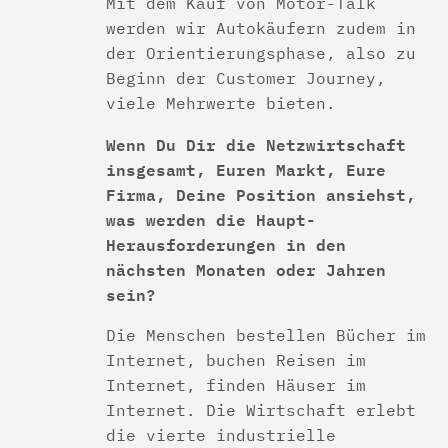
Mit dem Kauf von Motor-Talk
werden wir Autokäufern zudem in
der Orientierungsphase, also zu
Beginn der Customer Journey,
viele Mehrwerte bieten.
Wenn Du Dir die Netzwirtschaft
insgesamt, Euren Markt, Eure
Firma, Deine Position ansiehst,
was werden die Haupt-
Herausforderungen in den
nächsten Monaten oder Jahren
sein?
Die Menschen bestellen Bücher im
Internet, buchen Reisen im
Internet, finden Häuser im
Internet. Die Wirtschaft erlebt
die vierte industrielle