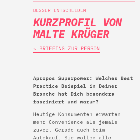
BESSER ENTSCHEIDEN
KURZPROFIL VON
MALTE KRÜGER
↘︎ BRIEFING ZUR PERSON
Apropos Superpower: Welches Best
Practice Beispiel in Deiner
Branche hat Dich besonders
fasziniert und warum?
Heutige Konsumenten erwarten
mehr Convenience als jemals
zuvor. Gerade auch beim
Autokauf. Sie wollen alle