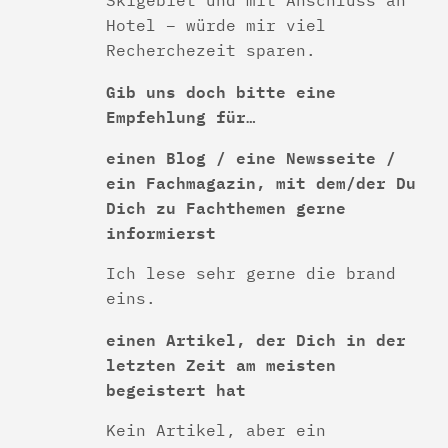
Hotel – würde mir viel
Recherchezeit sparen.
Gib uns doch bitte eine
Empfehlung für…
einen Blog / eine Newsseite /
ein Fachmagazin, mit dem/der Du
Dich zu Fachthemen gerne
informierst
Ich lese sehr gerne die brand
eins.
einen Artikel, der Dich in der
letzten Zeit am meisten
begeistert hat
Kein Artikel, aber ein