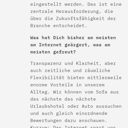
eingestellt werden. Das ist eine
zentrale Herausforderung, die
über die Zukunftsfähigkeit der
Branche entscheidet.
Was hat Dich bisher am meisten
am Internet geärgert, was am
meisten gefreut?
Transparenz und Klarheit, aber
auch zeitliche und räumliche
Flexibilität bieten mittlerweile
enorme Vorteile in unserem
Alltag. Wir können vom Sofa aus
das nächste das nächste
Urlaubshotel oder Auto aussuchen
und auch gleich einordnende
Bewertungen dazu anschauen.
Kurzum: Das Internet spart uns