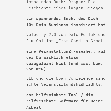
fesselndes Buch: Drogen: Die
Geschichte eines langen Krieges
ein spannendes Buch, das Dich
für Dein Business inspiriert hat
Velocity 2.0 von Dale Pollak und
Jim Collins „From Good to Great“
eine Veranstaltung(-sreihe), auf
der Du wirklich etwas
dazugelernt hast
(und was, bzw.
von wem)
DLD und die Noah Conference sind
echte Veranstaltungshighlights.
das hilfreichste Tool / die
hilfreichste Software für Deine
Arbeit