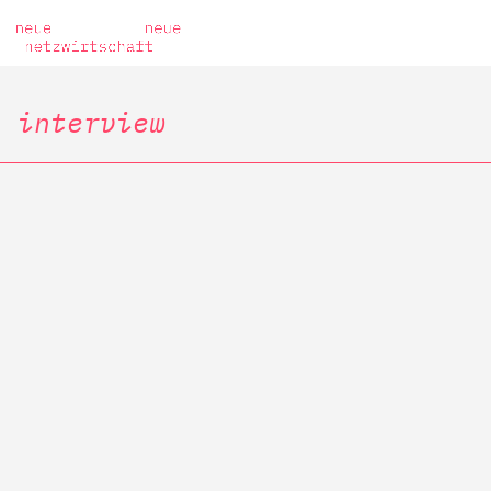
interview