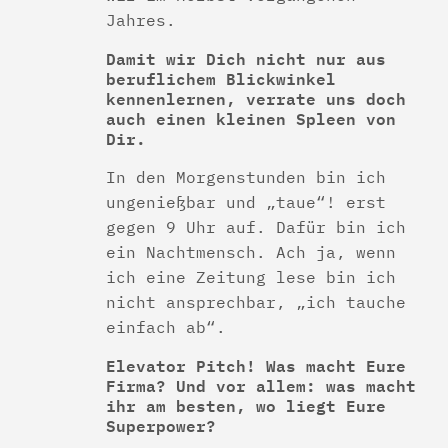
Jahres.
Damit wir Dich nicht nur aus
beruflichem Blickwinkel
kennenlernen, verrate uns doch
auch einen kleinen Spleen von
Dir.
In den Morgenstunden bin ich
ungenießbar und „taue“! erst
gegen 9 Uhr auf. Dafür bin ich
ein Nachtmensch. Ach ja, wenn
ich eine Zeitung lese bin ich
nicht ansprechbar, „ich tauche
einfach ab“.
Elevator Pitch! Was macht Eure
Firma? Und vor allem: was macht
ihr am besten, wo liegt Eure
Superpower?