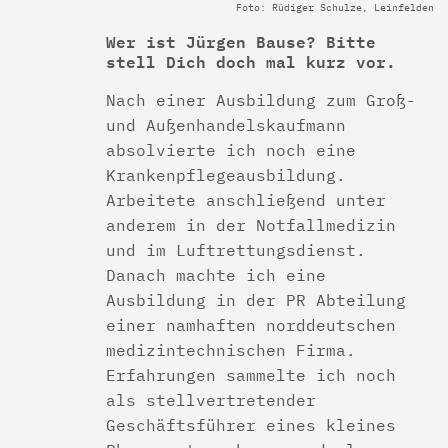
Foto: Rüdiger Schulze, Leinfelden
Wer ist Jürgen Bause? Bitte
stell Dich doch mal kurz vor.
Nach einer Ausbildung zum Groß-
und Außenhandelskaufmann
absolvierte ich noch eine
Krankenpflegeausbildung.
Arbeitete anschließend unter
anderem in der Notfallmedizin
und im Luftrettungsdienst.
Danach machte ich eine
Ausbildung in der PR Abteilung
einer namhaften norddeutschen
medizintechnischen Firma.
Erfahrungen sammelte ich noch
als stellvertretender
Geschäftsführer eines kleines