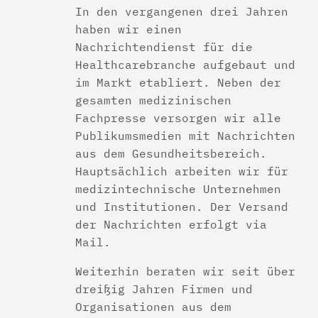
In den vergangenen drei Jahren
haben wir einen
Nachrichtendienst für die
Healthcarebranche aufgebaut und
im Markt etabliert. Neben der
gesamten medizinischen
Fachpresse versorgen wir alle
Publikumsmedien mit Nachrichten
aus dem Gesundheitsbereich.
Hauptsächlich arbeiten wir für
medizintechnische Unternehmen
und Institutionen. Der Versand
der Nachrichten erfolgt via
Mail.
Weiterhin beraten wir seit über
dreißig Jahren Firmen und
Organisationen aus dem