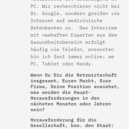
PC. Wir recherchieren nicht bei
Dr. Google, sondern greifen via
Internet auf medizinische
Datenbanken zu. Das Interview
mit namhaften Experten aus dem
Gesundheitsbereich erfolgt
häufig via Telefon, ansonsten
bin ich fast immer online; am
PC, Tablet oder Handy.
Wenn Du Dir die Netzwirtschaft
insgesamt, Euren Markt, Eure
Firma, Deine Position ansiehst,
was werden die Haupt-
Herausforderungen in den
nächsten Monaten oder Jahren
sein?
Herausforderung für die
Gesellschaft, bzw. den Staat: