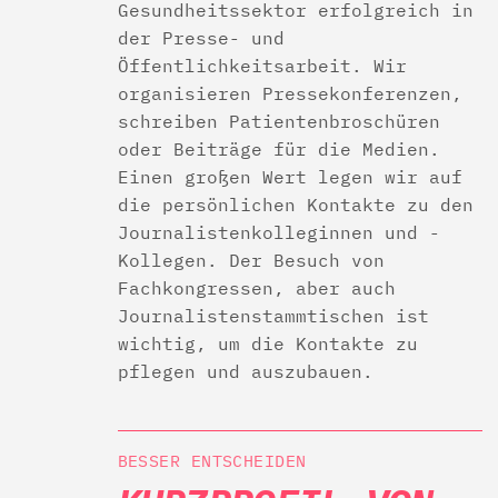
Gesundheitssektor erfolgreich in
der Presse- und
Öffentlichkeitsarbeit. Wir
organisieren Pressekonferenzen,
schreiben Patientenbroschüren
oder Beiträge für die Medien.
Einen großen Wert legen wir auf
die persönlichen Kontakte zu den
Journalistenkolleginnen und -
Kollegen. Der Besuch von
Fachkongressen, aber auch
Journalistenstammtischen ist
wichtig, um die Kontakte zu
pflegen und auszubauen.
BESSER ENTSCHEIDEN