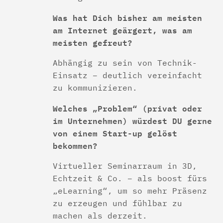
Was hat Dich bisher am meisten
am Internet geärgert, was am
meisten gefreut?
Abhängig zu sein von Technik-
Einsatz – deutlich vereinfacht
zu kommunizieren.
Welches „Problem“ (privat oder
im Unternehmen) würdest DU gerne
von einem Start-up gelöst
bekommen?
Virtueller Seminarraum in 3D,
Echtzeit & Co. – als boost fürs
„eLearning“, um so mehr Präsenz
zu erzeugen und fühlbar zu
machen als derzeit.