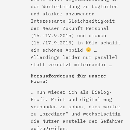
der Weiterbildung zu begleiten
und stärker anzuwenden.
Interessante Gleichzeitigkeit
der Messen Zukunft Personal
(15.-17.9.2015) und dmexco
(16./17.9.2015) in Köln schafft
ein schönes Abbild
…
Allerdings leider nur parallel
statt vernetzt miteinander …
Herausforderung für unsere
Firma:
… nun wieder ich als Dialog-
Profi: Print und digital eng
verbunden zu sehen, dies weiter
zu „predigen“ und wechselseitig
die Nutzen anstelle der Gefahren
aufzugreifen.