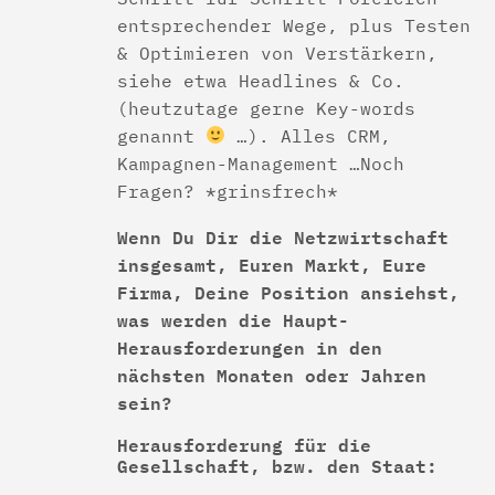
entsprechender Wege, plus Testen
& Optimieren von Verstärkern,
siehe etwa Headlines & Co.
(heutzutage gerne Key-words
genannt
…). Alles CRM,
Kampagnen-Management …Noch
Fragen? *grinsfrech*
Wenn Du Dir die Netzwirtschaft
insgesamt, Euren Markt, Eure
Firma, Deine Position ansiehst,
was werden die Haupt-
Herausforderungen in den
nächsten Monaten oder Jahren
sein?
Herausforderung für die
Gesellschaft, bzw. den Staat: