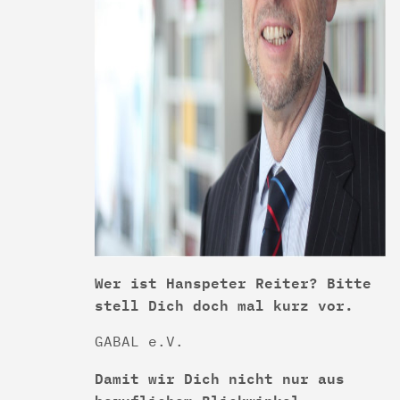
Wer ist Hanspeter Reiter? Bitte
stell Dich doch mal kurz vor.
GABAL e.V.
Damit wir Dich nicht nur aus