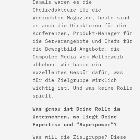
Damals waren es die
Chefredakteure für die
gedruckten Magazine, heute sind
es auch die Direktoren für die
Konferenzen, Produkt-Manager für
die Serverangebote und Chefs für
die Bewegtbild-Angebote, die
Computec Media vom Wettbewerb
abheben. Wir haben ein
exzellentes Gespür dafür, was
für die Zielgruppe wirklich
wichtig ist. Und was keine Rolle
spielt.
Was genau ist Deine Rolle im
Unternehmen, wo liegt Deine
Expertise und “Superpower”?
Was will die Zielgruppe? Diese