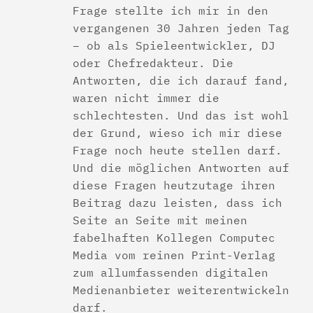
Frage stellte ich mir in den
vergangenen 30 Jahren jeden Tag
– ob als Spieleentwickler, DJ
oder Chefredakteur. Die
Antworten, die ich darauf fand,
waren nicht immer die
schlechtesten. Und das ist wohl
der Grund, wieso ich mir diese
Frage noch heute stellen darf.
Und die möglichen Antworten auf
diese Fragen heutzutage ihren
Beitrag dazu leisten, dass ich
Seite an Seite mit meinen
fabelhaften Kollegen Computec
Media vom reinen Print-Verlag
zum allumfassenden digitalen
Medienanbieter weiterentwickeln
darf.