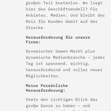
großen Teil kostenlos. Wo liegt
hier das Geschäftsmodell? Für
Anbieter. Medien. Und bleibt der
Reiz für Kunden damit auf der
Strecke.
Herausforderung für unsere
Firma:
Dynamischer Games-Markt plus
dynamische Medienbranche – jeder
Tag ist spannend, wichtig,
herausfordernd und voller neuer
Möglichkeiten.
Meine Persönliche
Herausforderung:
Stets den richtigen Blick das
große Ganze zu haben – und