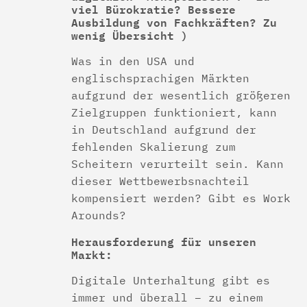
viel Bürokratie? Bessere
Ausbildung von Fachkräften? Zu
wenig Übersicht )
Was in den USA und
englischsprachigen Märkten
aufgrund der wesentlich größeren
Zielgruppen funktioniert, kann
in Deutschland aufgrund der
fehlenden Skalierung zum
Scheitern verurteilt sein. Kann
dieser Wettbewerbsnachteil
kompensiert werden? Gibt es Work
Arounds?
Herausforderung für unseren
Markt:
Digitale Unterhaltung gibt es
immer und überall – zu einem