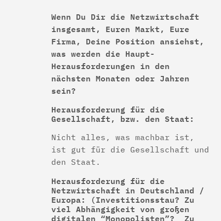
Wenn Du Dir die Netzwirtschaft
insgesamt, Euren Markt, Eure
Firma, Deine Position ansiehst,
was werden die Haupt-
Herausforderungen in den
nächsten Monaten oder Jahren
sein?
Herausforderung für die
Gesellschaft, bzw. den Staat:
Nicht alles, was machbar ist,
ist gut für die Gesellschaft und
den Staat.
Herausforderung für die
Netzwirtschaft in Deutschland /
Europa: (Investitionsstau? Zu
viel Abhängigkeit von großen
digitalen “Monopolisten”? Zu