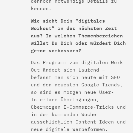
dennoch notwendige Details zu
kennen.
Wie sieht Dein “digitales
Workout” in der nächsten Zeit
aus? In welchen Themenbereichen
willst Du Dich oder würdest Dich
gerne verbessern?
Das Programm zum digitalen Work
Out ändert sich laufend –
befasst man sich heute mit SEO
und den neuesten Google-Trends,
so sind es morgen neue User-
Interface-Überlegungen,
übermorgen E-Commerce-Tricks und
in der kommenden Woche
ausschließlich Content-Ideen und
neue digitale Werbeformen.