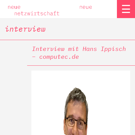
☰
interview
Interview mit Hans Ippisch
– computec.de