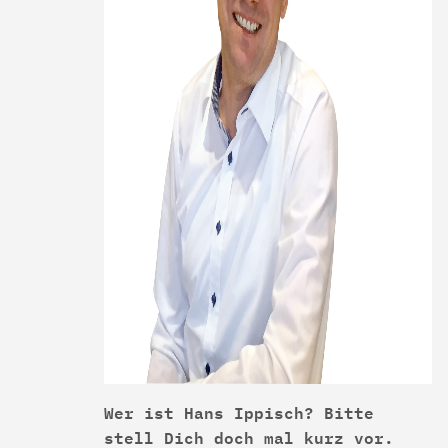
Wer ist Hans Ippisch? Bitte
stell Dich doch mal kurz vor.