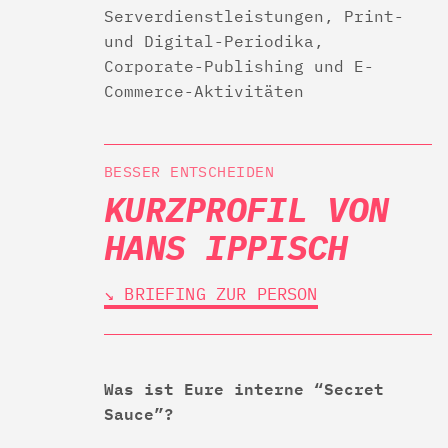
Serverdienstleistungen, Print-
und Digital-Periodika,
Corporate-Publishing und E-
Commerce-Aktivitäten
BESSER ENTSCHEIDEN
KURZPROFIL VON
HANS IPPISCH
↘︎ BRIEFING ZUR PERSON
Was ist Eure interne “Secret
Sauce”?