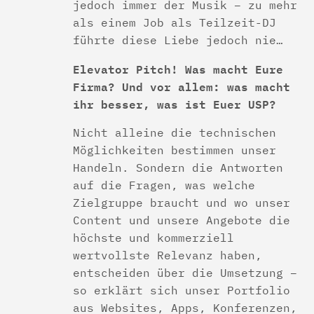
jedoch immer der Musik – zu mehr
als einem Job als Teilzeit-DJ
führte diese Liebe jedoch nie…
Elevator Pitch! Was macht Eure
Firma? Und vor allem: was macht
ihr besser, was ist Euer USP?
Nicht alleine die technischen
Möglichkeiten bestimmen unser
Handeln. Sondern die Antworten
auf die Fragen, was welche
Zielgruppe braucht und wo unser
Content und unsere Angebote die
höchste und kommerziell
wertvollste Relevanz haben,
entscheiden über die Umsetzung –
so erklärt sich unser Portfolio
aus Websites, Apps, Konferenzen,