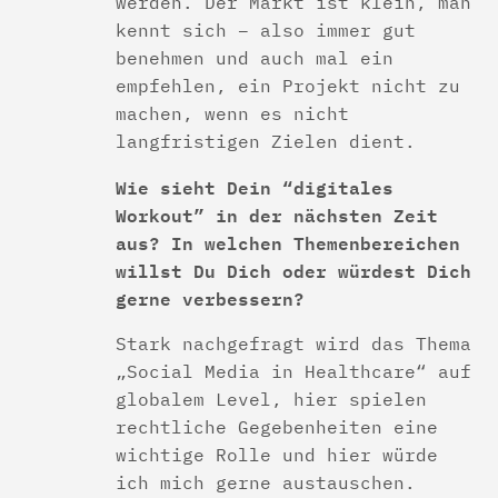
werden. Der Markt ist klein, man
kennt sich – also immer gut
benehmen und auch mal ein
empfehlen, ein Projekt nicht zu
machen, wenn es nicht
langfristigen Zielen dient.
Wie sieht Dein “digitales
Workout” in der nächsten Zeit
aus? In welchen Themenbereichen
willst Du Dich oder würdest Dich
gerne verbessern?
Stark nachgefragt wird das Thema
„Social Media in Healthcare“ auf
globalem Level, hier spielen
rechtliche Gegebenheiten eine
wichtige Rolle und hier würde
ich mich gerne austauschen.