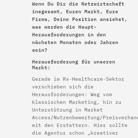
Wenn Du Dir die Netzwirtschaft
insgesamt, Euren Markt, Eure
Firma, Deine Position ansiehst,
was werden die Haupt-
Herausforderungen in den
nächsten Monaten oder Jahren
sein?
Herausforderung für unseren
Markt:
Gerade im Rx-Healthcare-Sektor
verschieben sich die
Herausforderungen: Weg vom
klassischen Marketing, hin zu
Unterstützung in Market
Access/Nutzenbewertung/Preisverhan
mit den Erstattern. Hier sollte
die Agentur schon „kreativer