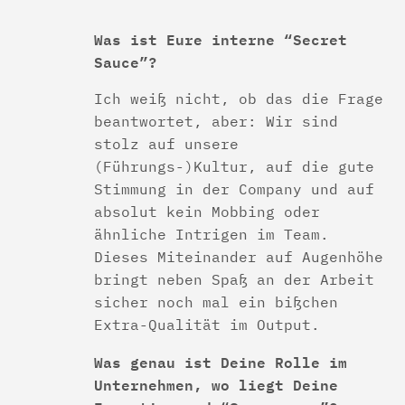
Was ist Eure interne “Secret
Sauce”?
Ich weiß nicht, ob das die Frage
beantwortet, aber: Wir sind
stolz auf unsere
(Führungs-)Kultur, auf die gute
Stimmung in der Company und auf
absolut kein Mobbing oder
ähnliche Intrigen im Team.
Dieses Miteinander auf Augenhöhe
bringt neben Spaß an der Arbeit
sicher noch mal ein bißchen
Extra-Qualität im Output.
Was genau ist Deine Rolle im
Unternehmen, wo liegt Deine