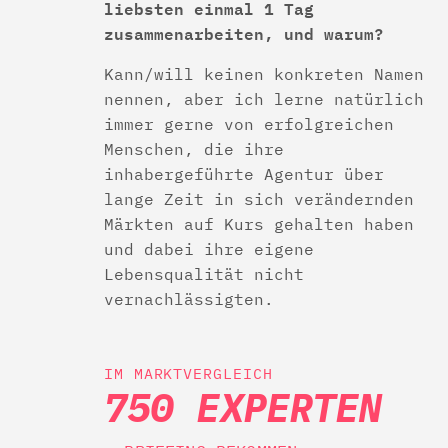
liebsten einmal 1 Tag
zusammenarbeiten, und warum?
Kann/will keinen konkreten Namen
nennen, aber ich lerne natürlich
immer gerne von erfolgreichen
Menschen, die ihre
inhabergeführte Agentur über
lange Zeit in sich verändernden
Märkten auf Kurs gehalten haben
und dabei ihre eigene
Lebensqualität nicht
vernachlässigten.
IM MARKTVERGLEICH
750 EXPERTEN