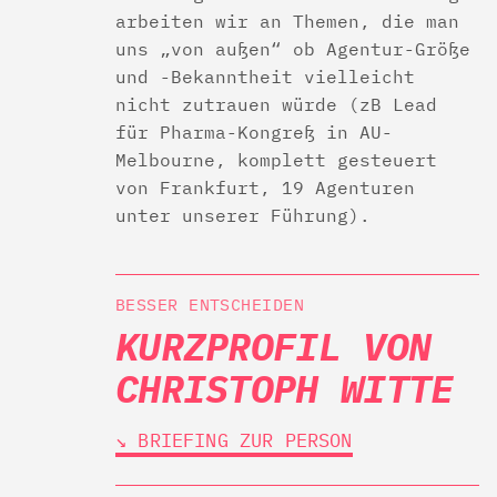
arbeiten wir an Themen, die man
uns „von außen“ ob Agentur-Größe
und -Bekanntheit vielleicht
nicht zutrauen würde (zB Lead
für Pharma-Kongreß in AU-
Melbourne, komplett gesteuert
von Frankfurt, 19 Agenturen
unter unserer Führung).
BESSER ENTSCHEIDEN
KURZPROFIL VON
CHRISTOPH WITTE
↘︎ BRIEFING ZUR PERSON