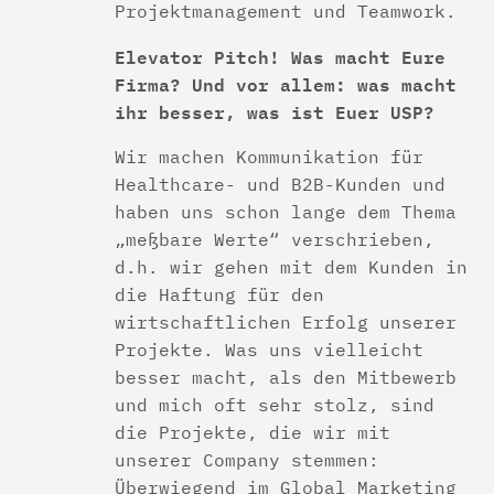
Projektmanagement und Teamwork.
Elevator Pitch! Was macht Eure
Firma? Und vor allem: was macht
ihr besser, was ist Euer USP?
Wir machen Kommunikation für
Healthcare- und B2B-Kunden und
haben uns schon lange dem Thema
„meßbare Werte“ verschrieben,
d.h. wir gehen mit dem Kunden in
die Haftung für den
wirtschaftlichen Erfolg unserer
Projekte. Was uns vielleicht
besser macht, als den Mitbewerb
und mich oft sehr stolz, sind
die Projekte, die wir mit
unserer Company stemmen:
Überwiegend im Global Marketing