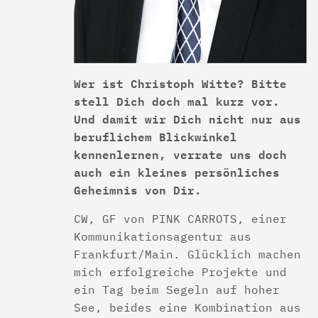
Wer ist Christoph Witte? Bitte
stell Dich doch mal kurz vor.
Und damit wir Dich nicht nur aus
beruflichem Blickwinkel
kennenlernen, verrate uns doch
auch ein kleines persönliches
Geheimnis von Dir.
CW, GF von PINK CARROTS, einer
Kommunikationsagentur aus
Frankfurt/Main. Glücklich machen
mich erfolgreiche Projekte und
ein Tag beim Segeln auf hoher
See, beides eine Kombination aus