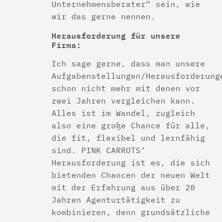
Unternehmensberater“ sein, wie
wir das gerne nennen.
Herausforderung für unsere
Firma:
Ich sage gerne, dass man unsere
Aufgabenstellungen/Herausforderung
schon nicht mehr mit denen vor
zwei Jahren vergleichen kann.
Alles ist im Wandel, zugleich
also eine große Chance für alle,
die fit, flexibel und lernfähig
sind. PINK CARROTS‘
Herausforderung ist es, die sich
bietenden Chancen der neuen Welt
mit der Erfahrung aus über 20
Jahren Agenturtätigkeit zu
kombinieren, denn grundsätzliche