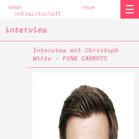
☰
interview
Interview mit Christoph
Witte – PINK CARROTS