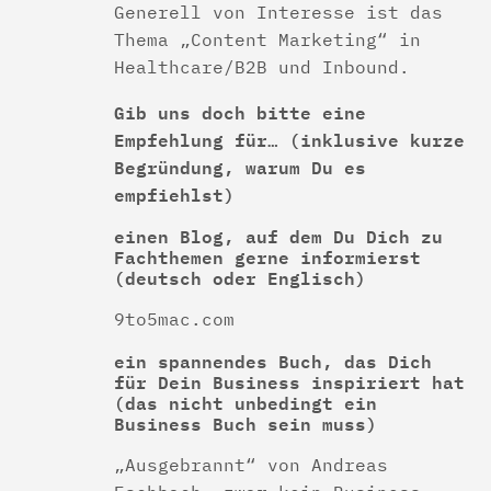
Generell von Interesse ist das
Thema „Content Marketing“ in
Healthcare/B2B und Inbound.
Gib uns doch bitte eine
Empfehlung für… (inklusive kurze
Begründung, warum Du es
empfiehlst)
einen Blog, auf dem Du Dich zu
Fachthemen gerne informierst
(deutsch oder Englisch)
9to5mac.com
ein spannendes Buch, das Dich
für Dein Business inspiriert hat
(das nicht unbedingt ein
Business Buch sein muss)
„Ausgebrannt“ von Andreas