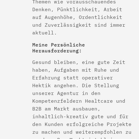
Themen wie vorausschauendes
Denken, Pünktlichkeit, Arbeit
auf Augenhöhe, Ordentlichkeit
und Zuverlässigkeit sind immer
aktuell.
Meine Persönliche
Herausforderung:
Gesund bleiben, eine gute Zeit
haben, Aufgaben mit Ruhe und
Erfahrung statt operativer
Hektik angehen. Die Stellung
unserer Agentur in den
Kompetenzfeldern Healtcare und
B2B am Markt ausbauen,
inhaltlich-kreativ gute und für
den Kunden erfolgreiche Projekte
zu machen und weiterempfohlen zu