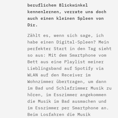
beruflichem Blickwinkel
kennenlernen, verrate uns doch
auch einen kleinen Spleen von
Dir.
Zählt es, wenn sich sage, ich
habe einen Digital-Spleen? Mein
perfekter Start in den Tag sieht
so aus: Mit dem Smartphone vom
Bett aus eine Playlist meiner
Lieblingsband auf Spotify via
WLAN auf den Receiver im
Wohnzimmer übertragen, um dann
im Bad und Schlafzimmer Musik zu
hören, im Esszimmer angekommen
die Musik im Bad ausmachen und
im Esszimmer per Smartphone an.
Beim Losfahren die Musik