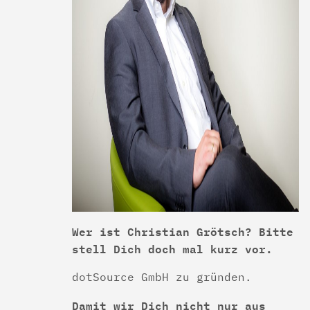
Wer ist Christian Grötsch? Bitte
stell Dich doch mal kurz vor.
dotSource GmbH zu gründen.
Damit wir Dich nicht nur aus