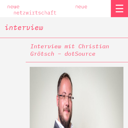
☰
interview
Interview mit Christian
Grötsch – dotSource