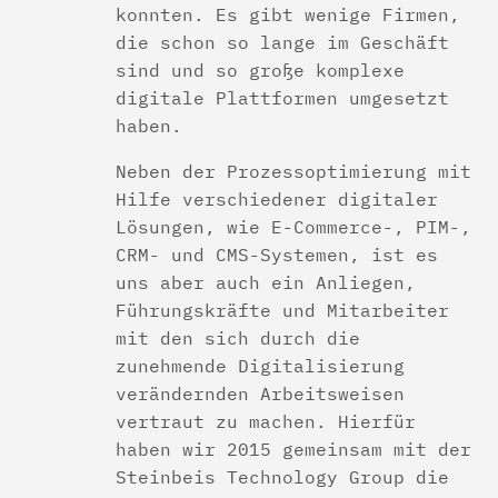
konnten. Es gibt wenige Firmen,
die schon so lange im Geschäft
sind und so große komplexe
digitale Plattformen umgesetzt
haben.
Neben der Prozessoptimierung mit
Hilfe verschiedener digitaler
Lösungen, wie E-Commerce-, PIM-,
CRM- und CMS-Systemen, ist es
uns aber auch ein Anliegen,
Führungskräfte und Mitarbeiter
mit den sich durch die
zunehmende Digitalisierung
verändernden Arbeitsweisen
vertraut zu machen. Hierfür
haben wir 2015 gemeinsam mit der
Steinbeis Technology Group die