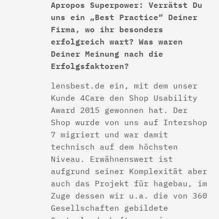
Apropos Superpower: Verrätst Du
uns ein „Best Practice“ Deiner
Firma, wo ihr besonders
erfolgreich wart? Was waren
Deiner Meinung nach die
Erfolgsfaktoren?
lensbest.de ein, mit dem unser
Kunde 4Care den Shop Usability
Award 2015 gewonnen hat. Der
Shop wurde von uns auf Intershop
7 migriert und war damit
technisch auf dem höchsten
Niveau. Erwähnenswert ist
aufgrund seiner Komplexität aber
auch das Projekt für hagebau, im
Zuge dessen wir u.a. die von 360
Gesellschaften gebildete