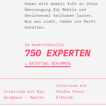
haben mich damals früh an ihrer
Überzeugung für Mobile und
Omnichannel teilhaben lassen.
Wie man sieht, haben sie Recht
behalten.
IM MARKTVERGLEICH
750 EXPERTEN
↘︎ BRIEFING BEKOMMEN
Interview mit
Interview mit Kai
Stefan Rymar –
Großmann – Aperto
Elbkind