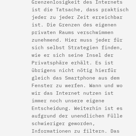
Grenzenlosigkeit des Internets
ist die Tatsache, dass praktisch
jeder zu jeder Zeit erreichbar
ist. Die Grenzen des eigenen
privaten Raums verschwimmen
zunehmend. Hier muss jeder für
sich selbst Strategien finden,
wie er sich seine Insel der
Privatsphäre erhält. Es ist
übrigens nicht nötig hierfür
gleich das Smartphone aus dem
Fenster zu werfen. Wann und wo
wir das Internet nutzen ist
immer noch unsere eigene
Entscheidung. Weiterhin ist es
aufgrund der unendlichen Fülle
schwieriger geworden,
Informationen zu filtern. Das