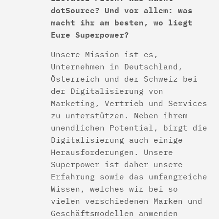
dotSource? Und vor allem: was
macht ihr am besten, wo liegt
Eure Superpower?
Unsere Mission ist es,
Unternehmen in Deutschland,
Österreich und der Schweiz bei
der Digitalisierung von
Marketing, Vertrieb und Services
zu unterstützen. Neben ihrem
unendlichen Potential, birgt die
Digitalisierung auch einige
Herausforderungen. Unsere
Superpower ist daher unsere
Erfahrung sowie das umfangreiche
Wissen, welches wir bei so
vielen verschiedenen Marken und
Geschäftsmodellen anwenden