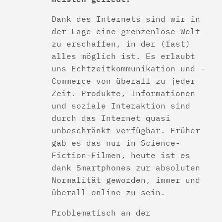
Dank des Internets sind wir in
der Lage eine grenzenlose Welt
zu erschaffen, in der (fast)
alles möglich ist. Es erlaubt
uns Echtzeitkommunikation und -
Commerce von überall zu jeder
Zeit. Produkte, Informationen
und soziale Interaktion sind
durch das Internet quasi
unbeschränkt verfügbar. Früher
gab es das nur in Science-
Fiction-Filmen, heute ist es
dank Smartphones zur absoluten
Normalität geworden, immer und
überall online zu sein.
Problematisch an der