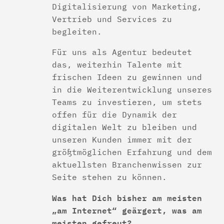
Digitalisierung von Marketing,
Vertrieb und Services zu
begleiten.
Für uns als Agentur bedeutet
das, weiterhin Talente mit
frischen Ideen zu gewinnen und
in die Weiterentwicklung unseres
Teams zu investieren, um stets
offen für die Dynamik der
digitalen Welt zu bleiben und
unseren Kunden immer mit der
größtmöglichen Erfahrung und dem
aktuellsten Branchenwissen zur
Seite stehen zu können.
Was hat Dich bisher am meisten
„am Internet“ geärgert, was am
meisten gefreut?