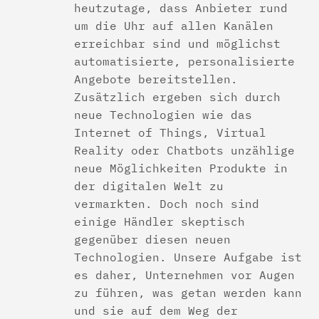
heutzutage, dass Anbieter rund
um die Uhr auf allen Kanälen
erreichbar sind und möglichst
automatisierte, personalisierte
Angebote bereitstellen.
Zusätzlich ergeben sich durch
neue Technologien wie das
Internet of Things, Virtual
Reality oder Chatbots unzählige
neue Möglichkeiten Produkte in
der digitalen Welt zu
vermarkten. Doch noch sind
einige Händler skeptisch
gegenüber diesen neuen
Technologien. Unsere Aufgabe ist
es daher, Unternehmen vor Augen
zu führen, was getan werden kann
und sie auf dem Weg der