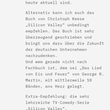
heute aktuell sind.
Alternativ kann ich euch das
Buch von Christoph Keese
„Silicon Valley“ unbedingt
empfehlen. Das Buch ist sehr
überzeugend geschrieben und
bringt uns dazu über die Zukunft
der deutschen Unternehmen
nachzudenken.
Und wem gerade nicht nach
Fachbuch ist, dem sei „Das Lied
von Eis und Feuer“ von George R.
Martin, mit mittlerweile 10
Bänden, ans Herz gelegt.
Extra-Empfehlung: die sehr
lehrreiche TV-Comedy-Serie
„Silicon Valley“.