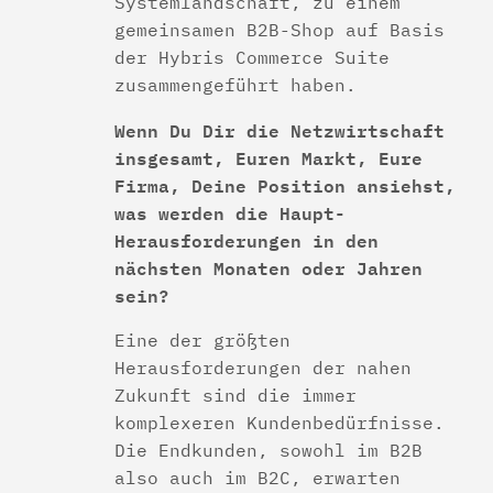
Systemlandschaft, zu einem
gemeinsamen B2B-Shop auf Basis
der Hybris Commerce Suite
zusammengeführt haben.
Wenn Du Dir die Netzwirtschaft
insgesamt, Euren Markt, Eure
Firma, Deine Position ansiehst,
was werden die Haupt-
Herausforderungen in den
nächsten Monaten oder Jahren
sein?
Eine der größten
Herausforderungen der nahen
Zukunft sind die immer
komplexeren Kundenbedürfnisse.
Die Endkunden, sowohl im B2B
also auch im B2C, erwarten