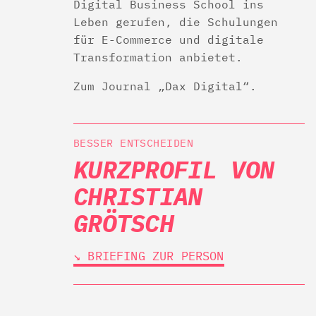
Digital Business School ins
Leben gerufen, die Schulungen
für E-Commerce und digitale
Transformation anbietet.
Zum Journal „Dax Digital“.
BESSER ENTSCHEIDEN
KURZPROFIL VON
CHRISTIAN
GRÖTSCH
↘︎ BRIEFING ZUR PERSON