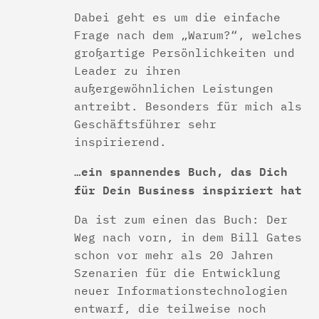
Dabei geht es um die einfache
Frage nach dem „Warum?“, welches
großartige Persönlichkeiten und
Leader zu ihren
außergewöhnlichen Leistungen
antreibt. Besonders für mich als
Geschäftsführer sehr
inspirierend.
…ein spannendes Buch, das Dich
für Dein Business inspiriert hat
Da ist zum einen das Buch: Der
Weg nach vorn, in dem Bill Gates
schon vor mehr als 20 Jahren
Szenarien für die Entwicklung
neuer Informationstechnologien
entwarf, die teilweise noch