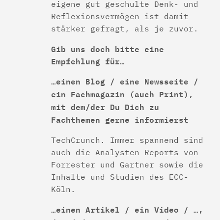
eigene gut geschulte Denk- und
Reflexionsvermögen ist damit
stärker gefragt, als je zuvor.
Gib uns doch bitte eine
Empfehlung für…
…einen Blog / eine Newsseite /
ein Fachmagazin (auch Print),
mit dem/der Du Dich zu
Fachthemen gerne informierst
TechCrunch. Immer spannend sind
auch die Analysten Reports von
Forrester und Gartner sowie die
Inhalte und Studien des ECC-
Köln.
…einen Artikel / ein Video / …,