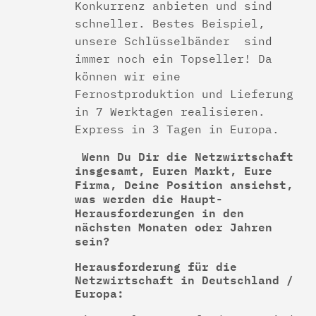
Konkurrenz anbieten und sind
schneller. Bestes Beispiel,
unsere Schlüsselbänder sind
immer noch ein Topseller! Da
können wir eine
Fernostproduktion und Lieferung
in 7 Werktagen realisieren.
Express in 3 Tagen in Europa.
Wenn Du Dir die Netzwirtschaft
insgesamt, Euren Markt, Eure
Firma, Deine Position ansiehst,
was werden die Haupt-
Herausforderungen in den
nächsten Monaten oder Jahren
sein?
Herausforderung für die
Netzwirtschaft in Deutschland /
Europa: