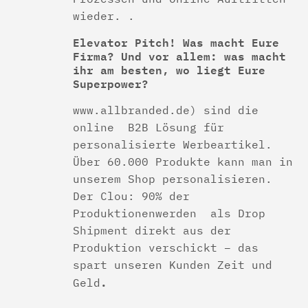
wieder. .
Elevator Pitch! Was macht Eure
Firma? Und vor allem: was macht
ihr am besten, wo liegt Eure
Superpower?
www.allbranded.de) sind die
online B2B Lösung für
personalisierte Werbeartikel.
Über 60.000 Produkte kann man in
unserem Shop personalisieren.
Der Clou: 90% der
Produktionenwerden als Drop
Shipment direkt aus der
Produktion verschickt – das
spart unseren Kunden Zeit und
.
Geld