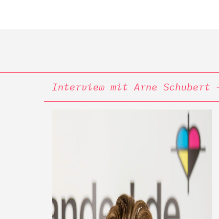
Interview mit Arne Schubert 