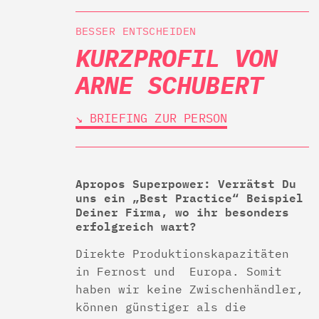
BESSER ENTSCHEIDEN
KURZPROFIL VON
ARNE SCHUBERT
↘︎ BRIEFING ZUR PERSON
Apropos Superpower: Verrätst Du
uns ein „Best Practice“ Beispiel
Deiner Firma, wo ihr besonders
erfolgreich wart?
Direkte Produktionskapazitäten
in Fernost und Europa. Somit
haben wir keine Zwischenhändler,
können günstiger als die