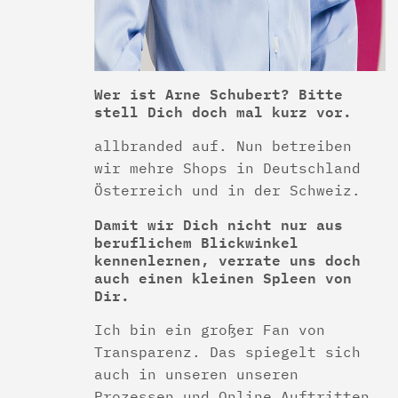
Wer ist Arne Schubert? Bitte
stell Dich doch mal kurz vor.
allbranded auf. Nun betreiben
wir mehre Shops in Deutschland
Österreich und in der Schweiz.
Damit wir Dich nicht nur aus
beruflichem Blickwinkel
kennenlernen, verrate uns doch
auch einen kleinen Spleen von
Dir.
Ich bin ein großer Fan von
Transparenz. Das spiegelt sich
auch in unseren unseren
Prozessen und Online Auftritten