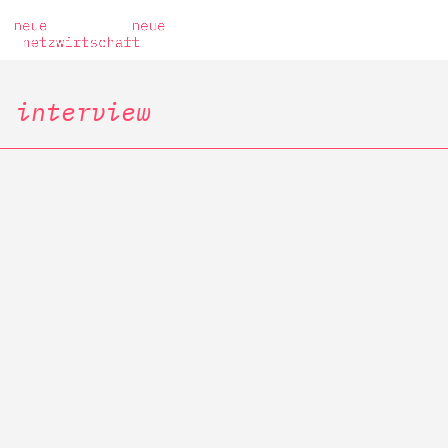
interview