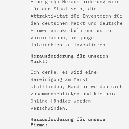
Eine große Herausforderung wird
für den Staat sein, die
Attraktivität für Investoren für
den deutschen Markt und deutsche
Firmen anzukurbeln und es zu
vereinfachen, in junge
Unternehmen zu investieren.
Herausforderung für unseren
Markt:
Ich denke, es wird eine
Bereinigung am Markt
stattfinden, Händler werden sich
zusammenschließen und kleinere
Online Händler werden
verschwinden.
Herausforderung für unsere
Firma: