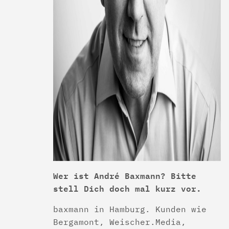
Wer ist André Baxmann? Bitte
stell Dich doch mal kurz vor.
baxmann in Hamburg. Kunden wie
Bergamont, Weischer.Media,