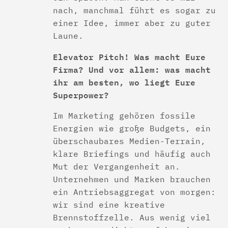
nach, manchmal führt es sogar zu
einer Idee, immer aber zu guter
Laune.
Elevator Pitch! Was macht Eure
Firma? Und vor allem: was macht
ihr am besten, wo liegt Eure
Superpower?
Im Marketing gehören fossile
Energien wie große Budgets, ein
überschaubares Medien-Terrain,
klare Briefings und häufig auch
Mut der Vergangenheit an.
Unternehmen und Marken brauchen
ein Antriebsaggregat von morgen:
wir sind eine kreative
Brennstoffzelle. Aus wenig viel