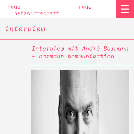
☰
interview
Interview mit André Baxmann
– baxmann kommunikation