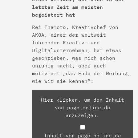
letzten Zeit am meisten
begeistert hat
Rei Inamoto, Kreativchef von
AKQA, einer der weltweit
führenden Kreativ- und
Digitalunternehmen, hat etwas
geschrieben, was mich schon
unruhig macht, aber auch
motiviert „das Ende der Werbung,
wie wir sie kennen“:
Hier klicken, um den Inhalt
von page-online.de
anzuzeigen.
Inhalt von page-online.de