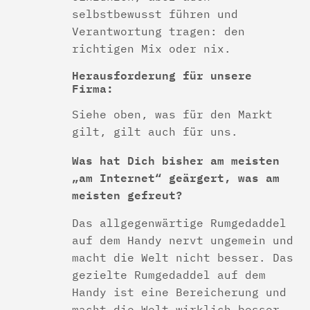
selbstbewusst führen und
Verantwortung tragen: den
richtigen Mix oder nix.
Herausforderung für unsere
Firma:
Siehe oben, was für den Markt
gilt, gilt auch für uns.
Was hat Dich bisher am meisten
„am Internet“ geärgert, was am
meisten gefreut?
Das allgegenwärtige Rumgedaddel
auf dem Handy nervt ungemein und
macht die Welt nicht besser. Das
gezielte Rumgedaddel auf dem
Handy ist eine Bereicherung und
macht die Welt wirklich besser.