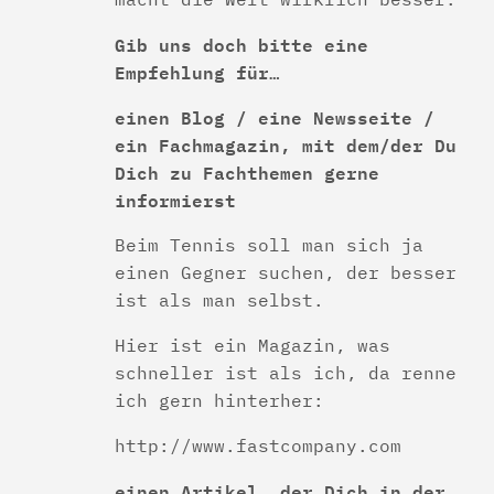
Gib uns doch bitte eine
Empfehlung für…
einen Blog / eine Newsseite /
ein Fachmagazin, mit dem/der Du
Dich zu Fachthemen gerne
informierst
Beim Tennis soll man sich ja
einen Gegner suchen, der besser
ist als man selbst.
Hier ist ein Magazin, was
schneller ist als ich, da renne
ich gern hinterher:
http://www.fastcompany.com
einen Artikel, der Dich in der