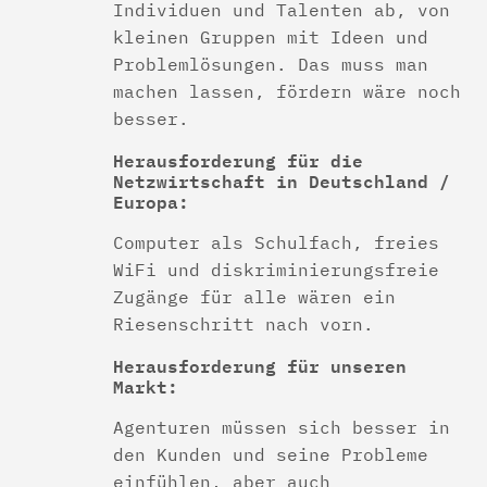
Individuen und Talenten ab, von
kleinen Gruppen mit Ideen und
Problemlösungen. Das muss man
machen lassen, fördern wäre noch
besser.
Herausforderung für die
Netzwirtschaft in Deutschland /
Europa:
Computer als Schulfach, freies
WiFi und diskriminierungsfreie
Zugänge für alle wären ein
Riesenschritt nach vorn.
Herausforderung für unseren
Markt:
Agenturen müssen sich besser in
den Kunden und seine Probleme
einfühlen, aber auch