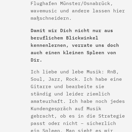
Flughafen Münster/Osnabrück,
wavemusic und andere lassen hier
maßschneidern.
Damit wir Dich nicht nur aus
beruflichem Blickwinkel
kennenlernen, verrate uns doch
auch einen kleinen Spleen von
Dir.
Ich liebe und lebe Musik: RnB,
Soul, Jazz, Rock. Ich habe eine
Gitarre und bearbeite sie
ständig und leider ziemlich
amateurhaft. Ich habe noch jedes
Kundengespräch auf Musik
gebracht, ob es in die Strategie
passt oder nicht – sicherlich
ein Spleen. Man sieht es mir