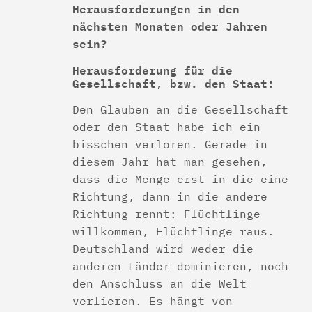
Herausforderungen in den
nächsten Monaten oder Jahren
sein?
Herausforderung für die
Gesellschaft, bzw. den Staat:
Den Glauben an die Gesellschaft
oder den Staat habe ich ein
bisschen verloren. Gerade in
diesem Jahr hat man gesehen,
dass die Menge erst in die eine
Richtung, dann in die andere
Richtung rennt: Flüchtlinge
willkommen, Flüchtlinge raus.
Deutschland wird weder die
anderen Länder dominieren, noch
den Anschluss an die Welt
verlieren. Es hängt von