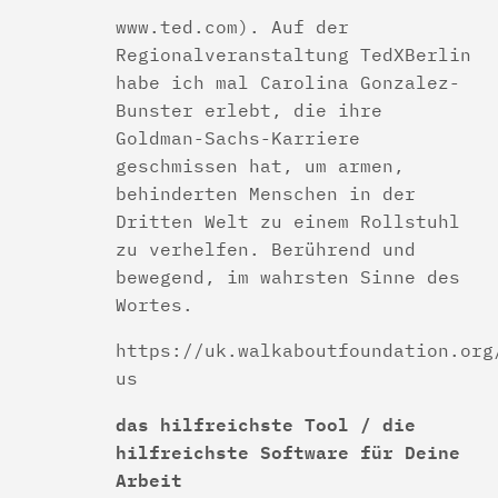
www.ted.com). Auf der
Regionalveranstaltung TedXBerlin
habe ich mal Carolina Gonzalez-
Bunster erlebt, die ihre
Goldman-Sachs-Karriere
geschmissen hat, um armen,
behinderten Menschen in der
Dritten Welt zu einem Rollstuhl
zu verhelfen. Berührend und
bewegend, im wahrsten Sinne des
Wortes.
https://uk.walkaboutfoundation.org
us
das hilfreichste Tool / die
hilfreichste Software für Deine
Arbeit