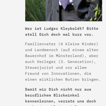
Wer ist Ludger Kleyboldt? Bitte
stell Dich doch mal kurz vor.
Familienvater (4 kleine Kinder)
und Landmensch (auf einem alten
Bauernhof im Münsterland), aber
auch Verleger (3. Generation),
Steuerjurist und vor allem
Freund von Innovationen, die
einen wirklichen Nutzen bringen.
Damit wir Dich nicht nur aus
beruflichem Blickwinkel
kennenlernen, verrate uns doch