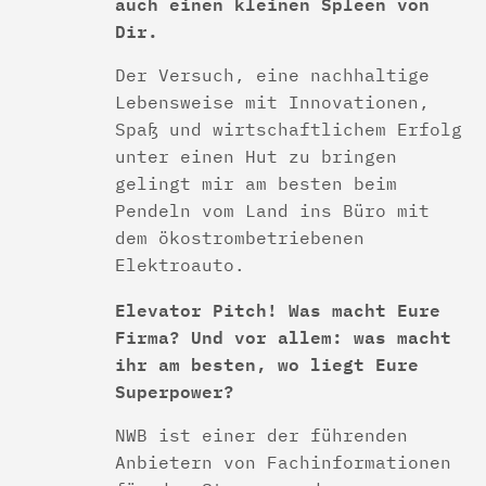
auch einen kleinen Spleen von
Dir.
Der Versuch, eine nachhaltige
Lebensweise mit Innovationen,
Spaß und wirtschaftlichem Erfolg
unter einen Hut zu bringen
gelingt mir am besten beim
Pendeln vom Land ins Büro mit
dem ökostrombetriebenen
Elektroauto.
Elevator Pitch! Was macht Eure
Firma? Und vor allem: was macht
ihr am besten, wo liegt Eure
Superpower?
NWB ist einer der führenden
Anbietern von Fachinformationen