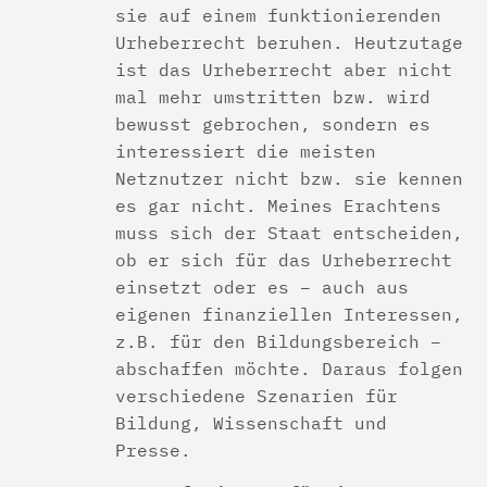
sie auf einem funktionierenden
Urheberrecht beruhen. Heutzutage
ist das Urheberrecht aber nicht
mal mehr umstritten bzw. wird
bewusst gebrochen, sondern es
interessiert die meisten
Netznutzer nicht bzw. sie kennen
es gar nicht. Meines Erachtens
muss sich der Staat entscheiden,
ob er sich für das Urheberrecht
einsetzt oder es – auch aus
eigenen finanziellen Interessen,
z.B. für den Bildungsbereich –
abschaffen möchte. Daraus folgen
verschiedene Szenarien für
Bildung, Wissenschaft und
Presse.