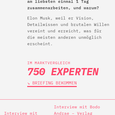
am liebsten einmal 1 Tag
zusammenarbeiten, und warum?
Elon Musk, weil er Vision,
Detailwissen und brutalen Willen
vereint und erreicht, was für
die meisten anderen unmöglich
erscheint.
IM MARKTVERGLEICH
750 EXPERTEN
↘︎ BRIEFING BEKOMMEN
Interview mit Bodo
Interview mit
Andrae – Verlag