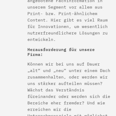
angebotene Fachinformation in
unserem Segment vor allem aus
Print- bzw. Print-ähnlichem
Content. Hier gibt es viel Raum
für Innovationen, um wesentlich
nutzerfreundlichere Lösungen zu
entwickeln.
Herausforderung für unsere
Firma:
Können wir bei uns auf Dauer
„alt“ und „neu“ unter einem Dach
zusammenhalten, oder werden wir
uns stärker aufteilen müssen?
Wächst das Verständnis
füreinander oder werden sich die
Bereiche eher fremder? Und wie
erreichen wir die
Unternehmensziele mit möglichst