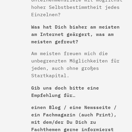
hoher Selbstbestimmtheit jedes
Einzelnen?
Was hat Dich bisher am meisten
am Internet geärgert, was am
meisten gefreut?
Am meisten freuen mich die
unbegrenzten Möglichkeiten für
jeden, auch ohne großes
Startkapital.
Gib uns doch bitte eine
Empfehlung für…
einen Blog / eine Newsseite /
ein Fachmagazin (auch Print),
mit dem/der Du Dich zu
Fachthemen gerne informierst