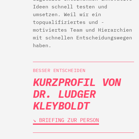
Ideen schnell testen und
umsetzen. Weil wir ein
topqualifiziertes und -
motiviertes Team und Hierarchien
mit schnellen Entscheidungswegen
haben.
BESSER ENTSCHEIDEN
KURZPROFIL VON
DR. LUDGER
KLEYBOLDT
↘︎ BRIEFING ZUR PERSON