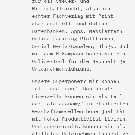
für das Steuer- und
Wirtschaftsrecht, also ein
echter Fachverlag mit Print,
aber auch Off- und Online-
Datenbanken, Apps, Newslettern,
Online-Learning-Plattformen,
Social Media-Kanälen, Blogs… Und
mit dem N-Kompass haben wir ein
Online-Tool für die Nachhaltige
Unternehmensführung.
Unsere Superpower? Wir können
„alt“ und „neu“. Das heißt:
Einerseits können wir als Teil
der „old economy“ in etablierten
Geschäftsmodellen hohe Qualität
mit hoher Produktivität liefern.
Und andererseits können wir als
digitales Unternehmen innovative