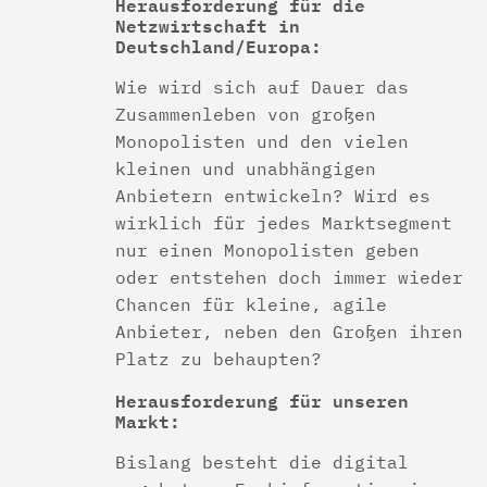
Herausforderung für die
Netzwirtschaft in
Deutschland/Europa:
Wie wird sich auf Dauer das
Zusammenleben von großen
Monopolisten und den vielen
kleinen und unabhängigen
Anbietern entwickeln? Wird es
wirklich für jedes Marktsegment
nur einen Monopolisten geben
oder entstehen doch immer wieder
Chancen für kleine, agile
Anbieter, neben den Großen ihren
Platz zu behaupten?
Herausforderung für unseren
Markt:
Bislang besteht die digital