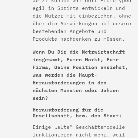
Jetzt können wir dort Prototypen
agil in Sprints entwickeln und
die Nutzer mit einbeziehen, ohne
über die Auswirkungen auf unsere
bestehenden Angebote und
Produkte nachdenken zu müssen.
Wenn Du Dir die Netzwirtschaft
insgesamt, Euren Markt, Eure
Firma, Deine Position ansiehst,
was werden die Haupt-
Herausforderungen in den
nächsten Monaten oder Jahren
sein?
Herausforderung für die
Gesellschaft, bzw. den Staat:
Einige „alte“ Geschäftsmodelle
funktionieren nicht mehr, weil