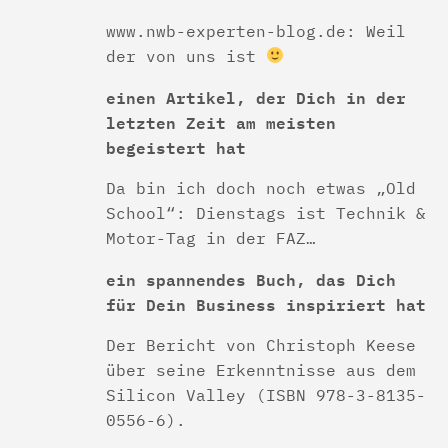
www.nwb-experten-blog.de: Weil
der von uns ist
einen Artikel, der Dich in der
letzten Zeit am meisten
begeistert hat
Da bin ich doch noch etwas „Old
School“: Dienstags ist Technik &
Motor-Tag in der FAZ…
ein spannendes Buch, das Dich
für Dein Business inspiriert hat
Der Bericht von Christoph Keese
über seine Erkenntnisse aus dem
Silicon Valley (ISBN 978-3-8135-
0556-6).