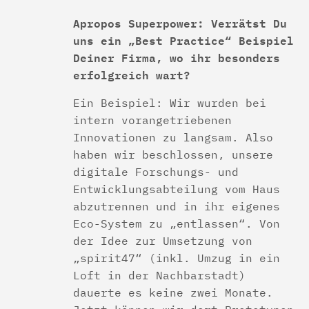
Apropos Superpower: Verrätst Du
uns ein „Best Practice“ Beispiel
Deiner Firma, wo ihr besonders
erfolgreich wart?
Ein Beispiel: Wir wurden bei
intern vorangetriebenen
Innovationen zu langsam. Also
haben wir beschlossen, unsere
digitale Forschungs- und
Entwicklungsabteilung vom Haus
abzutrennen und in ihr eigenes
Eco-System zu „entlassen“. Von
der Idee zur Umsetzung von
„spirit47“ (inkl. Umzug in ein
Loft in der Nachbarstadt)
dauerte es keine zwei Monate.