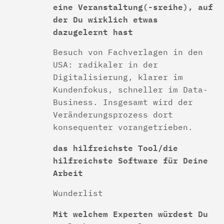
eine Veranstaltung(-sreihe), auf
der Du wirklich etwas
dazugelernt hast
Besuch von Fachverlagen in den
USA: radikaler in der
Digitalisierung, klarer im
Kundenfokus, schneller im Data-
Business. Insgesamt wird der
Veränderungsprozess dort
konsequenter vorangetrieben.
das hilfreichste Tool/die
hilfreichste Software für Deine
Arbeit
Wunderlist
Mit welchem Experten würdest Du