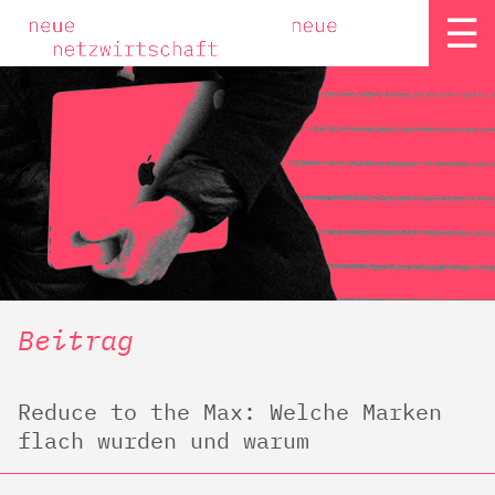
☰
Beitrag
Reduce to the Max: Welche Marken
flach wurden und warum