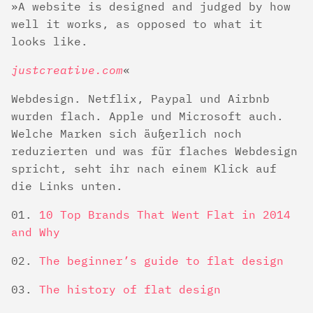
A website is designed and judged by how
well it works, as opposed to what it
looks like.
justcreative.com
Webdesign. Netflix, Paypal und Airbnb
wurden flach. Apple und Microsoft auch.
Welche Marken sich äußerlich noch
reduzierten und was für flaches Webdesign
spricht, seht ihr nach einem Klick auf
die Links unten.
10 Top Brands That Went Flat in 2014
and Why
The beginner’s guide to flat design
The history of flat design