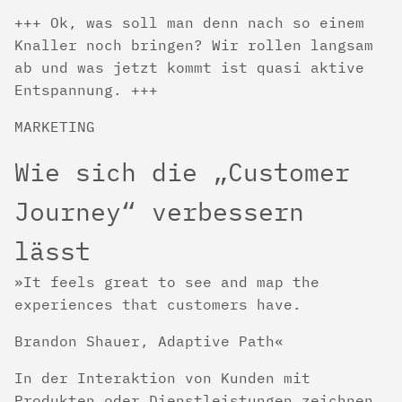
+++ Ok, was soll man denn nach so einem
Knaller noch bringen? Wir rollen langsam
ab und was jetzt kommt ist quasi aktive
Entspannung. +++
MARKETING
Wie sich die „Customer
Journey“ verbessern
lässt
It feels great to see and map the
experiences that customers have.
Brandon Shauer, Adaptive Path
In der Interaktion von Kunden mit
Produkten oder Dienstleistungen zeichnen