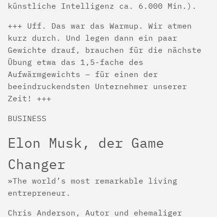
künstliche Intelligenz ca. 6.000 Min.).
+++ Uff. Das war das Warmup. Wir atmen
kurz durch. Und legen dann ein paar
Gewichte drauf, brauchen für die nächste
Übung etwa das 1,5-fache des
Aufwärmgewichts – für einen der
beeindruckendsten Unternehmer unserer
Zeit! +++
BUSINESS
Elon Musk, der Game
Changer
The world’s most remarkable living
entrepreneur.
Chris Anderson, Autor und ehemaliger