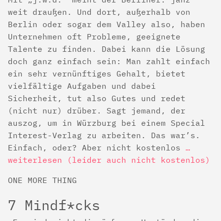
weit draußen. Und dort, außerhalb von
Berlin oder sogar dem Valley also, haben
Unternehmen oft Probleme, geeignete
Talente zu finden. Dabei kann die Lösung
doch ganz einfach sein: Man zahlt einfach
ein sehr vernünftiges Gehalt, bietet
vielfältige Aufgaben und dabei
Sicherheit, tut also Gutes und redet
(nicht nur) drüber. Sagt jemand, der
auszog, um in Würzburg bei einem Special
Interest-Verlag zu arbeiten. Das war’s.
Einfach, oder? Aber nicht kostenlos
…
weiterlesen (leider auch nicht kostenlos)
ONE MORE THING
7 Mindf*cks