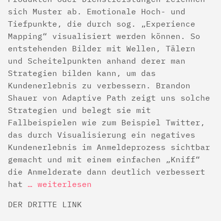
sich Muster ab. Emotionale Hoch- und
Tiefpunkte, die durch sog. „Experience
Mapping“ visualisiert werden können. So
entstehenden Bilder mit Wellen, Tälern
und Scheitelpunkten anhand derer man
Strategien bilden kann, um das
Kundenerlebnis zu verbessern. Brandon
Shauer von Adaptive Path zeigt uns solche
Strategien und belegt sie mit
Fallbeispielen wie zum Beispiel Twitter,
das durch Visualisierung ein negatives
Kundenerlebnis im Anmeldeprozess sichtbar
gemacht und mit einem einfachen „Kniff“
die Anmelderate dann deutlich verbessert
hat
… weiterlesen
DER DRITTE LINK