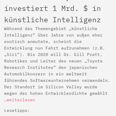
investiert 1 Mrd. $ in
künstliche Intelligenz
Während das Themengebiet „künstliche
Intelligenz“ über Jahre von außen eher
exotisch anmutete, scheint die
Entwicklung nun Fahrt aufzunehmen (z.B.
„Siri“). Bis 2020 will Dr. Gill Pratt,
Robotiker und Leiter des neuen „Toyota
Research Institutes“ den japanischen
Automobilkonzern in ein weltweit
führendes Softwareunternehmen verwandeln.
Der Standort im Silicon Valley wurde
wegen der hohen Entwicklerdichte gewählt
…weiterlesen
Lesetipps: