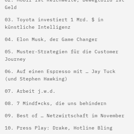
Geld
Toyota investiert 1 Mrd. $ in
künstliche Intelligenz
Elon Musk, der Game Changer
Muster-Strategien für die Customer
Journey
Auf einen Espresso mit … Jay Tuck
(und Stephen Hawking)
Arbeit j.w.d.
7 Mindf*cks, die uns behindern
Best of … Netzwirtschaft im November
Press Play: Drake, Hotline Bling