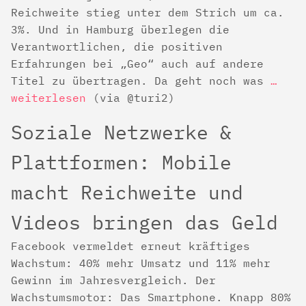
Reichweite stieg unter dem Strich um ca.
3%. Und in Hamburg überlegen die
Verantwortlichen, die positiven
Erfahrungen bei „Geo“ auch auf andere
Titel zu übertragen. Da geht noch was
…
weiterlesen
(via @turi2)
Soziale Netzwerke &
Plattformen: Mobile
macht Reichweite und
Videos bringen das Geld
Facebook vermeldet erneut kräftiges
Wachstum: 40% mehr Umsatz und 11% mehr
Gewinn im Jahresvergleich. Der
Wachstumsmotor: Das Smartphone. Knapp 80%