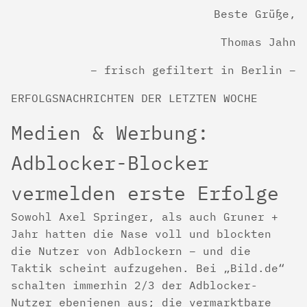
Beste Grüße,
Thomas Jahn
– frisch gefiltert in Berlin –
ERFOLGSNACHRICHTEN DER LETZTEN WOCHE
Medien & Werbung:
Adblocker-Blocker
vermelden erste Erfolge
Sowohl Axel Springer, als auch Gruner +
Jahr hatten die Nase voll und blockten
die Nutzer von Adblockern – und die
Taktik scheint aufzugehen. Bei „Bild.de“
schalten immerhin 2/3 der Adblocker-
Nutzer ebenjenen aus; die vermarktbare