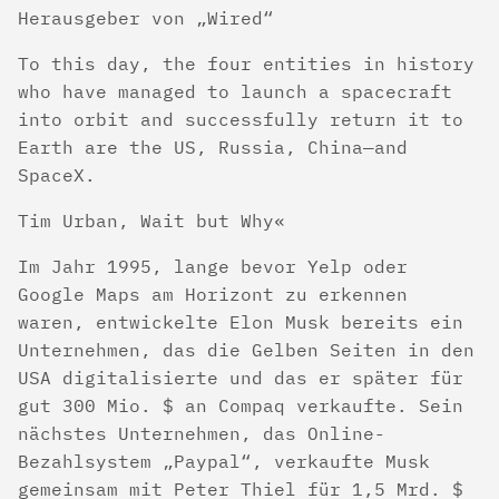
Herausgeber von „Wired“
To this day, the four entities in history
who have managed to launch a spacecraft
into orbit and successfully return it to
Earth are the US, Russia, China—and
SpaceX.
Tim Urban, Wait but Why
Im Jahr 1995, lange bevor Yelp oder
Google Maps am Horizont zu erkennen
waren, entwickelte Elon Musk bereits ein
Unternehmen, das die Gelben Seiten in den
USA digitalisierte und das er später für
gut 300 Mio. $ an Compaq verkaufte. Sein
nächstes Unternehmen, das Online-
Bezahlsystem „Paypal“, verkaufte Musk
gemeinsam mit Peter Thiel für 1,5 Mrd. $