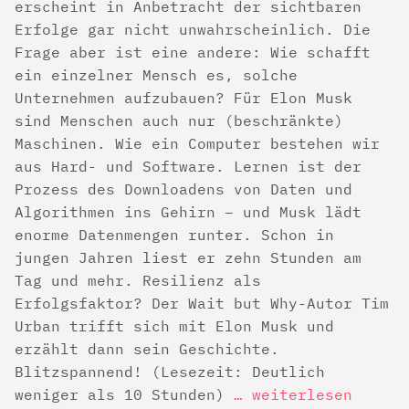
erscheint in Anbetracht der sichtbaren
Erfolge gar nicht unwahrscheinlich. Die
Frage aber ist eine andere: Wie schafft
ein einzelner Mensch es, solche
Unternehmen aufzubauen? Für Elon Musk
sind Menschen auch nur (beschränkte)
Maschinen. Wie ein Computer bestehen wir
aus Hard- und Software. Lernen ist der
Prozess des Downloadens von Daten und
Algorithmen ins Gehirn – und Musk lädt
enorme Datenmengen runter. Schon in
jungen Jahren liest er zehn Stunden am
Tag und mehr. Resilienz als
Erfolgsfaktor? Der Wait but Why-Autor Tim
Urban trifft sich mit Elon Musk und
erzählt dann sein Geschichte.
Blitzspannend! (Lesezeit: Deutlich
weniger als 10 Stunden)
… weiterlesen