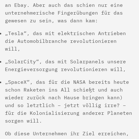
an Ebay. Aber auch das schien nur eine
unternehmerische Fingerübungen für das
gewesen zu sein, was dann kam:
„Tesla“, das mit elektrischen Antrieben
die Automobilbranche revolutionieren
will,
„SolarCity“, das mit Solarpanels unsere
Energieversorgung revolutionieren will,
„SpaceX“, das für die NASA bereits heute
schon Raketen ins All schießt und auch
wieder zurück nach Hause bringen kann)
und so letztlich – jetzt völlig irre? –
für die Kolonialisierung anderer Planeten
sorgen will.
Ob diese Unternehmen ihr Ziel erreichen,