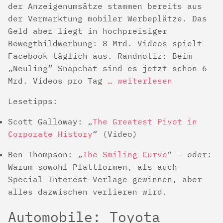
der Anzeigenumsätze stammen bereits aus
der Vermarktung mobiler Werbeplätze. Das
Geld aber liegt in hochpreisiger
Bewegtbildwerbung: 8 Mrd. Videos spielt
Facebook täglich aus. Randnotiz: Beim
„Neuling“ Snapchat sind es jetzt schon 6
Mrd. Videos pro Tag
… weiterlesen
Lesetipps:
Scott Galloway: „
The Greatest Pivot in
Corporate History
“ (Video)
Ben Thompson: „
The Smiling Curve
“ – oder:
Warum sowohl Plattformen, als auch
Special Interest-Verlage gewinnen, aber
alles dazwischen verlieren wird.
Automobile: Toyota