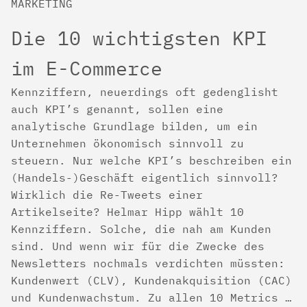
MARKETING
Die 10 wichtigsten KPI
im E-Commerce
Kennziffern, neuerdings oft gedenglisht
auch KPI’s genannt, sollen eine
analytische Grundlage bilden, um ein
Unternehmen ökonomisch sinnvoll zu
steuern. Nur welche KPI’s beschreiben ein
(Handels-)Geschäft eigentlich sinnvoll?
Wirklich die Re-Tweets einer
Artikelseite? Helmar Hipp wählt 10
Kennziffern. Solche, die nah am Kunden
sind. Und wenn wir für die Zwecke des
Newsletters nochmals verdichten müssten:
Kundenwert (CLV), Kundenakquisition (CAC)
und Kundenwachstum. Zu allen 10 Metrics …