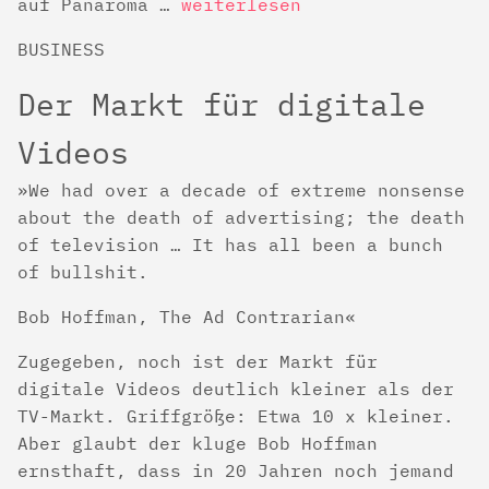
auf Panaroma …
weiterlesen
BUSINESS
Der Markt für digitale
Videos
We had over a decade of extreme nonsense
about the death of advertising; the death
of television … It has all been a bunch
of bullshit.
Bob Hoffman, The Ad Contrarian
Zugegeben, noch ist der Markt für
digitale Videos deutlich kleiner als der
TV-Markt. Griffgröße: Etwa 10 x kleiner.
Aber glaubt der kluge Bob Hoffman
ernsthaft, dass in 20 Jahren noch jemand