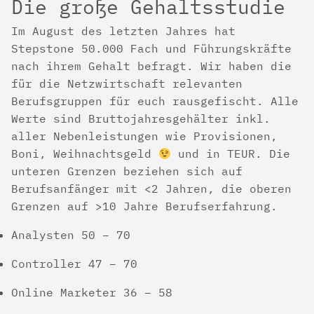
Die große Gehaltsstudie
Im August des letzten Jahres hat
Stepstone 50.000 Fach und Führungskräfte
nach ihrem Gehalt befragt. Wir haben die
für die Netzwirtschaft relevanten
Berufsgruppen für euch rausgefischt. Alle
Werte sind Bruttojahresgehälter inkl.
aller Nebenleistungen wie Provisionen,
Boni, Weihnachtsgeld
und in TEUR. Die
unteren Grenzen beziehen sich auf
Berufsanfänger mit <2 Jahren, die oberen
Grenzen auf >10 Jahre Berufserfahrung.
Analysten 50 – 70
Controller 47 – 70
Online Marketer 36 – 58