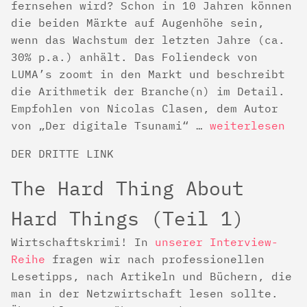
fernsehen wird? Schon in 10 Jahren können
die beiden Märkte auf Augenhöhe sein,
wenn das Wachstum der letzten Jahre (ca.
30% p.a.) anhält. Das Foliendeck von
LUMA’s zoomt in den Markt und beschreibt
die Arithmetik der Branche(n) im Detail.
Empfohlen von Nicolas Clasen, dem Autor
von „Der digitale Tsunami“ …
weiterlesen
DER DRITTE LINK
The Hard Thing About
Hard Things (Teil 1)
Wirtschaftskrimi! In
unserer Interview-
Reihe
fragen wir nach professionellen
Lesetipps, nach Artikeln und Büchern, die
man in der Netzwirtschaft lesen sollte.