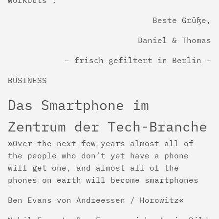
Workouts“!
Beste Grüße,
Daniel & Thomas
– frisch gefiltert in Berlin –
BUSINESS
Das Smartphone im
Zentrum der Tech-Branche
Over the next few years almost all of
the people who don’t yet have a phone
will get one, and almost all of the
phones on earth will become smartphones
Ben Evans von Andreessen / Horowitz