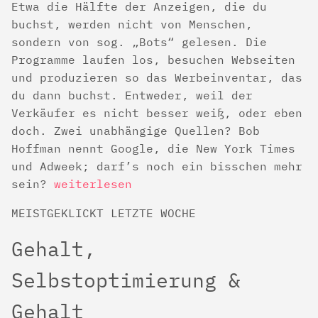
Etwa die Hälfte der Anzeigen, die du
buchst, werden nicht von Menschen,
sondern von sog. „Bots“ gelesen. Die
Programme laufen los, besuchen Webseiten
und produzieren so das Werbeinventar, das
du dann buchst. Entweder, weil der
Verkäufer es nicht besser weiß, oder eben
doch. Zwei unabhängige Quellen? Bob
Hoffman nennt Google, die New York Times
und Adweek; darf’s noch ein bisschen mehr
sein?
weiterlesen
MEISTGEKLICKT LETZTE WOCHE
Gehalt,
Selbstoptimierung &
Gehalt