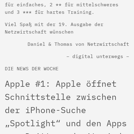
für einfaches, 2 ** für mittelschweres
und 3 *** für hartes Training.
Viel Spaß mit der 19. Ausgabe der
Netzwirtschaft wünschen
Daniel & Thomas von Netzwirtschaft
– digital unterwegs –
DIE NEWS DER WOCHE
Apple #1: Apple öffnet
Schnittstelle zwischen
der iPhone-Suche
„Spotlight“ und den Apps