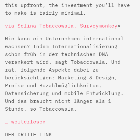
this upfront, the investment you’ll have
to make is fairly minimal.
via Selina Tobaccowala, Surveymonkey
Wie kann ein Unternehmen international
wachsen? Indem Internationalisierung
schon früh in der technischen DNA
verankert wird, sagt Tobaccowala. Und
rät, folgende Aspekte dabei zu
berücksichtigen: Marketing & Design,
Preise und Bezahlmöglichkeiten,
Datensicherung und mobile Entwicklung.
Und das braucht nicht länger als 1
Stunde, so Tobaccowala.
… weiterlesen
DER DRITTE LINK