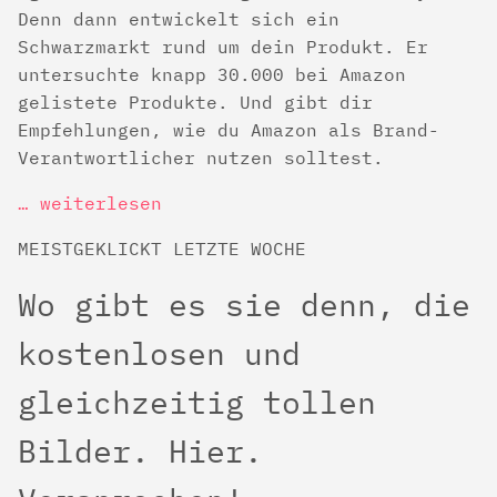
Denn dann entwickelt sich ein
Schwarzmarkt rund um dein Produkt. Er
untersuchte knapp 30.000 bei Amazon
gelistete Produkte. Und gibt dir
Empfehlungen, wie du Amazon als Brand-
Verantwortlicher nutzen solltest.
… weiterlesen
MEISTGEKLICKT LETZTE WOCHE
Wo gibt es sie denn, die
kostenlosen und
gleichzeitig tollen
Bilder. Hier.