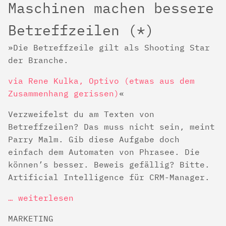
Maschinen machen bessere
Betreffzeilen (*)
Die Betreffzeile gilt als Shooting Star
der Branche.
via Rene Kulka, Optivo (etwas aus dem
Zusammenhang gerissen)
Verzweifelst du am Texten von
Betreffzeilen? Das muss nicht sein, meint
Parry Malm. Gib diese Aufgabe doch
einfach dem Automaten von Phrasee. Die
können’s besser. Beweis gefällig? Bitte.
Artificial Intelligence für CRM-Manager.
… weiterlesen
MARKETING