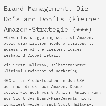
Brand Management. Die
Do’s and Don’ts (k)einer
Amazon-Strategie (***)
Given the staggering scale of Amazon,
every organization needs a strategy to
adress one of the greatest forces
reshaping global retail.
via Scott Halloway, selbsternannter
Clinical Professor of Marketing
40% aller Produktsuchen in den USA
beginnen direkt bei Amazon. Doppelt
soviel wie noch vor 5 Jahren. Amazon kann
aus Sicht des Brand-Managements nicht
ignoriert werden, sagt Scott Halloway.