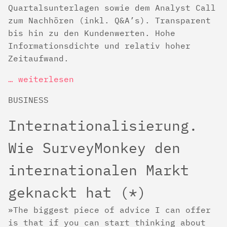
Quartalsunterlagen sowie dem Analyst Call
zum Nachhören (inkl. Q&A’s). Transparent
bis hin zu den Kundenwerten. Hohe
Informationsdichte und relativ hoher
Zeitaufwand.
… weiterlesen
BUSINESS
Internationalisierung.
Wie SurveyMonkey den
internationalen Markt
geknackt hat (*)
The biggest piece of advice I can offer
is that if you can start thinking about