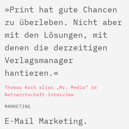
Print hat gute Chancen
zu überleben. Nicht aber
mit den Lösungen, mit
denen die derzeitigen
Verlagsmanager
hantieren.
Thomas Koch alias „Mr. Media“ im
Netzwirtschaft-Interview
MARKETING
E-Mail Marketing.