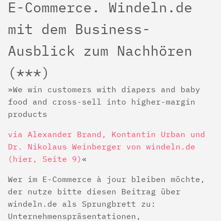
E-Commerce. Windeln.de
mit dem Business-
Ausblick zum Nachhören
(***)
We win customers with diapers and baby
food and cross-sell into higher-margin
products
via Alexander Brand, Kontantin Urban und
Dr. Nikolaus Weinberger von windeln.de
(hier, Seite 9)
Wer im E-Commerce à jour bleiben möchte,
der nutze bitte diesen Beitrag über
windeln.de als Sprungbrett zu:
Unternehmenspräsentationen,