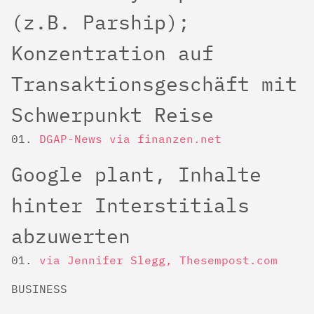
(z.B. Parship);
Konzentration auf
Transaktionsgeschäft mit
Schwerpunkt Reise
DGAP-News via finanzen.net
Google plant, Inhalte
hinter Interstitials
abzuwerten
via Jennifer Slegg, Thesempost.com
BUSINESS