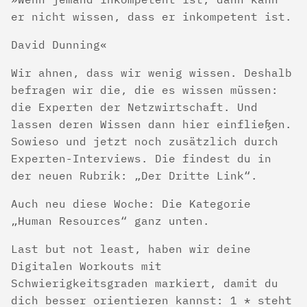
er nicht wissen, dass er inkompetent ist.
David Dunning
Wir ahnen, dass wir wenig wissen. Deshalb
befragen wir die, die es wissen müssen:
die Experten der Netzwirtschaft. Und
lassen deren Wissen dann hier einfließen.
Sowieso und jetzt noch zusätzlich durch
Experten-Interviews. Die findest du in
der neuen Rubrik: „Der Dritte Link“.
Auch neu diese Woche: Die Kategorie
„Human Resources“ ganz unten.
Last but not least, haben wir deine
Digitalen Workouts mit
Schwierigkeitsgraden markiert, damit du
dich besser orientieren kannst: 1 * steht