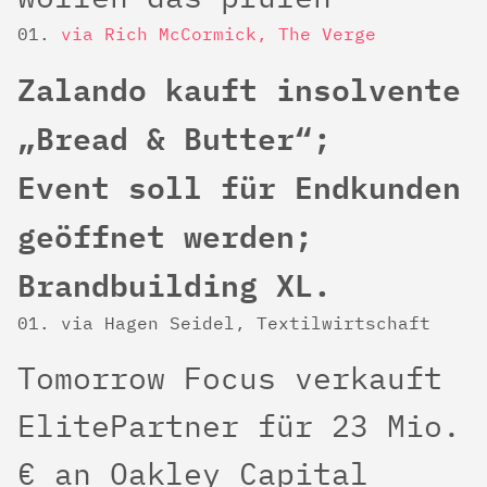
via Rich McCormick, The Verge
Zalando kauft insolvente
„Bread & Butter“;
Event soll für Endkunden
geöffnet werden;
Brandbuilding XL.
via Hagen Seidel, Textilwirtschaft
Tomorrow Focus verkauft
ElitePartner für 23 Mio.
€ an Oakley Capital