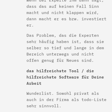
dass das auf keinen Fall Sinn
macht und nicht klappen wird,
dann macht er es bzw. investiert
er.
Das Problem, das die Experten
sehr häufig haben ist, dass sie
selber so tief und lange in dem
Bereich unterwegs und nicht
offen genug für Neues sind.
das hilfreichste Tool / die
hilfreichste Software für Deine
Arbeit
Wunderlist. Sowohl privat als
auch in der Firma als todo-Liste
sehr sinnvoll.