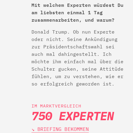
Mit welchem Experten würdest Du
am liebsten einmal 1 Tag
zusammenarbeiten, und warum?
Donald Trump. Ob nun Experte
oder nicht. Seine Ankündigung
zur Präsidentschaftswahl sei
auch mal dahingestellt. Ich
möchte ihm einfach mal über die
Schulter gucken, seine Attitüde
fühlen, um zu verstehen, wie er
so erfolgreich geworden ist.
IM MARKTVERGLEICH
750 EXPERTEN
↘︎ BRIEFING BEKOMMEN