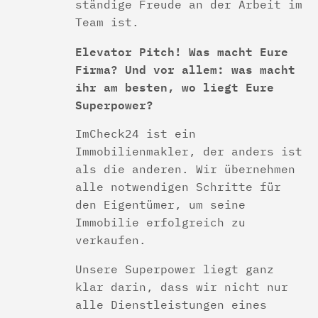
ständige Freude an der Arbeit im
Team ist.
Elevator Pitch! Was macht Eure
Firma? Und vor allem: was macht
ihr am besten, wo liegt Eure
Superpower?
ImCheck24 ist ein
Immobilienmakler, der anders ist
als die anderen. Wir übernehmen
alle notwendigen Schritte für
den Eigentümer, um seine
Immobilie erfolgreich zu
verkaufen.
Unsere Superpower liegt ganz
klar darin, dass wir nicht nur
alle Dienstleistungen eines