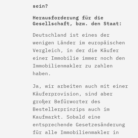
sein?
Herausforderung für die
Gesellschaft, bzw. den Staat:
Deutschland ist eines der
wenigen Länder im europäischen
Vergleich, in der die Käufer
einer Immobilie immer noch den
Immobilienmakler zu zahlen
haben.
Ja, wir arbeiten auch mit einer
Käuferprovision, sind aber
großer Befürworter des
Bestellerprinzips auch im
Kaufmarkt. Sobald eine
entsprechende Gesetzesänderung
für alle Immobilienmakler in