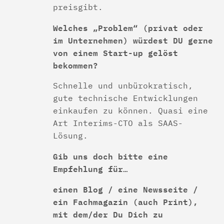
preisgibt.
Welches „Problem“ (privat oder
im Unternehmen) würdest DU gerne
von einem Start-up gelöst
bekommen?
Schnelle und unbürokratisch,
gute technische Entwicklungen
einkaufen zu können. Quasi eine
Art Interims-CTO als SAAS-
Lösung.
Gib uns doch bitte eine
Empfehlung für…
einen Blog / eine Newsseite /
ein Fachmagazin (auch Print),
mit dem/der Du Dich zu