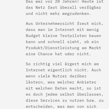
Das war vor 20 Jahren! Heute ist
das Netz fast überall verfügbar
und nicht mehr wegzudenken.
Aus Unternehmersicht freut mich,
dass man im Internet mit wenig
Budget kleine Testpiloten bauen
kann und schnell sieht, ob ein
Produkt/Dienstleistung am Markt
eine Chance hat oder nicht.
So richtig viel ärgert mich am
Internet eigentlich nicht. Auch
wenn viele Nutzer darüber
lästern, was welcher Anbieter
mit welchen Daten macht, so ist
es doch jedem selbst überlassen,
diese Services zu nutzen bzw. zu
entscheiden, was man von sich