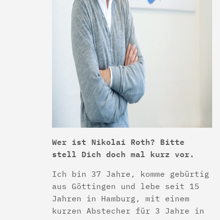
Wer ist Nikolai Roth? Bitte
stell Dich doch mal kurz vor.
Ich bin 37 Jahre, komme gebürtig
aus Göttingen und lebe seit 15
Jahren in Hamburg, mit einem
kurzen Abstecher für 3 Jahre in