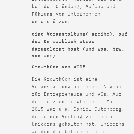
bei der Gründung, Aufbau und
Führung von Unternehmen
unterstützen.
eine Veranstaltung(-sreihe), auf
der Du wirklich etwas
dazugelernt hast
(und was, bzw.
von wem)
GrowthCon von VCDE
Die GrowthCon ist eine
Veranstaltung auf hohem Niveau
für Entrepreneure und VCs. Auf
der letzten GrowthCon im Mai
2015 war u.a. Daniel Gutenberg,
der einen Vortrag zum Thema
Unicorns gehalten hat. Unicorns
werden die Unternehmen im