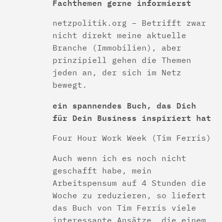
Fachthemen gerne informierst
netzpolitik.org – Betrifft zwar
nicht direkt meine aktuelle
Branche (Immobilien), aber
prinzipiell gehen die Themen
jeden an, der sich im Netz
bewegt.
ein spannendes Buch, das Dich
für Dein Business inspiriert hat
Four Hour Work Week (Tim Ferris)
Auch wenn ich es noch nicht
geschafft habe, mein
Arbeitspensum auf 4 Stunden die
Woche zu reduzieren, so liefert
das Buch von Tim Ferris viele
interessante Ansätze, die einem