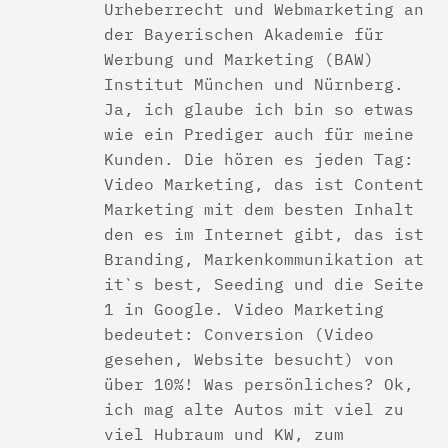
Urheberrecht und Webmarketing an
der Bayerischen Akademie für
Werbung und Marketing (BAW)
Institut München und Nürnberg.
Ja, ich glaube ich bin so etwas
wie ein Prediger auch für meine
Kunden. Die hören es jeden Tag:
Video Marketing, das ist Content
Marketing mit dem besten Inhalt
den es im Internet gibt, das ist
Branding, Markenkommunikation at
it`s best, Seeding und die Seite
1 in Google. Video Marketing
bedeutet: Conversion (Video
gesehen, Website besucht) von
über 10%! Was persönliches? Ok,
ich mag alte Autos mit viel zu
viel Hubraum und KW, zum