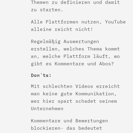
Themen zu definieren und damit
zu starten.
Alle Plattformen nutzen, YouTube
alleine reicht nicht!
Regelmäßig Auswertungen
erstellen, welches Thema kommt
an, welche Plattform läuft, wo
gibt es Kommentare und Abos?
Don´ts:
Mit schlechten Videos erreicht
man keine gute Kommunikation,
wer hier spart schadet seinem
Unternehmen
Kommentare und Bewertungen
blockieren- das bedeutet