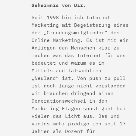
Geheimnis von Dir.
Seit 1998 bin ich Internet
Marketing mit Begeisterung eines
der „Gründungsmitglieder“ des
Online Marketing. Es ist mir ein
Anliegen den Menschen klar zu
machen was das Internet für uns
bedeutet und warum es im
Mittelstand tatsächlich
„Neuland“ ist. Von push zu pull
ist noch lange nicht verstanden-
wir brauchen dringend einen
Generationswechsel in den
Marketing Etagen sonst geht bei
vielen das Licht aus. Das und
vieles mehr predige ich seit 17
Jahren als Dozent für