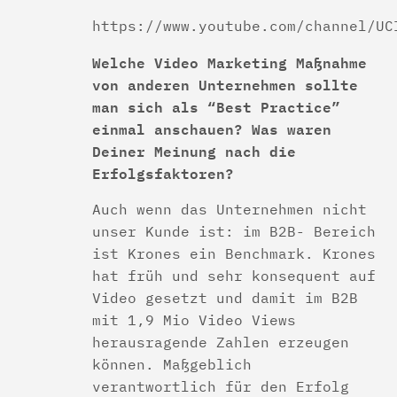
https://www.youtube.com/channel/UC
Welche Video Marketing Maßnahme
von anderen Unternehmen sollte
man sich als “Best Practice”
einmal anschauen? Was waren
Deiner Meinung nach die
Erfolgsfaktoren?
Auch wenn das Unternehmen nicht
unser Kunde ist: im B2B- Bereich
ist Krones ein Benchmark. Krones
hat früh und sehr konsequent auf
Video gesetzt und damit im B2B
mit 1,9 Mio Video Views
herausragende Zahlen erzeugen
können. Maßgeblich
verantwortlich für den Erfolg