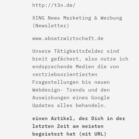
http://t3n.de/
XING News Marketing & Werbung
(Newsletter)
www.absatzwirtschaft.de
Unsere Tätigkeitsfelder sind
breit gefächert, also nutze ich
endsprechende Medien die von
vertriebsorientierten
Fragestellungen bis neuen
Webdesign- Trends und den
Auswirkungen eines Google
Updates alles behandeln.
einen Artikel, der Dich in der
letzten Zeit am meisten
begeistert hat
(mit URL)