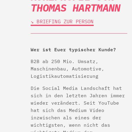
THOMAS HARTMANN
↘︎ BRIEFING ZUR PERSON
Wer ist Euer typischer Kunde?
B2B ab 250 Mio. Umsatz,
Maschinenbau, Automotive,
Logistikautomatisierung
Die Social Media Landschaft hat
sich in den letzten Jahren immer
wieder verändert. Seit YouTube
hat sich das Medium Video
inzwischen als eines der
wichtigsten, wenn nicht das