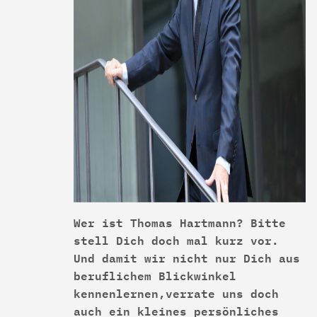
Wer ist Thomas Hartmann? Bitte
stell Dich doch mal kurz vor.
Und damit wir nicht nur Dich aus
beruflichem Blickwinkel
kennenlernen,verrate uns doch
auch ein kleines persönliches