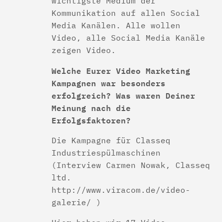
wichtigste Medium der
Kommunikation auf allen Social
Media Kanälen. Alle wollen
Video, alle Social Media Kanäle
zeigen Video.
Welche Eurer Video Marketing
Kampagnen war besonders
erfolgreich? Was waren Deiner
Meinung nach die
Erfolgsfaktoren?
Die Kampagne für Classeq
Industriespülmaschinen
(Interview Carmen Nowak, Classeq
ltd.
http://www.viracom.de/video-
galerie/ )