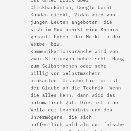
Clickbaukästen, Google berät
Kunden direkt, Video wird von
jungen Leuten angeboten, die
sich im Mediamarkt eine Kamera
gekauft haben. Der Markt in der
Werbe- bzw.
Kommunikationsbranche wird von
zwei Strömungen beherrscht: Hang
zum Selbstmachen oder sehr
billig von Selbstmachern
einkaufen. Ursache hierfür ist
der Glaube an die Technik. Wenn
die alles kann, dann wird das
automatisch gut. Dies ist eine
Welle der Unkenntnis und des
Unvermögens, die sich
hoffentlich bald als der falsche