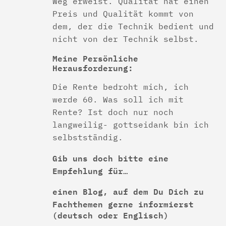
Weg erweist. Qualität hat einen
Preis und Qualität kommt von
dem, der die Technik bedient und
nicht von der Technik selbst.
Meine Persönliche
Herausforderung:
Die Rente bedroht mich, ich
werde 60. Was soll ich mit
Rente? Ist doch nur noch
langweilig- gottseidank bin ich
selbstständig.
Gib uns doch bitte eine
Empfehlung für…
einen Blog, auf dem Du Dich zu
Fachthemen gerne informierst
(deutsch oder Englisch)