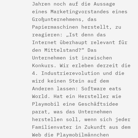
Jahren noch auf die Aussage
eines Marketingvorstandes eines
Großunternehmens, das
Papiermaschinen herstellt, zu
reagieren: „Ist denn das
Internet überhaupt relevant für
den Mittelstand?“ Das
Unternehmen ist inzwischen
Konkurs. Wir erleben derzeit die
4. Industrierevolution und die
wird keinen Stein auf dem
Anderen lassen: Software eats
World. Hat ein Hersteller wie
Playmobil eine Geschäftsidee
parat, was das Unternehmen
herstellen soll, wenn sich jeder
Familienvater in Zukunft aus dem
Web die Playmobilmännchen