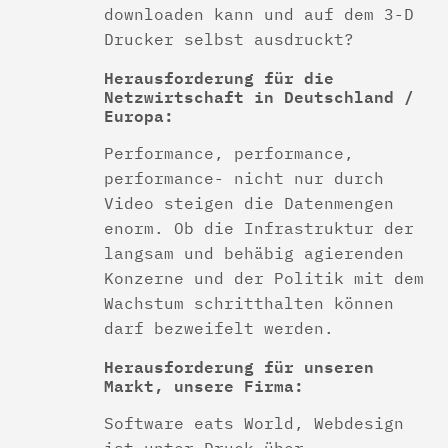
downloaden kann und auf dem 3-D
Drucker selbst ausdruckt?
Herausforderung für die
Netzwirtschaft in Deutschland /
Europa:
Performance, performance,
performance- nicht nur durch
Video steigen die Datenmengen
enorm. Ob die Infrastruktur der
langsam und behäbig agierenden
Konzerne und der Politik mit dem
Wachstum schritthalten können
darf bezweifelt werden.
Herausforderung für unseren
Markt, unsere Firma:
Software eats World, Webdesign
ist unter Druck über