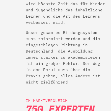
wird höchste Zeit das für Kinder
und jugendliche das inhaltliche
Lernen und die Art des Lernens
verbessert wird.
Unser gesamtes Bildungssystem
muss reformiert werden und die
eingeschlagen Richtung in
Deutschland die Ausbildung
immer stärker zu akademisieren
ist ein großer Fehler. Der Weg
in den Beruf muss über die
Praxis gehen, alles Andere ist
nicht zielführend.
IM MARKTVERGLEICH
750 EXPERTEN