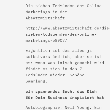
Die sieben Todsünden des Online
Marketings in der
Absatzwirtschaft
http://www.absatzwirtschaft.de/die
sieben-todsuenden-des-online-
marketings-58907/
Eigentlich ist das alles ja
selbstverständlich, aber so ist
es: wenn was falsch gemacht wird
findet es sich in den 7
Todsünden wieder! Schöne
Sammlung.
ein spannendes Buch, das Dich
für Dein Business inspiriert hat
Autobiographie, Neil Young, Ein