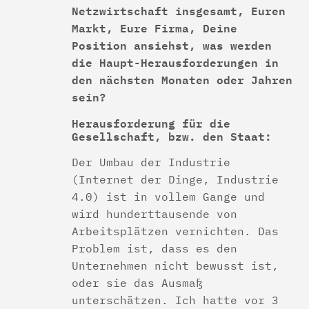
Netzwirtschaft insgesamt, Euren
Markt, Eure Firma, Deine
Position ansiehst, was werden
die Haupt-Herausforderungen in
den nächsten Monaten oder Jahren
sein?
Herausforderung für die
Gesellschaft, bzw. den Staat:
Der Umbau der Industrie
(Internet der Dinge, Industrie
4.0) ist in vollem Gange und
wird hunderttausende von
Arbeitsplätzen vernichten. Das
Problem ist, dass es den
Unternehmen nicht bewusst ist,
oder sie das Ausmaß
unterschätzen. Ich hatte vor 3