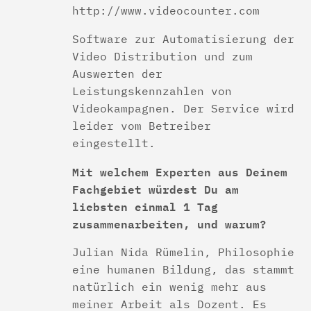
http://www.videocounter.com
Software zur Automatisierung der
Video Distribution und zum
Auswerten der
Leistungskennzahlen von
Videokampagnen. Der Service wird
leider vom Betreiber
eingestellt.
Mit welchem Experten aus Deinem
Fachgebiet würdest Du am
liebsten einmal 1 Tag
zusammenarbeiten, und warum?
Julian Nida Rümelin, Philosophie
eine humanen Bildung, das stammt
natürlich ein wenig mehr aus
meiner Arbeit als Dozent. Es