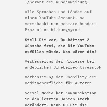
Ignoranz der Kundenmeinung.
Alle Sprachen und Länder auf
einem YouTube Account- so
verschenkt man mehrere hundert
Prozent an Wirkungsgrad.
Stell Dir vor, Du hättest 2
Wünsche frei, die Dir YouTube
erfüllen würde. Was wären die?
Verbesserung der Prozesse bei
angeblichem Urheberrechtsverstoß
Verbesserung der Usability der
Bedienoberfläche für Autoren
Social Media hat Kommunikation
in den letzten Jahren stark
verändert. Wenn Du Dir die