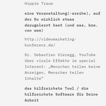
Hippie Traum
eine Veranstaltung(-sreihe), auf
der Du wirklich etwas
dazugelernt hast
(und was, bzw.
von wem)
http://videomarketing-
konferenz.de/
Dr. Sebastian Vieregg, YouTube
über virale Effekte im special
Interest: „Menschen teilen keine
Anzeigen, Menschen teilen
Inhalte“
das hilfreichste Tool / die
hilfreichste Software für Deine
Arbeit