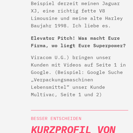
Beispiel derzeit meinen Jaguar
XJ, eine richtig fette V8
Limousine und meine alte Harley
Baujahr 1998. Ich liebe es.
Elevator Pitch! Was macht Eure
Firma, wo liegt Eure Superpower?
Viracom U.G.) bringen unser
Kunden mit Videos auf Seite 1 in
Google. (Beispiel: Google Suche
„Verpackungsmaschinen
Lebensmittel“ unser Kunde
Multivac, Seite 1 und 2)
BESSER ENTSCHEIDEN
KURZPROFIL VON