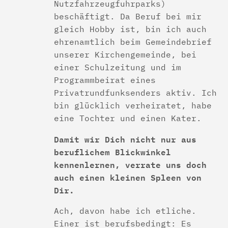
Nutzfahrzeugfuhrparks)
beschäftigt. Da Beruf bei mir
gleich Hobby ist, bin ich auch
ehrenamtlich beim Gemeindebrief
unserer Kirchengemeinde, bei
einer Schulzeitung und im
Programmbeirat eines
Privatrundfunksenders aktiv. Ich
bin glücklich verheiratet, habe
eine Tochter und einen Kater.
Damit wir Dich nicht nur aus
beruflichem Blickwinkel
kennenlernen, verrate uns doch
auch einen kleinen Spleen von
Dir.
Ach, davon habe ich etliche.
Einer ist berufsbedingt: Es