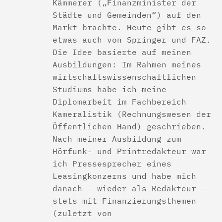
Kämmerer („Finanzminister der
Städte und Gemeinden“) auf den
Markt brachte. Heute gibt es so
etwas auch von Springer und FAZ.
Die Idee basierte auf meinen
Ausbildungen: Im Rahmen meines
wirtschaftswissenschaftlichen
Studiums habe ich meine
Diplomarbeit im Fachbereich
Kameralistik (Rechnungswesen der
Öffentlichen Hand) geschrieben.
Nach meiner Ausbildung zum
Hörfunk- und Printredakteur war
ich Pressesprecher eines
Leasingkonzerns und habe mich
danach – wieder als Redakteur –
stets mit Finanzierungsthemen
(zuletzt von