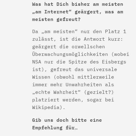
Was hat Dich bisher am meisten
„am Internet“ geärgert, was am
meisten gefreut?
Da „am meisten“ nur den Platz 1
zulässt, ist die Antwort kurz:
geärgert die orwellschen
Überwachungsmöglichkeiten (wobei
NSA nur die Spitze des Eisbergs
ist), gefreut das universale
Wissen (obwohl mittlerweile
immer mehr Unwahrheiten als
„echte Wahrheit“ (gezielt?)
platziert werden, sogar bei
Wikipedia).
Gib uns doch bitte eine
Empfehlung für…