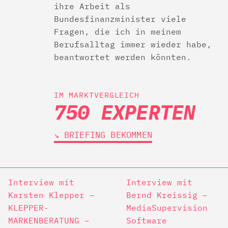
ihre Arbeit als
Bundesfinanzminister viele
Fragen, die ich in meinem
Berufsalltag immer wieder habe,
beantwortet werden könnten.
IM MARKTVERGLEICH
750 EXPERTEN
↘︎ BRIEFING BEKOMMEN
Interview mit
Interview mit
Karsten Klepper –
Bernd Kreissig –
KLEPPER-
MediaSupervision
MARKENBERATUNG –
Software