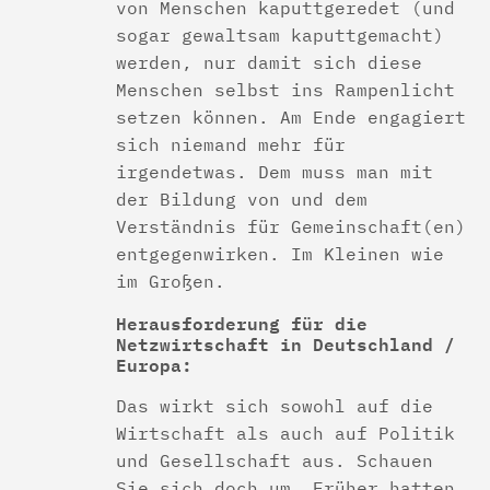
von Menschen kaputtgeredet (und
sogar gewaltsam kaputtgemacht)
werden, nur damit sich diese
Menschen selbst ins Rampenlicht
setzen können. Am Ende engagiert
sich niemand mehr für
irgendetwas. Dem muss man mit
der Bildung von und dem
Verständnis für Gemeinschaft(en)
entgegenwirken. Im Kleinen wie
im Großen.
Herausforderung für die
Netzwirtschaft in Deutschland /
Europa:
Das wirkt sich sowohl auf die
Wirtschaft als auch auf Politik
und Gesellschaft aus. Schauen
Sie sich doch um. Früher hatten