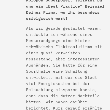
uns ein „Best Practice“ Beispiel
Deiner Firma, wo ihr besonders
erfolgreich wart?
Als wir gerade gestartet waren,
entdeckte ich während eines
Messerundgangs eine kleine
schwäbische Elektronikfirma mit
einem quasi verwaisten
Messestand, aber interessanten
Aushängen. Sie hatte für eine
Sporthalle eine Schaltung
entwickelt, mit der die Stadt
viel Energiekosten bei der
Beleuchtung einsparen konnte,
ohne dass die Nutzer Nachteile
hätten. Wir haben darüber
berichtet. Kurz darauf erzählte