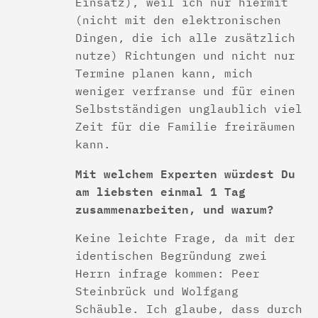
Einsatz), weil ich nur hiermit
(nicht mit den elektronischen
Dingen, die ich alle zusätzlich
nutze) Richtungen und nicht nur
Termine planen kann, mich
weniger verfranse und für einen
Selbstständigen unglaublich viel
Zeit für die Familie freiräumen
kann.
Mit welchem Experten würdest Du
am liebsten einmal 1 Tag
zusammenarbeiten, und warum?
Keine leichte Frage, da mit der
identischen Begründung zwei
Herrn infrage kommen: Peer
Steinbrück und Wolfgang
Schäuble. Ich glaube, dass durch