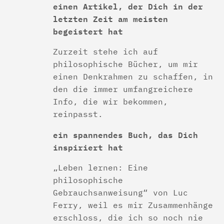
einen Artikel, der Dich in der
letzten Zeit am meisten
begeistert hat
Zurzeit stehe ich auf
philosophische Bücher, um mir
einen Denkrahmen zu schaffen, in
den die immer umfangreichere
Info, die wir bekommen,
reinpasst.
ein spannendes Buch, das Dich
inspiriert hat
„Leben lernen: Eine
philosophische
Gebrauchsanweisung“ von Luc
Ferry, weil es mir Zusammenhänge
erschloss, die ich so noch nie