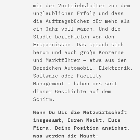
mir der Vertriebsleiter von dem
unglaublichen Erfolg und dass
die Auftragsbücher für mehr als
ein Jahr voll wären. Und die
Städte berichteten von den
Ersparnissen. Das sprach sich
herum und auch große Konzerne
und Marktführer – etwa aus den
Bereichen Automobil, Elektronik,
Software oder Facility
Management – haben uns seit
dieser Geschichte auf dem
Schirm.
Wenn Du Dir die Netzwirtschaft
insgesamt, Euren Markt, Eure
Firma, Deine Position ansiehst,
was werden die Haupt-