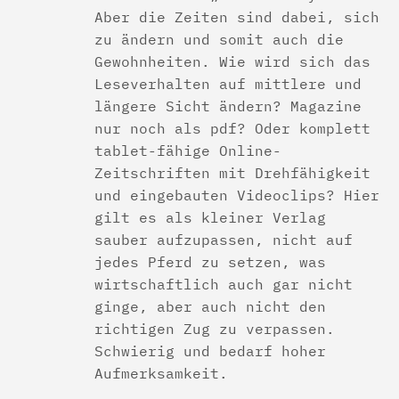
Aber die Zeiten sind dabei, sich
zu ändern und somit auch die
Gewohnheiten. Wie wird sich das
Leseverhalten auf mittlere und
längere Sicht ändern? Magazine
nur noch als pdf? Oder komplett
tablet-fähige Online-
Zeitschriften mit Drehfähigkeit
und eingebauten Videoclips? Hier
gilt es als kleiner Verlag
sauber aufzupassen, nicht auf
jedes Pferd zu setzen, was
wirtschaftlich auch gar nicht
ginge, aber auch nicht den
richtigen Zug zu verpassen.
Schwierig und bedarf hoher
Aufmerksamkeit.