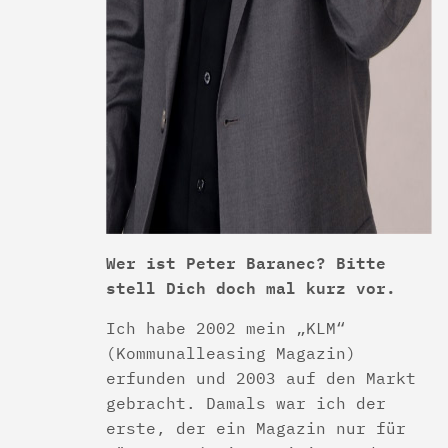
Wer ist Peter Baranec? Bitte
stell Dich doch mal kurz vor.
Ich habe 2002 mein „KLM“
(Kommunalleasing Magazin)
erfunden und 2003 auf den Markt
gebracht. Damals war ich der
erste, der ein Magazin nur für