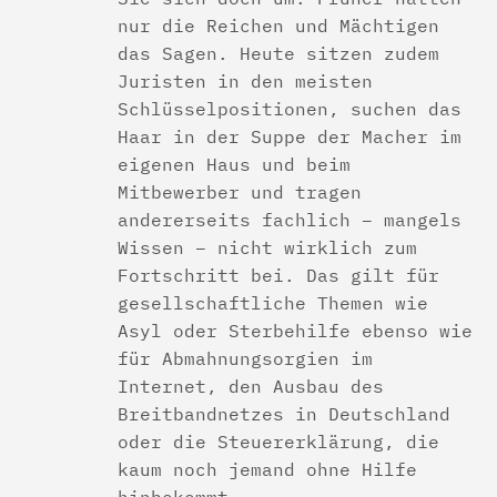
nur die Reichen und Mächtigen
das Sagen. Heute sitzen zudem
Juristen in den meisten
Schlüsselpositionen, suchen das
Haar in der Suppe der Macher im
eigenen Haus und beim
Mitbewerber und tragen
andererseits fachlich – mangels
Wissen – nicht wirklich zum
Fortschritt bei. Das gilt für
gesellschaftliche Themen wie
Asyl oder Sterbehilfe ebenso wie
für Abmahnungsorgien im
Internet, den Ausbau des
Breitbandnetzes in Deutschland
oder die Steuererklärung, die
kaum noch jemand ohne Hilfe
hinbekommt.