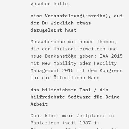
gesehen hatte.
eine Veranstaltung(-sreihe), auf
der Du wirklich etwas
dazugelernt hast
Messebesuche mit neuen Themen,
die den Horizont erweitern und
neue Denkanstöße geben: IAA 2015
mit New Mobility oder Facility
Management 2015 mit dem Kongress
für die Öffentliche Hand
das hilfreichste Tool / die
hilfreichste Software für Deine
Arbeit
Ganz klar: mein Zeitplaner in
Papierform (seit 1987 im