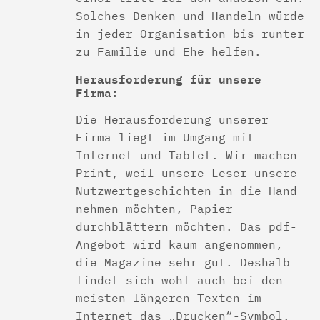
Solches Denken und Handeln würde
in jeder Organisation bis runter
zu Familie und Ehe helfen.
Herausforderung für unsere
Firma:
Die Herausforderung unserer
Firma liegt im Umgang mit
Internet und Tablet. Wir machen
Print, weil unsere Leser unsere
Nutzwertgeschichten in die Hand
nehmen möchten, Papier
durchblättern möchten. Das pdf-
Angebot wird kaum angenommen,
die Magazine sehr gut. Deshalb
findet sich wohl auch bei den
meisten längeren Texten im
Internet das „Drucken“-Symbol.