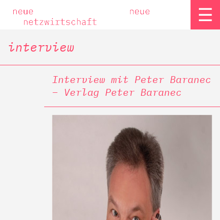
☰
interview
Interview mit Peter Baranec
– Verlag Peter Baranec