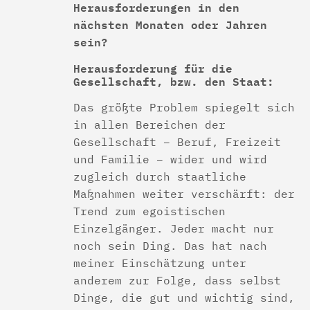
Herausforderungen in den
nächsten Monaten oder Jahren
sein?
Herausforderung für die
Gesellschaft, bzw. den Staat:
Das größte Problem spiegelt sich
in allen Bereichen der
Gesellschaft – Beruf, Freizeit
und Familie – wider und wird
zugleich durch staatliche
Maßnahmen weiter verschärft: der
Trend zum egoistischen
Einzelgänger. Jeder macht nur
noch sein Ding. Das hat nach
meiner Einschätzung unter
anderem zur Folge, dass selbst
Dinge, die gut und wichtig sind,