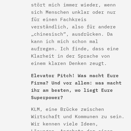
stört mich immer wieder, wenn
sich Menschen unklar oder nur
für einen Fachkreis
verständlich, also für andere
„chinesisch“, ausdrücken. Da
kann ich mich schon mal
aufregen. Ich finde, dass eine
Klarheit in der Sprache von
einem klaren Denken zeugt.
Elevator Pitch! Was macht Eure
Firma? Und vor allem: was macht
ihr am besten, wo liegt Eure
Superpower?
KLM, eine Brücke zwischen
Wirtschaft und Kommunen zu sein.
Wir kennen viele Ideen,