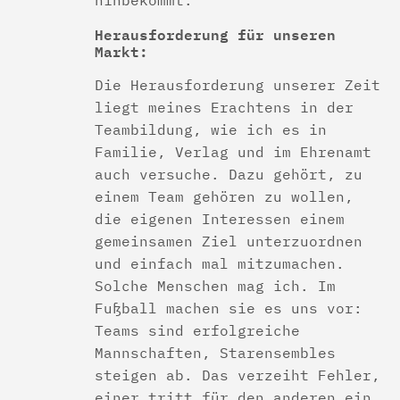
Herausforderung für unseren
Markt:
Die Herausforderung unserer Zeit
liegt meines Erachtens in der
Teambildung, wie ich es in
Familie, Verlag und im Ehrenamt
auch versuche. Dazu gehört, zu
einem Team gehören zu wollen,
die eigenen Interessen einem
gemeinsamen Ziel unterzuordnen
und einfach mal mitzumachen.
Solche Menschen mag ich. Im
Fußball machen sie es uns vor:
Teams sind erfolgreiche
Mannschaften, Starensembles
steigen ab. Das verzeiht Fehler,
einer tritt für den anderen ein.