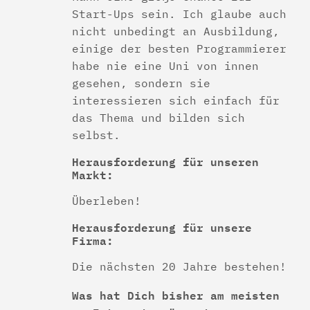
Start-Ups sein. Ich glaube auch
nicht unbedingt an Ausbildung,
einige der besten Programmierer
habe nie eine Uni von innen
gesehen, sondern sie
interessieren sich einfach für
das Thema und bilden sich
selbst.
Herausforderung für unseren
Markt:
Überleben!
Herausforderung für unsere
Firma:
Die nächsten 20 Jahre bestehen!
Was hat Dich bisher am meisten