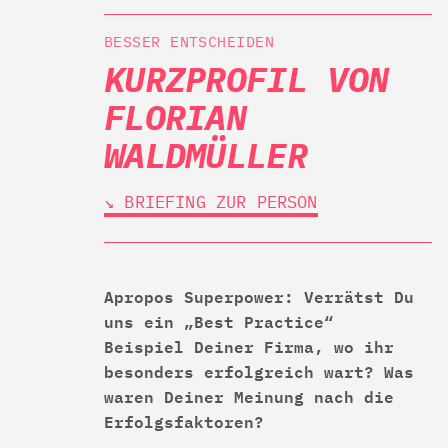
BESSER ENTSCHEIDEN
KURZPROFIL VON
FLORIAN
WALDMÜLLER
↘︎ BRIEFING ZUR PERSON
Apropos Superpower: Verrätst Du
uns ein „Best Practice“
Beispiel Deiner Firma, wo ihr
besonders erfolgreich wart? Was
waren Deiner Meinung nach die
Erfolgsfaktoren?