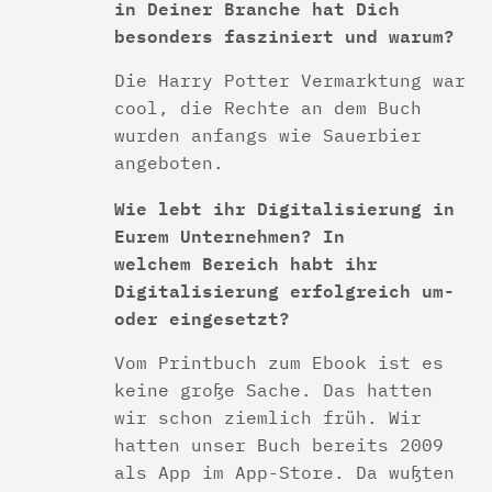
in Deiner Branche hat Dich
besonders fasziniert und warum?
Die Harry Potter Vermarktung war
cool, die Rechte an dem Buch
wurden anfangs wie Sauerbier
angeboten.
Wie lebt ihr Digitalisierung in
Eurem Unternehmen? In
welchem Bereich habt ihr
Digitalisierung erfolgreich um-
oder eingesetzt?
Vom Printbuch zum Ebook ist es
keine große Sache. Das hatten
wir schon ziemlich früh. Wir
hatten unser Buch bereits 2009
als App im App-Store. Da wußten