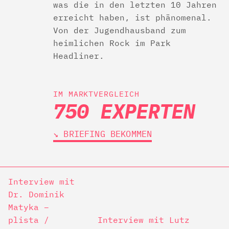
was die in den letzten 10 Jahren
erreicht haben, ist phänomenal.
Von der Jugendhausband zum
heimlichen Rock im Park
Headliner.
IM MARKTVERGLEICH
750 EXPERTEN
↘︎ BRIEFING BEKOMMEN
Interview mit
Dr. Dominik
Matyka –
plista /
Interview mit Lutz