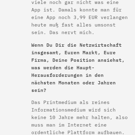
viele noch gar nicht was eine
App ist. Damals konnte man für
eine App noch 3,99 EUR verlangen
heute muß fast alles umsonst
sein. Das nervt mich.
Wenn Du Dir die Netzwirtschaft
insgesamt, Euren Markt, Eure
Firma, Deine Position ansiehst,
was werden die Haupt-
Herausforderungen in den
nächsten Monaten oder Jahren
sein?
Das Printmedium als reines
Informationsmedium wird sich
keine 10 Jahre mehr halten, also
muss man im Internet eine
ordentliche Plattform aufbauen.