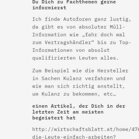
Du Dich zu Fachthemen gerne
informierst
Ich finde Autoforen ganz lustig,
da gibt es von absoluter Müll-
Information wie „fahr doch mal
zum Vertragshändler“ bis zu Top-
Informationen von absolut
qualifizierten Leuten alles.
Zum Beispiel wie die Hersteller
in Sachen Kulanz verfahren und
wie man sich richtig anstellt,
um Kulanz zu bekommen, etc…
einen Artikel, der Dich in der
letzten Zeit am meisten
begeistert hat
http://wirtschaftsblatt.at/home/47
die-Leute-einfach-arbeiten?