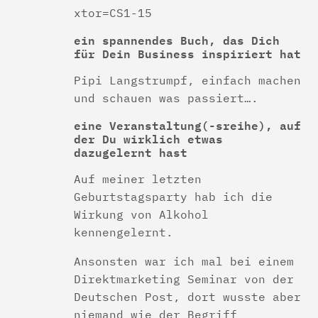
xtor=CS1-15
ein spannendes Buch, das Dich
für Dein Business inspiriert hat
Pipi Langstrumpf, einfach machen
und schauen was passiert….
eine Veranstaltung(-sreihe), auf
der Du wirklich etwas
dazugelernt hast
Auf meiner letzten
Geburtstagsparty hab ich die
Wirkung von Alkohol
kennengelernt.
Ansonsten war ich mal bei einem
Direktmarketing Seminar von der
Deutschen Post, dort wusste aber
niemand wie der Begriff