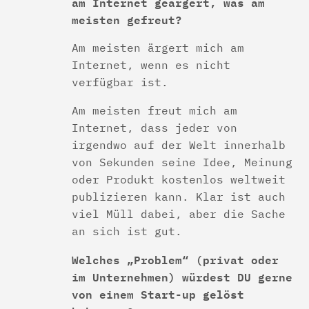
am Internet geärgert, was am
meisten gefreut?
Am meisten ärgert mich am
Internet, wenn es nicht
verfügbar ist.
Am meisten freut mich am
Internet, dass jeder von
irgendwo auf der Welt innerhalb
von Sekunden seine Idee, Meinung
oder Produkt kostenlos weltweit
publizieren kann. Klar ist auch
viel Müll dabei, aber die Sache
an sich ist gut.
Welches „Problem“ (privat oder
im Unternehmen) würdest DU gerne
von einem Start-up gelöst