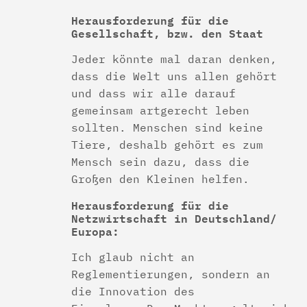
Herausforderung für die
Gesellschaft, bzw. den Staat
Jeder könnte mal daran denken,
dass die Welt uns allen gehört
und dass wir alle darauf
gemeinsam artgerecht leben
sollten. Menschen sind keine
Tiere, deshalb gehört es zum
Mensch sein dazu, dass die
Großen den Kleinen helfen.
Herausforderung für die
Netzwirtschaft in Deutschland/
Europa:
Ich glaub nicht an
Reglementierungen, sondern an
die Innovation des