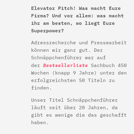
Elevator Pitch! Was macht Eure
Firma? Und vor allem: was macht
ihr am besten, wo liegt Eure
Superpower?
Adressrecherche und Pressearbeit
können wir ganz gut. Der
Schnäppchenführer war auf
Bestsellerliste
der
Sachbuch 450
Wochen (knapp 9 Jahre) unter den
erfolgreichsten 50 Titeln zu
finden.
Unser Titel Schnäppchenführer
läuft seit über 20 Jahren, da
gibt es wenige die das geschafft
haben.