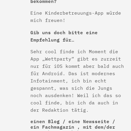
bekommen?
Eine Kinderbetreuungs-App würde
mich freuen!
Gib uns doch bitte eine
Empfehlung für…
Sehr cool finde ich Moment die
App „Wettparty“ gibt es zurzeit
nur für iOS kommt aber bald auch
für Android. Das ist modernes
Infotainment, ich bin echt
gespannt, was sich die Jungs
noch ausdenken! Weil ich das so
cool finde, bin ich da auch in
der Redaktion tätig.
einen Blog / eine Newsseite /
ein Fachmagazin , mit dem/der