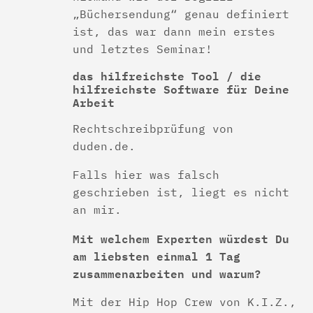
„Büchersendung“ genau definiert
ist, das war dann mein erstes
und letztes Seminar!
das hilfreichste Tool / die
hilfreichste Software für Deine
Arbeit
Rechtschreibprüfung von
duden.de.
Falls hier was falsch
geschrieben ist, liegt es nicht
an mir.
Mit welchem Experten würdest Du
am liebsten einmal 1 Tag
zusammenarbeiten und warum?
Mit der Hip Hop Crew von K.I.Z.,