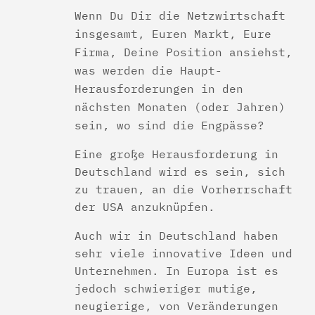
Wenn Du Dir die Netzwirtschaft
insgesamt, Euren Markt, Eure
Firma, Deine Position ansiehst,
was werden die Haupt-
Herausforderungen in den
nächsten Monaten (oder Jahren)
sein, wo sind die Engpässe?
Eine große Herausforderung in
Deutschland wird es sein, sich
zu trauen, an die Vorherrschaft
der USA anzuknüpfen.
Auch wir in Deutschland haben
sehr viele innovative Ideen und
Unternehmen. In Europa ist es
jedoch schwieriger mutige,
neugierige, von Veränderungen