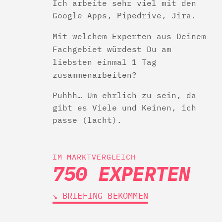
Ich arbeite sehr viel mit den
Google Apps, Pipedrive, Jira.
Mit welchem Experten aus Deinem
Fachgebiet würdest Du am
liebsten einmal 1 Tag
zusammenarbeiten?
Puhhh… Um ehrlich zu sein, da
gibt es Viele und Keinen, ich
passe (lacht).
IM MARKTVERGLEICH
750 EXPERTEN
↘︎ BRIEFING BEKOMMEN