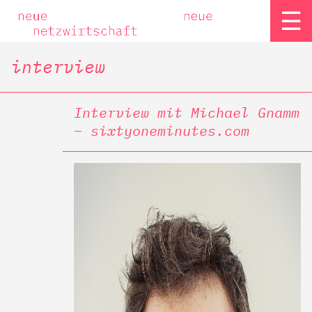
☰
interview
Interview mit Michael Gnamm
– sixtyoneminutes.com