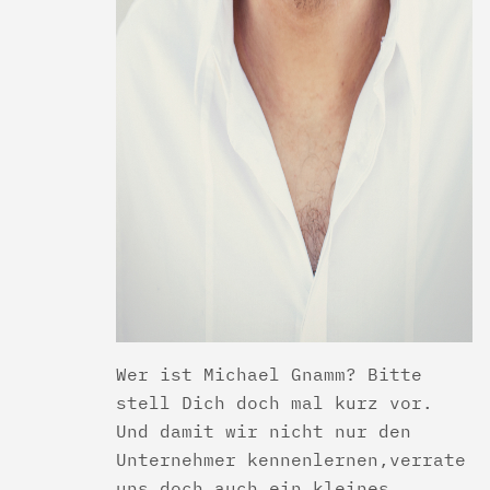
Wer ist Michael Gnamm? Bitte
stell Dich doch mal kurz vor.
Und damit wir nicht nur den
Unternehmer kennenlernen,verrate
uns doch auch ein kleines