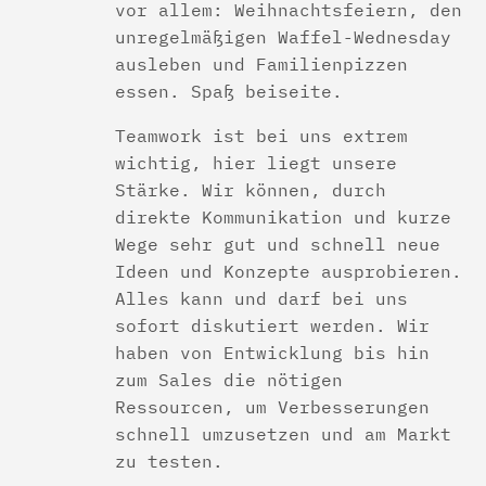
vor allem: Weihnachtsfeiern, den
unregelmäßigen Waffel-Wednesday
ausleben und Familienpizzen
essen. Spaß beiseite.
Teamwork ist bei uns extrem
wichtig, hier liegt unsere
Stärke. Wir können, durch
direkte Kommunikation und kurze
Wege sehr gut und schnell neue
Ideen und Konzepte ausprobieren.
Alles kann und darf bei uns
sofort diskutiert werden. Wir
haben von Entwicklung bis hin
zum Sales die nötigen
Ressourcen, um Verbesserungen
schnell umzusetzen und am Markt
zu testen.