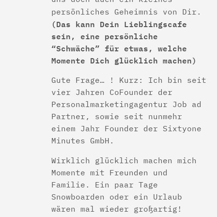
persönliches Geheimnis von Dir.
(Das kann Dein Lieblingscafe
sein, eine persönliche
“Schwäche” für etwas, welche
Momente Dich glücklich machen)
Gute Frage… ! Kurz: Ich bin seit
vier Jahren CoFounder der
Personalmarketingagentur Job ad
Partner, sowie seit nunmehr
einem Jahr Founder der Sixtyone
Minutes GmbH.
Wirklich glücklich machen mich
Momente mit Freunden und
Familie. Ein paar Tage
Snowboarden oder ein Urlaub
wären mal wieder großartig!