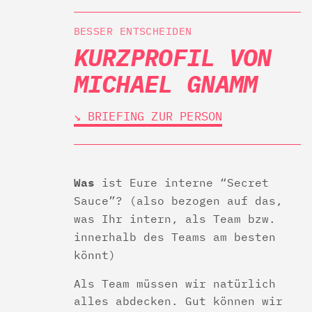
BESSER ENTSCHEIDEN
KURZPROFIL VON
MICHAEL GNAMM
↘︎ BRIEFING ZUR PERSON
Was
ist Eure interne “Secret
Sauce”?
(also bezogen auf das,
was Ihr intern, als Team bzw.
innerhalb des Teams am besten
könnt)
Als Team müssen wir natürlich
alles abdecken. Gut können wir