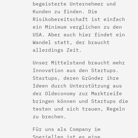
begeisterte Unternehmer und
Kunden zu finden. Die
Risikobereitschaft ist einfach
ein Minimum verglichen zu den
USA. Aber auch hier findet ein
Wandel statt, der braucht
allerdings Zeit.
Unser Mittelstand braucht mehr
Innovation aus den Startups.
Startups, deren Gründer ihre
Ideen durch Unterstützung aus
der Oldeconomy zur Marktreife
bringen können und Startups die
testen und sich trauen, Regeln
zu brechen.
Für uns als Company im
Speziellen ist es eine