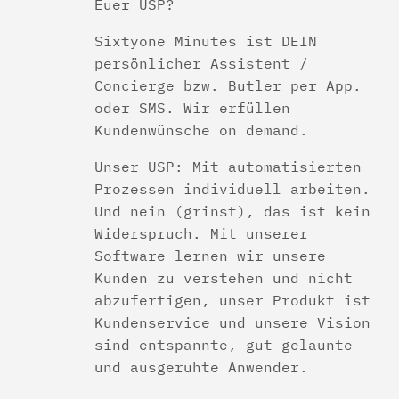
Euer USP?
Sixtyone Minutes ist DEIN
persönlicher Assistent /
Concierge bzw. Butler per App.
oder SMS. Wir erfüllen
Kundenwünsche on demand.
Unser USP: Mit automatisierten
Prozessen individuell arbeiten.
Und nein (grinst), das ist kein
Widerspruch. Mit unserer
Software lernen wir unsere
Kunden zu verstehen und nicht
abzufertigen, unser Produkt ist
Kundenservice und unsere Vision
sind entspannte, gut gelaunte
und ausgeruhte Anwender.