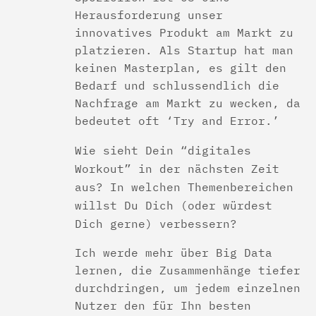
Herausforderung unser
innovatives Produkt am Markt zu
platzieren. Als Startup hat man
keinen Masterplan, es gilt den
Bedarf und schlussendlich die
Nachfrage am Markt zu wecken, da
bedeutet oft ‘Try and Error.’
Wie sieht Dein “digitales
Workout” in der nächsten Zeit
aus? In welchen Themenbereichen
willst Du Dich (oder würdest
Dich gerne) verbessern?
Ich werde mehr über Big Data
lernen, die Zusammenhänge tiefer
durchdringen, um jedem einzelnen
Nutzer den für Ihn besten