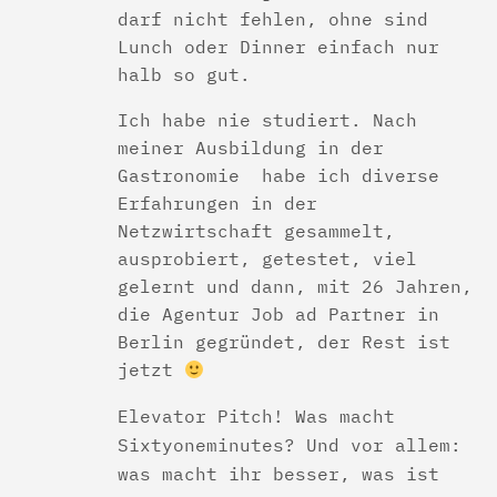
darf nicht fehlen, ohne sind
Lunch oder Dinner einfach nur
halb so gut.
Ich habe nie studiert. Nach
meiner Ausbildung in der
Gastronomie habe ich diverse
Erfahrungen in der
Netzwirtschaft gesammelt,
ausprobiert, getestet, viel
gelernt und dann, mit 26 Jahren,
die Agentur Job ad Partner in
Berlin gegründet, der Rest ist
jetzt
Elevator Pitch! Was macht
Sixtyoneminutes? Und vor allem:
was macht ihr besser, was ist