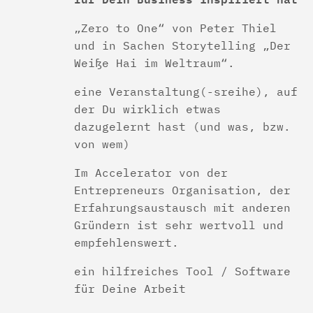
„Zero to One“ von Peter Thiel
und in Sachen Storytelling „Der
Weiße Hai im Weltraum“.
eine Veranstaltung(-sreihe), auf
der Du wirklich etwas
dazugelernt hast (und was, bzw.
von wem)
Im Accelerator von der
Entrepreneurs Organisation, der
Erfahrungsaustausch mit anderen
Gründern ist sehr wertvoll und
empfehlenswert.
ein hilfreiches Tool / Software
für Deine Arbeit