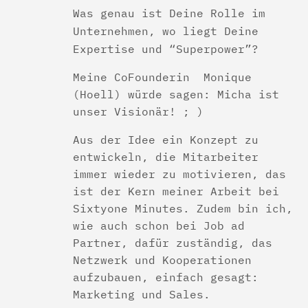
Was genau ist Deine Rolle im
Unternehmen, wo liegt Deine
Expertise und “Superpower”?
Meine CoFounderin Monique
(Hoell) würde sagen: Micha ist
unser Visionär! ; )
Aus der Idee ein Konzept zu
entwickeln, die Mitarbeiter
immer wieder zu motivieren, das
ist der Kern meiner Arbeit bei
Sixtyone Minutes. Zudem bin ich,
wie auch schon bei Job ad
Partner, dafür zuständig, das
Netzwerk und Kooperationen
aufzubauen, einfach gesagt:
Marketing und Sales.