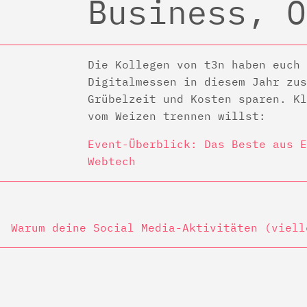
Business, O
Die Kollegen von t3n haben euch 
Digitalmessen in diesem Jahr zus
Grübelzeit und Kosten sparen. Kl
vom Weizen trennen willst:
Event-Überblick: Das Beste aus E
Webtech
Warum deine Social Media-Aktivitäten (viell