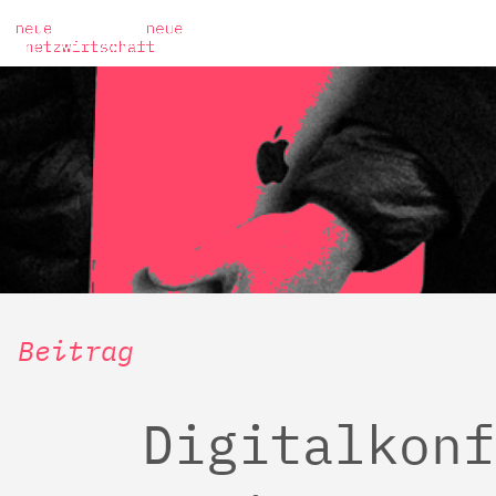
Beitrag
Digitalkonf