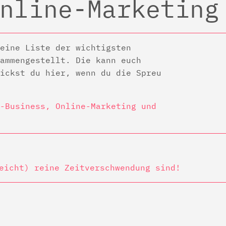
nline-Marketing
eine Liste der wichtigsten
ammengestellt. Die kann euch
ickst du hier, wenn du die Spreu
-Business, Online-Marketing und
eicht) reine Zeitverschwendung sind!