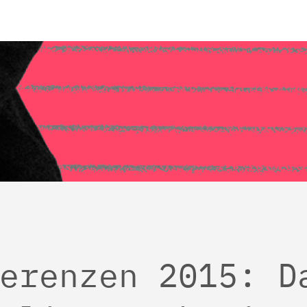
erenzen 2015: D