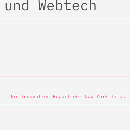
 und Webtech
Der Innovation-Report der New York Times