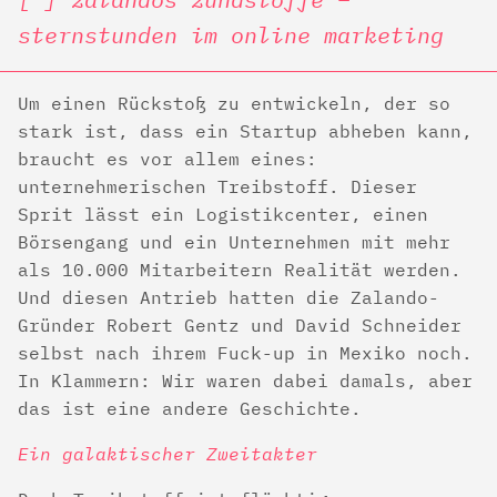
sternstunden im online marketing
Um einen Rückstoß zu entwickeln, der so
stark ist, dass ein Startup abheben kann,
braucht es vor allem eines:
unternehmerischen Treibstoff. Dieser
Sprit lässt ein Logistikcenter, einen
Börsengang und ein Unternehmen mit mehr
als 10.000 Mitarbeitern Realität werden.
Und diesen Antrieb hatten die Zalando-
Gründer Robert Gentz und David Schneider
selbst nach ihrem Fuck-up in Mexiko noch.
In Klammern: Wir waren dabei damals, aber
das ist eine andere Geschichte.
Ein galaktischer Zweitakter