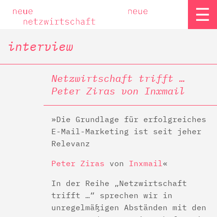
☰
interview
Netzwirtschaft trifft …
Peter Ziras von Inxmail
Die Grundlage für erfolgreiches
E-Mail-Marketing ist seit jeher
Relevanz
Peter Ziras
von
Inxmail
In der Reihe „Netzwirtschaft
trifft …“ sprechen wir in
unregelmäßigen Abständen mit den