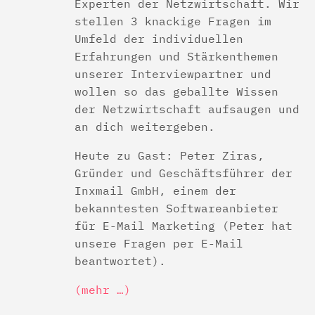
Experten der Netzwirtschaft. Wir
stellen 3 knackige Fragen im
Umfeld der individuellen
Erfahrungen und Stärkenthemen
unserer Interviewpartner und
wollen so das geballte Wissen
der Netzwirtschaft aufsaugen und
an dich weitergeben.
Heute zu Gast: Peter Ziras,
Gründer und Geschäftsführer der
Inxmail GmbH, einem der
bekanntesten Softwareanbieter
für E-Mail Marketing (Peter hat
unsere Fragen per E-Mail
beantwortet).
(mehr …)